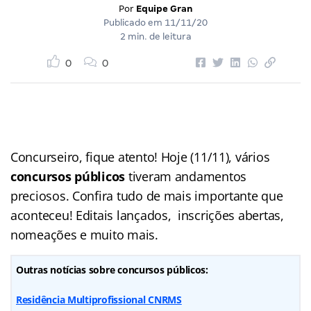
Por
Equipe Gran
Publicado em
11/11/20
2 min. de leitura
0
0
Concurseiro, fique atento! Hoje (11/11), vários
concursos públicos
tiveram andamentos
preciosos. Confira tudo de mais importante que
aconteceu! Editais lançados, inscrições abertas,
nomeações e muito mais.
Outras notícias sobre concursos públicos:
Residência Multiprofissional CNRMS