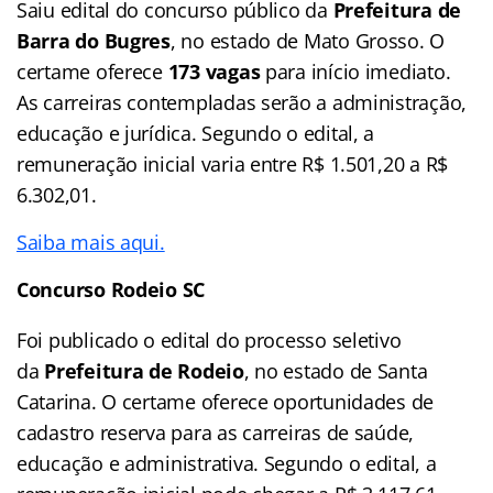
Saiu edital do concurso público da
Prefeitura de
Barra do Bugres
, no estado de Mato Grosso. O
certame oferece
173 vagas
para início imediato.
As carreiras contempladas serão a administração,
educação e jurídica. Segundo o edital, a
remuneração inicial varia entre R$ 1.501,20 a R$
6.302,01.
Saiba mais aqui.
Concurso Rodeio SC
Foi publicado o edital do processo seletivo
da
Prefeitura de Rodeio
, no estado de Santa
Catarina. O certame oferece oportunidades de
cadastro reserva para as carreiras de saúde,
educação e administrativa. Segundo o edital, a