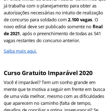
já trabalha com o planejamento para obter as
autorizações necessárias no intuito de realização
de concurso para soldado com
2.100 vagas
. O
novo edital deve ser publicado somente no
final
de 2021
, após o preenchimento de todas as 541
vagas restantes do concurso anterior.
Saiba mais aqui.
Curso Gratuito Imparável 2020
Você é imparável? Tem um sonho grande em
mente que te motiva a seguir em frente em busca
de uma vida melhor, mesmo com as dificuldades
que aparecem no caminho (falta de tempo,
desafios de conciliar a rotina, insegurança)? Se