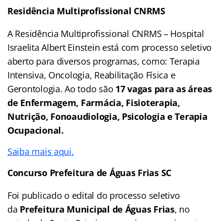
Residência Multiprofissional CNRMS
A Residência Multiprofissional CNRMS – Hospital
Israelita Albert Einstein está com processo seletivo
aberto para diversos programas, como: Terapia
Intensiva, Oncologia, Reabilitação Física e
Gerontologia. Ao todo são
17 vagas para as áreas
de Enfermagem, Farmácia, Fisioterapia,
Nutrição, Fonoaudiologia, Psicologia e Terapia
Ocupacional.
Saiba mais aqui.
Concurso Prefeitura de Águas Frias SC
Foi publicado o edital do processo seletivo
da
Prefeitura Municipal de Águas Frias
, no