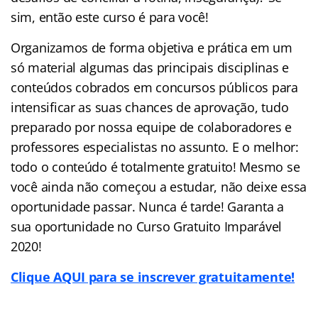
sim, então este curso é para você!
Organizamos de forma objetiva e prática em um
só material algumas das principais disciplinas e
conteúdos cobrados em concursos públicos para
intensificar as suas chances de aprovação, tudo
preparado por nossa equipe de colaboradores e
professores especialistas no assunto. E o melhor:
todo o conteúdo é totalmente gratuito! Mesmo se
você ainda não começou a estudar, não deixe essa
oportunidade passar. Nunca é tarde! Garanta a
sua oportunidade no Curso Gratuito Imparável
2020!
Clique AQUI para se inscrever gratuitamente!