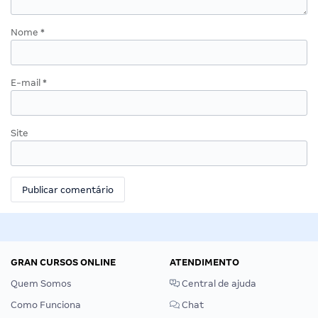
Nome
*
E-mail
*
Site
GRAN CURSOS ONLINE
ATENDIMENTO
Quem Somos
Central de ajuda
Como Funciona
Chat