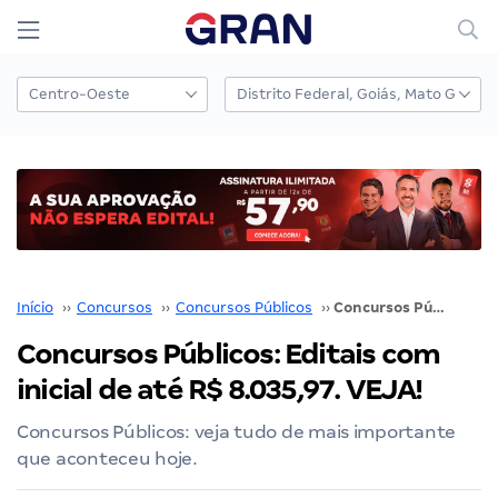
Início
››
Concursos
››
Concursos Públicos
››
Concursos Públicos: Editais com inicial de até R$ 8.035,97. VEJA!
Concursos Públicos: Editais com
inicial de até R$ 8.035,97. VEJA!
Concursos Públicos: veja tudo de mais importante
que aconteceu hoje.