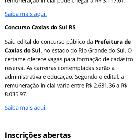
remuneração inicial pode chegar a R$ 3.117,61.
Saiba mais aqui.
Concurso Caxias do Sul RS
Saiu edital do concurso público da
Prefeitura de
Caxias do Sul
, no estado do Rio Grande do Sul. O
certame oferece vagas para formação de cadastro
reserva. As carreiras contempladas serão a
administrativa e educação. Segundo o edital, a
remuneração inicial varia entre R$ 2.631,36 a R$
8.035,97.
Saiba mais aqui.
Inscrições abertas