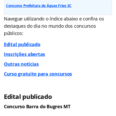
Concurso Prefeitura de Águas Frias SC
Navegue utilizando o índice abaixo e confira os
destaques do dia no mundo dos concursos
públicos:
Edital publicado
Inscrições abertas
Outras notícias
Curso gratuito para concursos
Edital publicado
Concurso Barra do Bugres MT