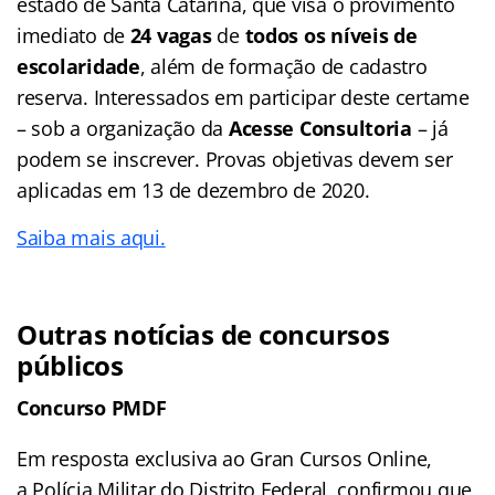
estado de Santa Catarina, que visa o provimento
imediato de
24 vagas
de
todos os níveis de
escolaridade
, além de formação de cadastro
reserva. Interessados em participar deste certame
– sob a organização da
Acesse Consultoria
– já
podem se inscrever. Provas objetivas devem ser
aplicadas em 13 de dezembro de 2020.
Saiba mais aqui.
Outras notícias de concursos
públicos
Concurso PMDF
Em resposta exclusiva ao Gran Cursos Online,
a Polícia Militar do Distrito Federal confirmou que