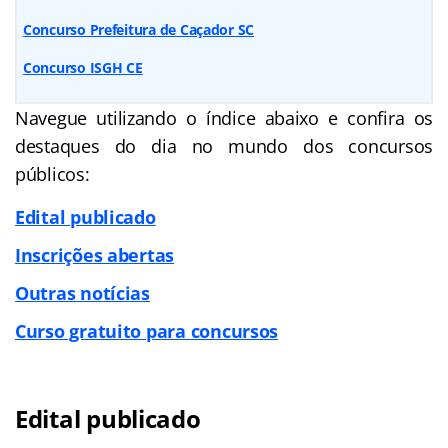
Concurso Prefeitura de Caçador SC
Concurso ISGH CE
Navegue utilizando o índice abaixo e confira os
destaques do dia no mundo dos concursos
públicos:
Edital publicado
Inscrições abertas
Outras notícias
Curso gratuito para concursos
Edital publicado