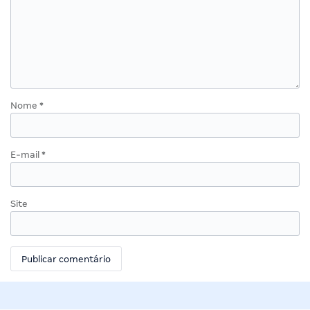
Nome
*
E-mail
*
Site