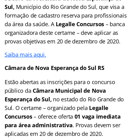
Sul
,
Município do Rio Grande do Sul, que visa a
formação de cadastro reserva para profissionais
da área da saúde. A
Legalle Concursos
– banca
organizadora deste certame – deve aplicar as
provas objetivas em 20 de dezembro de 2020.
Saiba mais aqui.
Câmara de Nova Esperança do Sul RS
Estão abertas as inscrições para o concurso
público da
Câmara Municipal de Nova
Esperança do Sul
,
no estado do Rio Grande do
Sul. O certame – organizado pela
Legalle
Concursos
– oferece oferta
01 vaga imediata
para área administrativa
. Provas devem ser
aplicadas em 20 de dezembro de 2020.