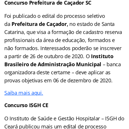
Concurso Prefeitura de Caçador SC
Foi publicado o edital do processo seletivo
da
Prefeitura de Caçador
,
no estado de Santa
Catarina, que visa a formação de cadastro reserva
profissionais da área de educação, formados e
não formados. Interessados poderão se inscrever
a partir de 26 de outubro de 2020. O
Instituto
Brasileiro de Administração Municipal
– banca
organizadora deste certame – deve aplicar as
provas objetivas em 06 de dezembro de 2020.
Saiba mais aqui.
Concurso ISGH CE
O Instituto de Saúde e Gestão Hospitalar – ISGH do
Ceará publicou mais um edital de processo