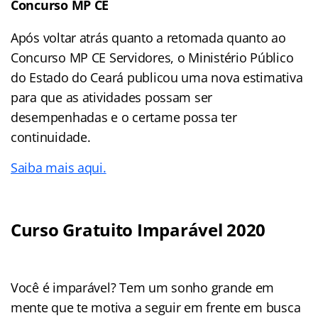
Concurso MP CE
Após voltar atrás quanto a retomada quanto ao
Concurso MP CE Servidores, o Ministério Público
do Estado do Ceará publicou uma nova estimativa
para que as atividades possam ser
desempenhadas e o certame possa ter
continuidade.
Saiba mais aqui.
Curso Gratuito Imparável 2020
Você é imparável? Tem um sonho grande em
mente que te motiva a seguir em frente em busca