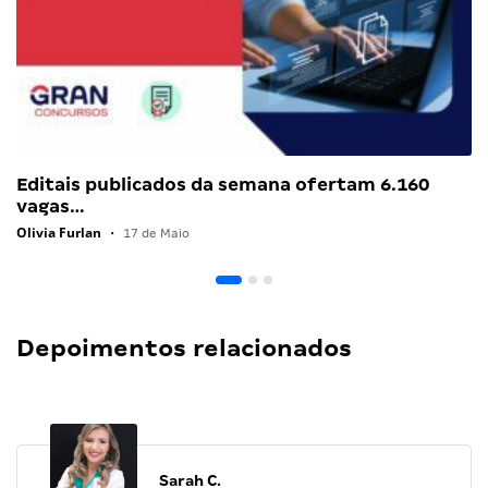
Editais publicados da semana ofertam 6.160
vagas…
Olivia Furlan
•
17 de Maio
Depoimentos relacionados
Sarah C.