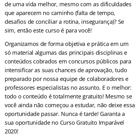
de uma vida melhor, mesmo com as dificuldades
que aparecem no caminho (falta de tempo,
desafios de conciliar a rotina, insegurança)? Se
sim, então este curso é para você!
Organizamos de forma objetiva e prática em um
só material algumas das principais disciplinas e
conteúdos cobrados em concursos públicos para
intensificar as suas chances de aprovação, tudo
preparado por nossa equipe de colaboradores e
professores especialistas no assunto. E o melhor:
todo o conteúdo é totalmente gratuito! Mesmo se
você ainda não começou a estudar, não deixe essa
oportunidade passar. Nunca é tarde! Garanta a
sua oportunidade no Curso Gratuito Imparável
2020!