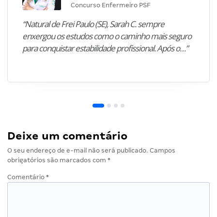
Concurso Enfermeiro PSF
“Natural de Frei Paulo (SE), Sarah C. sempre
enxergou os estudos como o caminho mais seguro
para conquistar estabilidade profissional. Após o…”
Deixe um comentário
O seu endereço de e-mail não será publicado.
Campos
obrigatórios são marcados com
*
Comentário
*