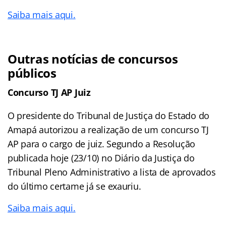
Saiba mais aqui.
Outras notícias de concursos
públicos
Concurso TJ AP Juiz
O presidente do Tribunal de Justiça do Estado do
Amapá autorizou a realização de um concurso TJ
AP para o cargo de juiz. Segundo a Resolução
publicada hoje (23/10) no Diário da Justiça do
Tribunal Pleno Administrativo a lista de aprovados
do último certame já se exauriu.
Saiba mais aqui.