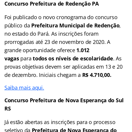
Concurso Prefeitura de Redenção PA
Foi publicado o novo cronograma do concurso
público da
Prefeitura Municipal de Redenção
,
no estado do Pará. As inscrições foram
prorrogadas até 23 de novembro de 2020. A
grande oportunidade oferece
1.012
vagas
para
todos os níveis de escolaridade
. As
provas objetivas devem ser aplicadas em 13 e 20
de dezembro. Iniciais chegam a
R$ 4.710,00.
Saiba mais aqui.
Concurso Prefeitura de Nova Esperança do Sul
RS
Já estão abertas as inscrições para o processo
seletivo da
Prefeitura de Nova Esperança do