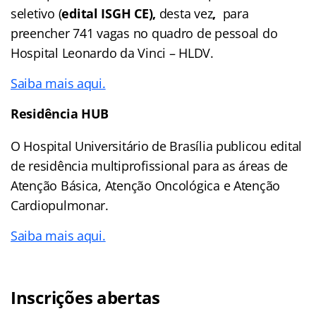
seletivo (
edital ISGH CE),
desta vez
,
para
preencher 741 vagas no quadro de pessoal do
Hospital Leonardo da Vinci – HLDV.
Saiba mais aqui.
Residência HUB
O Hospital Universitário de Brasília publicou edital
de residência multiprofissional para as áreas de
Atenção Básica, Atenção Oncológica e Atenção
Cardiopulmonar.
Saiba mais aqui.
Inscrições abertas