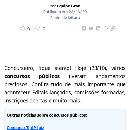
Por
Equipe Gran
Publicado em
23/10/20
2 min. de leitura
0
0
Concurseiro, fique atento! Hoje (23/10), vários
concursos públicos
tiveram andamentos
preciosos. Confira tudo de mais importante que
aconteceu! Editais lançados, comissões formadas,
inscrições abertas e muito mais.
Outras notícias sobre concursos públicos:
Concurso TJ AP Juiz