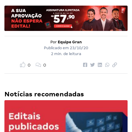
Por
Equipe Gran
Publicado em
23/10/20
2 min. de leitura
0
0
Notícias recomendadas