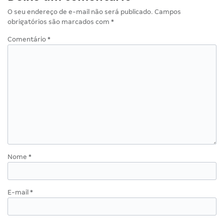
O seu endereço de e-mail não será publicado.
Campos
obrigatórios são marcados com
*
Comentário
*
Nome
*
E-mail
*