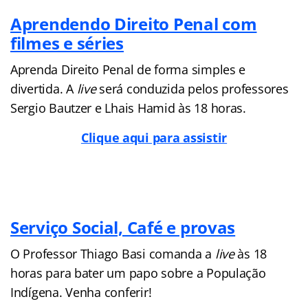
Aprendendo Direito Penal com
filmes e séries
Aprenda Direito Penal de forma simples e
divertida. A
live
será conduzida pelos professores
Sergio Bautzer e Lhais Hamid às 18 horas.
Clique aqui para assistir
Serviço Social, Café e provas
O Professor Thiago Basi comanda a
live
às 18
horas para bater um papo sobre a População
Indígena. Venha conferir!