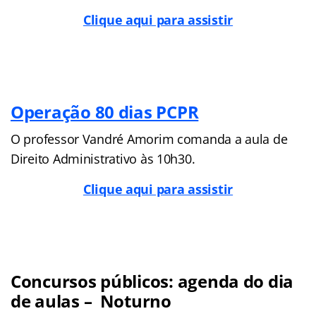
Clique aqui para assistir
Operação 80 dias PCPR
O professor Vandré Amorim comanda a aula de
Direito Administrativo às 10h30.
Clique aqui para assistir
Concursos públicos: agenda do dia
de aulas – Noturno