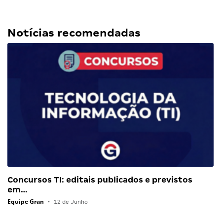
Notícias recomendadas
Concursos TI: editais publicados e previstos
em…
Equipe Gran
•
12 de Junho