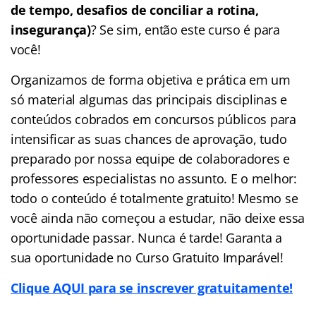
de tempo, desafios de conciliar a rotina,
insegurança)
? Se sim, então este curso é para
você!
Organizamos de forma objetiva e prática em um
só material algumas das principais disciplinas e
conteúdos cobrados em concursos públicos para
intensificar as suas chances de aprovação, tudo
preparado por nossa equipe de colaboradores e
professores especialistas no assunto. E o melhor:
todo o conteúdo é totalmente gratuito! Mesmo se
você ainda não começou a estudar, não deixe essa
oportunidade passar. Nunca é tarde! Garanta a
sua oportunidade no Curso Gratuito Imparável!
Clique AQUI para se inscrever gratuitamente!