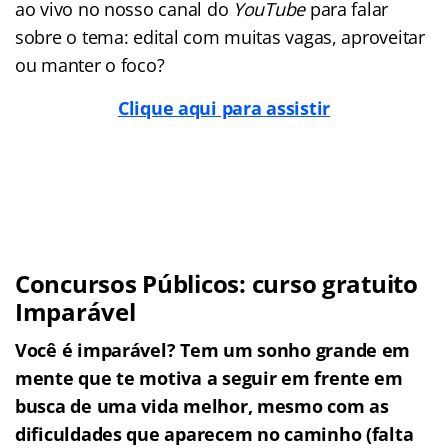
ao vivo no nosso canal do
YouTube
para falar
sobre o tema: edital com muitas vagas, aproveitar
ou manter o foco?
Clique aqui para assistir
Concursos Públicos: curso gratuito
Imparável
Você é imparável? Tem um sonho grande em
mente que te motiva a seguir em frente em
busca de uma vida melhor, mesmo com as
dificuldades que aparecem no caminho (falta