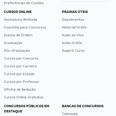
Preferências de Cookies
CURSOS ONLINE
PÁGINAS ÚTEIS
Assinatura Ilimitada
Depoimentos
Coaching para Concursos
Material Grátis
Exame de Ordem
Aulas ao Vivo
Graduação
Aulas Grátis
Pós-Graduação
Sugerir Curso
Cursos por Concurso
Cursos por Carreira
Cursos por Estado
Cursos por Professor
Oficina de Redação
Cursos Online Gratuitos
CONCURSOS PÚBLICOS EM
BANCAS DE CONCURSOS
DESTAQUE
Cebraspe