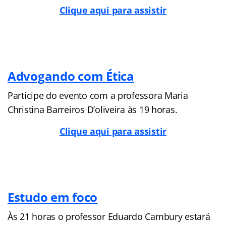
Clique aqui para assistir
Advogando com Ética
Participe do evento com a professora Maria
Christina Barreiros D’oliveira às 19 horas.
Clique aqui para assistir
Estudo em foco
Às 21 horas o professor Eduardo Cambury estará