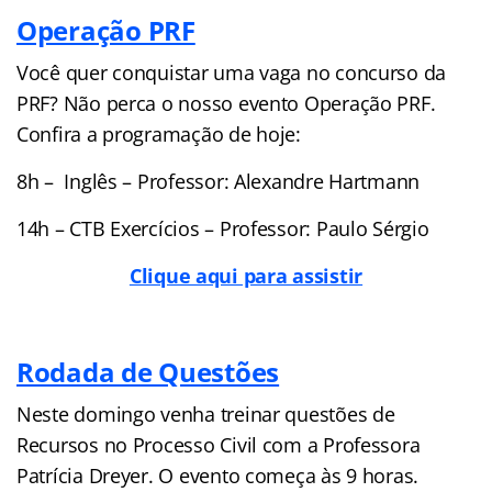
Operação PRF
Você quer conquistar uma vaga no concurso da
PRF? Não perca o nosso evento Operação PRF.
Confira a programação de hoje:
8h – Inglês – Professor: Alexandre Hartmann
14h – CTB Exercícios – Professor: Paulo Sérgio
Clique aqui para assistir
Rodada de Questões
Neste domingo venha treinar questões de
Recursos no Processo Civil com a Professora
Patrícia Dreyer. O evento começa às 9 horas.