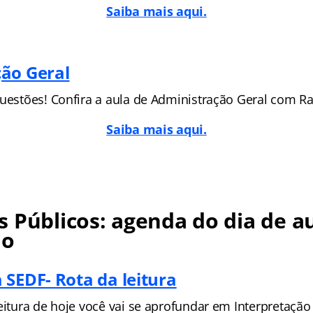
Saiba mais aqui.
ão Geral
uestões! Confira a aula de
Administração Geral com Ra
Saiba mais aqui.
 Públicos: agenda do dia de au
no
 SEDF- Rota da leitura
eitura de hoje você vai se aprofundar em Interpretação