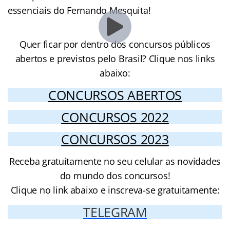
essenciais do Fernando Mesquita!
Quer ficar por dentro dos concursos públicos
abertos e previstos pelo Brasil? Clique nos links
abaixo:
CONCURSOS ABERTOS
CONCURSOS 2022
CONCURSOS 2023
Receba gratuitamente no seu celular as novidades
do mundo dos concursos!
Clique no link abaixo e inscreva-se gratuitamente:
TELEGRAM