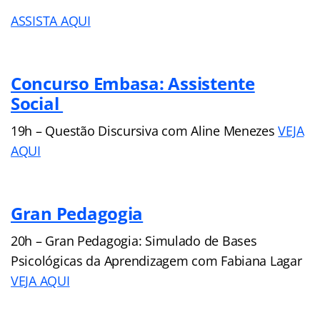
ASSISTA AQUI
Concurso Embasa: Assistente
Social
19h – Questão Discursiva com Aline Menezes
VEJA
AQUI
Gran Pedagogia
20h – Gran Pedagogia: Simulado de Bases
Psicológicas da Aprendizagem com Fabiana Lagar
VEJA AQUI