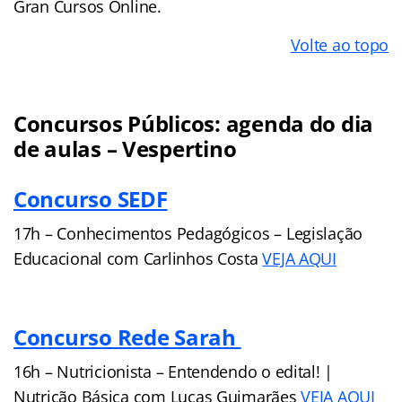
Gran Cursos Online.
Volte ao topo
Concursos Públicos: agenda do dia
de aulas – Vespertino
Concurso SEDF
17h –
Conhecimentos Pedagógicos – Legislação
Educacional com
Carlinhos Costa
VEJA AQUI
Concurso Rede Sarah
16h –
Nutricionista – Entendendo o edital! |
Nutrição Básica com
Lucas Guimarães
VEJA AQUI