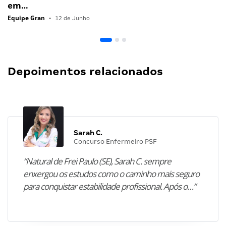
em…
Equipe Gran
•
12 de Junho
Depoimentos relacionados
Sarah C.
Concurso Enfermeiro PSF
“Natural de Frei Paulo (SE), Sarah C. sempre
enxergou os estudos como o caminho mais seguro
para conquistar estabilidade profissional. Após o…”