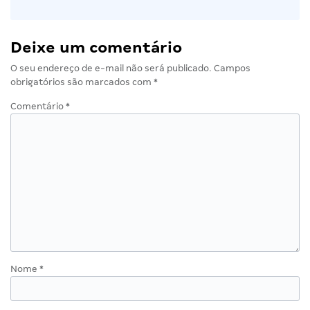
Deixe um comentário
O seu endereço de e-mail não será publicado.
Campos
obrigatórios são marcados com
*
Comentário
*
Nome
*