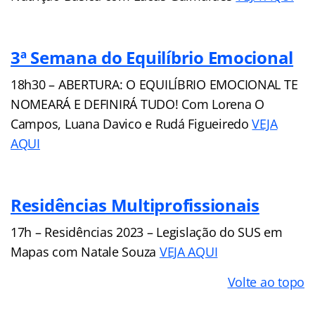
3ª Semana do Equilíbrio Emocional
18h30 –
ABERTURA: O EQUILÍBRIO EMOCIONAL TE
NOMEARÁ E DEFINIRÁ TUDO! Com
Lorena O
Campos,
Luana Davico e
Rudá Figueiredo
VEJA
AQUI
Residências Multiprofissionais
17h –
Residências 2023 – Legislação do SUS em
Mapas com
Natale Souza
VEJA AQUI
Volte ao topo