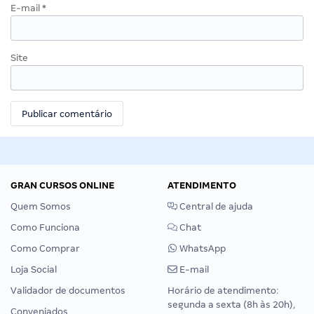
E-mail
*
Site
GRAN CURSOS ONLINE
ATENDIMENTO
Quem Somos
Central de ajuda
Como Funciona
Chat
Como Comprar
WhatsApp
Loja Social
E-mail
Validador de documentos
Horário de atendimento:
segunda a sexta (8h às 20h),
Conveniados