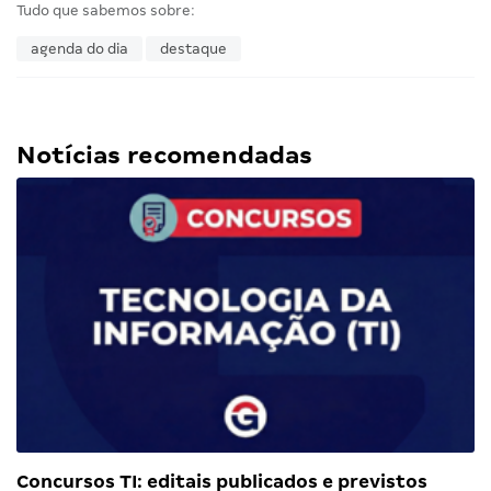
Tudo que sabemos sobre:
agenda do dia
destaque
Notícias recomendadas
Concursos TI: editais publicados e previstos