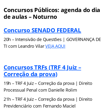
Concursos Públicos: agenda do dia
de aulas – Noturno
Concurso SENADO FEDERAL
20h – Intensivão de Questões | GOVERNANÇA DE
TI com Leandro Vilar
VEJA AQUI
Concursos TRFs (
TRF 4 Juiz –
Correção da prova)
19h –
TRF 4 Juiz – Correção da prova | Direito
Processual Penal com
Danielle Rolim
21h –
TRF 4 Juiz – Correção da prova | Direito
Previdenciário com
Fernando Maciel