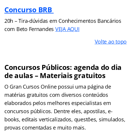
Concurso BRB
20h – Tira-dúvidas em Conhecimentos Bancários
com Beto Fernandes
VEJA AQUI
Volte ao topo
Concursos Públicos: agenda do dia
de aulas – Materiais gratuitos
O Gran Cursos Online possui uma página de
matérias gratuitos com diversos conteúdos
elaborados pelos melhores especialistas em
concursos públicos. Dentre eles, apostilas, e-
books, editais verticalizados, questões, simulados,
provas comentadas e muito mais.