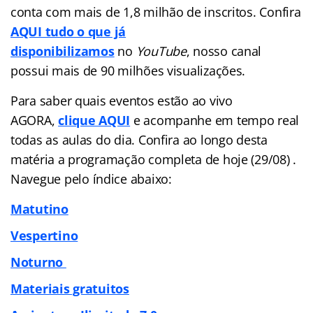
conta com mais de 1,8 milhão de inscritos. Confira
AQUI tudo o que já
disponibilizamos
no
YouTube
, nosso canal
possui mais de 90 milhões visualizações.
Para saber quais eventos estão ao vivo
AGORA,
clique AQUI
e acompanhe em tempo real
todas as aulas do dia. Confira ao longo desta
matéria a programação completa de hoje (29/08) .
Navegue pelo
índice
abaixo:
Matutino
Vespertino
Noturno
Materiais gratuitos