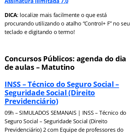
Assinatura Ilimitada 7.0
DICA
: localize mais facilmente o que está
procurando utilizando o atalho “Control+ F” no seu
teclado e digitando o termo!
Concursos Públicos: agenda do dia
de aulas – Matutino
INSS – Técnico do Seguro Social –
Seguridade Social (Direito
Previdenciário)
09h – SIMULADOS SEMANAIS | INSS – Técnico do
Seguro Social – Seguridade Social (Direito
Previdenciário) 2 com Equipe de professores do