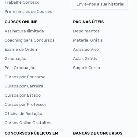
Trabalhe Conosco
Envie-nos a sua história!
Preferências de Cookies
CURSOS ONLINE
PÁGINAS ÚTEIS
Assinatura Ilimitada
Depoimentos
Coaching para Concursos
Material Grátis
Exame de Ordem
Aulas ao Vivo
Graduação
Aulas Grátis
Pós-Graduação
Sugerir Curso
Cursos por Concurso
Cursos por Carreira
Cursos por Estado
Cursos por Professor
Oficina de Redação
Cursos Online Gratuitos
CONCURSOS PÚBLICOS EM
BANCAS DE CONCURSOS