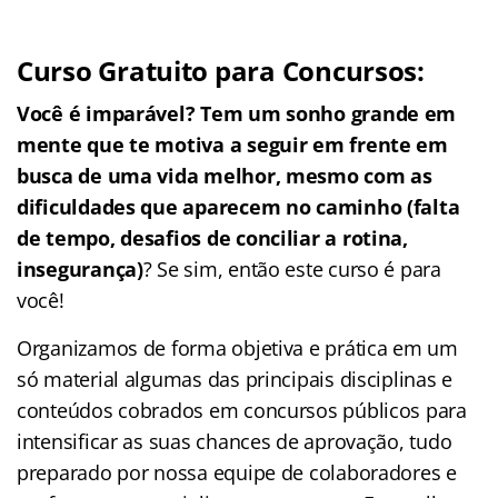
Curso Gratuito para Concursos:
Você é imparável? Tem um sonho grande em
mente que te motiva a seguir em frente em
busca de uma vida melhor, mesmo com as
dificuldades que aparecem no caminho (falta
de tempo, desafios de conciliar a rotina,
insegurança)
? Se sim, então este curso é para
você!
Organizamos de forma objetiva e prática em um
só material algumas das principais disciplinas e
conteúdos cobrados em concursos públicos para
intensificar as suas chances de aprovação, tudo
preparado por nossa equipe de colaboradores e