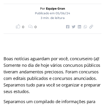
Por
Equipe Gran
Publicado em
05/06/24
3 min. de leitura
0
0
Boas notícias aguardam por você, concurseiro (a)!
Somente no dia de hoje vários concursos públicos
tiveram andamentos preciosos. Foram concursos
com editais publicados e concursos anunciados.
Separamos tudo para você se organizar e preparar
seus estudos.
Separamos um compilado de informações para