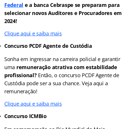
Federal
e a banca Cebraspe se preparam para
selecionar novos Auditores e Procuradores em
2024!
Clique aqui e saiba mais
Concurso PCDF Agente de Custódia
Sonha em ingressar na carreira policial e garantir
uma
remuneração atrativa com estabilidade
profissional?
Então, o concurso PCDF Agente de
Custódia pode ser a sua chance. Veja aqui a
remuneração!
Clique aqui e saiba mais
Concurso ICMBio