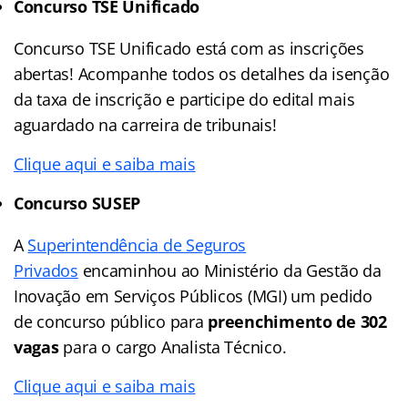
Concurso TSE Unificado
Concurso TSE Unificado está com as inscrições
abertas! Acompanhe todos os detalhes da isenção
da taxa de inscrição e participe do edital mais
aguardado na carreira de tribunais!
Clique aqui e saiba mais
Concurso SUSEP
A
Superintendência de Seguros
Privados
encaminhou ao Ministério da Gestão da
Inovação em Serviços Públicos (MGI) um pedido
de concurso público para
preenchimento de 302
vagas
para o cargo Analista Técnico.
Clique aqui e saiba mais