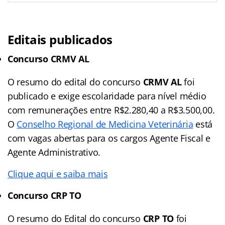
Editais publicados
Concurso CRMV AL
O resumo do edital do concurso
CRMV AL
foi
publicado e exige escolaridade para nível médio
com remunerações entre R$2.280,40 a R$3.500,00.
O
Conselho Regional de Medicina Veterinária
está
com vagas abertas para os cargos Agente Fiscal e
Agente Administrativo.
Clique aqui e saiba mais
Concurso CRP TO
O resumo do Edital do concurso
CRP TO
foi