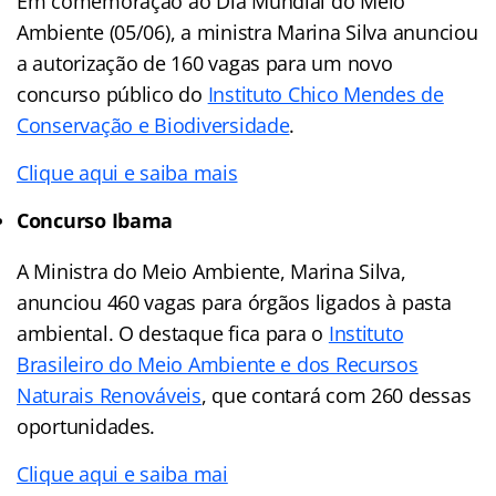
Em comemoração ao Dia Mundial do Meio
Ambiente (05/06), a ministra Marina Silva anunciou
a autorização de 160 vagas para um novo
concurso público do
Instituto Chico Mendes de
Conservação e Biodiversidade
.
Clique aqui e saiba mais
Concurso Ibama
A Ministra do Meio Ambiente, Marina Silva,
anunciou 460 vagas para órgãos ligados à pasta
ambiental. O destaque fica para o
Instituto
Brasileiro do Meio Ambiente e dos Recursos
Naturais Renováveis
, que contará com 260 dessas
oportunidades.
Clique aqui e saiba mai