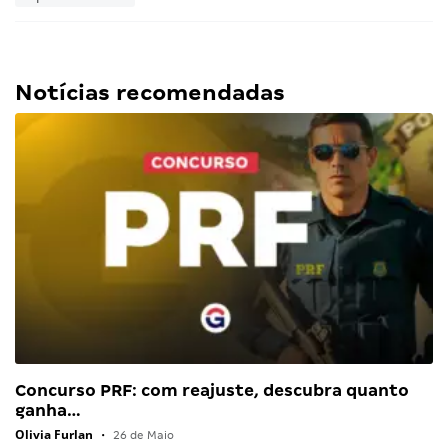
Notícias recomendadas
Concurso PRF: com reajuste, descubra quanto
ganha…
Olivia Furlan
•
26 de Maio