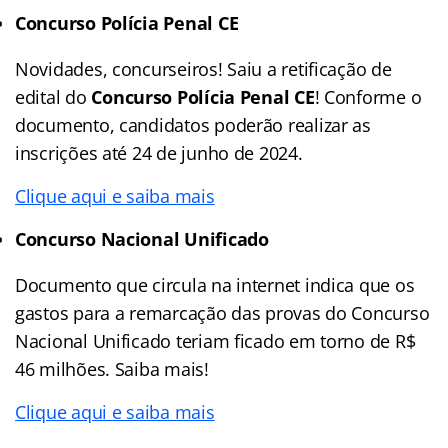
Concurso Polícia Penal CE
Novidades, concurseiros! Saiu a retificação de
edital do
Concurso Polícia Penal CE
! Conforme o
documento, candidatos poderão realizar as
inscrições até 24 de junho de 2024.
Clique aqui e saiba mais
Concurso Nacional Unificado
Documento que circula na internet indica que os
gastos para a remarcação das provas do Concurso
Nacional Unificado teriam ficado em torno de R$
46 milhões. Saiba mais!
Clique aqui e saiba mais