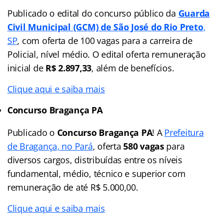
Publicado o edital do concurso público da
Guarda
Civil Municipal (GCM) de São José do Rio Preto
,
SP
, com oferta de 100 vagas para a carreira de
Policial, nível médio. O edital oferta remuneração
inicial de
R$ 2.897,33
, além de benefícios.
Clique aqui e saiba mais
Concurso Bragança PA
Publicado o
Concurso Bragança PA
! A
Prefeitura
de Bragança, no Pará
, oferta
580 vagas
para
diversos cargos, distribuídas entre os níveis
fundamental, médio, técnico e superior com
remuneração de até R$ 5.000,00.
Clique aqui e saiba mais