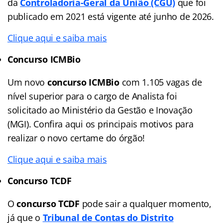
da
Controladoria-Geral da União (CGU)
que foi
publicado em 2021 está vigente até junho de 2026.
Clique aqui e saiba mais
Concurso ICMBio
Um novo
concurso ICMBio
com 1.105 vagas de
nível superior para o cargo de Analista foi
solicitado ao Ministério da Gestão e Inovação
(MGI). Confira aqui os principais motivos para
realizar o novo certame do órgão!
Clique aqui e saiba mais
Concurso TCDF
O
concurso TCDF
pode sair a qualquer momento,
já que o
Tribunal de Contas do Distrito