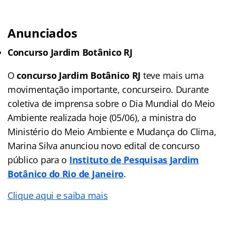
Anunciados
Concurso Jardim Botânico RJ
O
concurso Jardim Botânico RJ
teve mais uma
movimentação importante, concurseiro. Durante
coletiva de imprensa sobre o Dia Mundial do Meio
Ambiente realizada hoje (05/06), a ministra do
Ministério do Meio Ambiente e Mudança do Clima,
Marina Silva anunciou novo edital de concurso
público para o
Instituto de Pesquisas Jardim
Botânico do Rio de Janeiro
.
Clique aqui e saiba mais