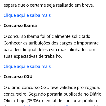
espera que o certame seja realizado em breve.
Clique aqui e saiba mais
Concurso Ibama
O concurso Ibama foi oficialmente solicitado!
Conhecer as atribuições dos cargos é importante
para decidir qual deles está mais alinhado com
suas expectativas de trabalho.
Clique aqui e saiba mais
Concurso CGU
O último concurso CGU teve validade prorrogada,
concurseiro. Segundo portaria publicada no Diário
Oficial hoje (05/06), o edital de concurso público