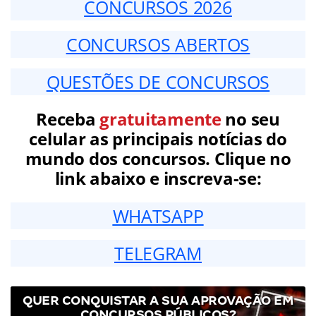
CONCURSOS 2026
CONCURSOS ABERTOS
QUESTÕES DE CONCURSOS
Receba
gratuitamente
no seu
celular as principais notícias do
mundo dos concursos. Clique no
link abaixo e inscreva-se:
WHATSAPP
TELEGRAM
QUER CONQUISTAR A SUA APROVAÇÃO EM
CONCURSOS PÚBLICOS?