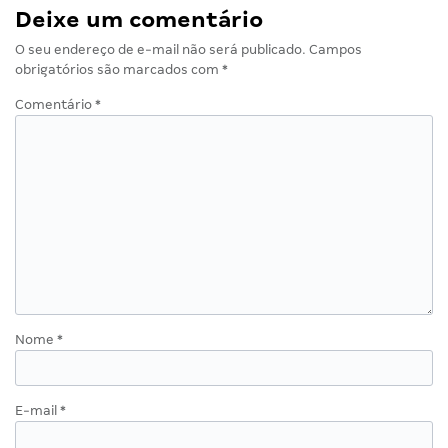
Deixe um comentário
O seu endereço de e-mail não será publicado.
Campos
obrigatórios são marcados com
*
Comentário
*
Nome
*
E-mail
*