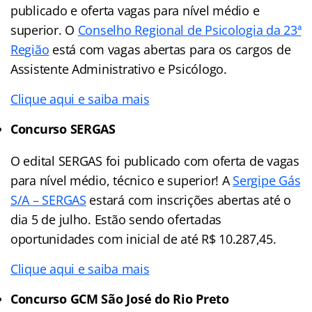
publicado e oferta vagas para nível médio e
superior. O
Conselho Regional de Psicologia da 23ª
Região
está com vagas abertas para os cargos de
Assistente Administrativo e Psicólogo.
Clique aqui e saiba mais
Concurso SERGAS
O edital SERGAS foi publicado com oferta de vagas
para nível médio, técnico e superior! A
Sergipe Gás
S/A – SERGAS
estará com inscrições abertas até o
dia 5 de julho. Estão sendo ofertadas
oportunidades com inicial de até R$ 10.287,45.
Clique aqui e saiba mais
Concurso GCM São José do Rio Preto