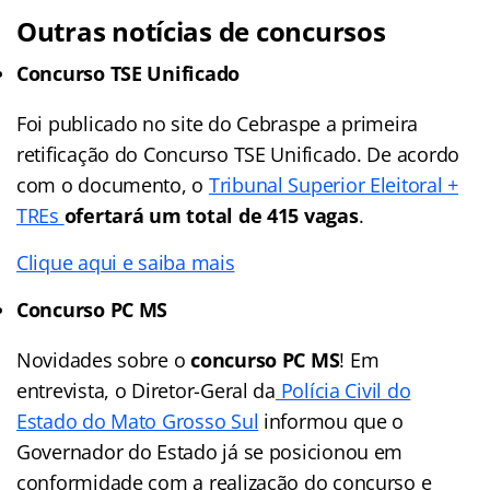
Outras notícias de concursos
Concurso TSE Unificado
Foi publicado no site do Cebraspe a primeira
retificação do Concurso TSE Unificado. De acordo
com o documento, o
Tribunal Superior Eleitoral +
TREs
ofertará um total de 415 vagas
.
Clique aqui e saiba mais
Concurso PC MS
Novidades sobre o
concurso PC MS
! Em
entrevista, o Diretor-Geral da
Polícia Civil do
Estado do Mato Grosso Sul
informou que o
Governador do Estado já se posicionou em
conformidade com a realização do concurso e