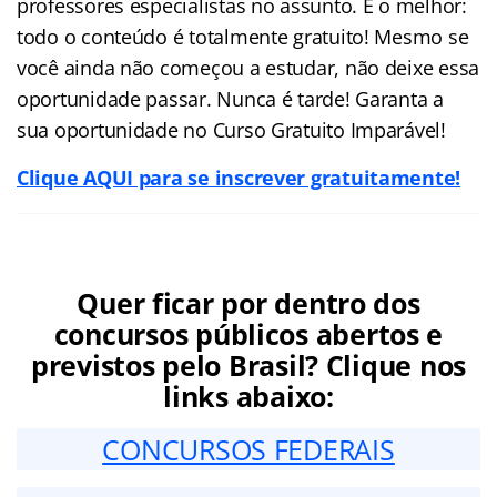
professores especialistas no assunto. E o melhor:
todo o conteúdo é totalmente gratuito! Mesmo se
você ainda não começou a estudar, não deixe essa
oportunidade passar. Nunca é tarde! Garanta a
sua oportunidade no Curso Gratuito Imparável!
Clique AQUI para se inscrever gratuitamente!
Quer ficar por dentro dos
concursos públicos abertos e
previstos pelo Brasil? Clique nos
links abaixo:
CONCURSOS FEDERAIS