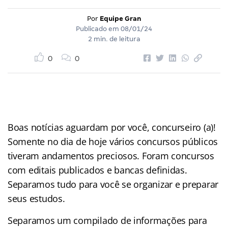
Por
Equipe Gran
Publicado em
08/01/24
2 min. de leitura
0
0
Boas notícias aguardam por você, concurseiro (a)!
Somente no dia de hoje vários concursos públicos
tiveram andamentos preciosos. Foram concursos
com editais publicados e bancas definidas.
Separamos tudo para você se organizar e preparar
seus estudos.
Separamos um compilado de informações para