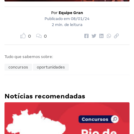
Por
Equipe Gran
Publicado em
08/01/24
2 min. de leitura
0
0
Tudo que sabemos sobre:
concursos
oportunidades
Notícias recomendadas