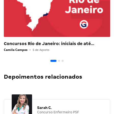
Concursos Rio de Janeiro: iniciais de até…
Camila Campos
•
5 de Agosto
Depoimentos relacionados
Sarah C.
Concurso Enfermeiro PSF