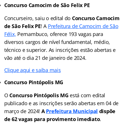
Concurso Camocim de São Felix PE
Concurseiro, saiu o edital do
Concurso Camocim
de São Felix PE
! A
Prefeitura de Camocim de São
Félix,
Pernambuco, oferece 193 vagas para
diversos cargos de nível fundamental, médio,
técnico e superior. As inscrições estão abertas e
vão até o dia 21 de janeiro de 2024.
Clique aqui e saiba mais
Concurso Pintópolis MG
O
Concurso Pintópolis MG
está com edital
publicado e as inscrições serão abertas em 04 de
março de 2024!
A
Prefeitura Municipal
dispõe
de 62 vagas para provimento imediato
.