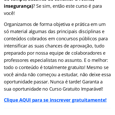
insegurança)
? Se sim, então este curso é para
você!
Organizamos de forma objetiva e prática em um
só material algumas das principais disciplinas e
conteúdos cobrados em concursos públicos para
intensificar as suas chances de aprovação, tudo
preparado por nossa equipe de colaboradores e
professores especialistas no assunto. E o melhor:
todo o conteúdo é totalmente gratuito! Mesmo se
você ainda não começou a estudar, não deixe essa
oportunidade passar. Nunca é tarde! Garanta a
sua oportunidade no Curso Gratuito Imparável!
Clique AQUI para se inscrever gratuitamente!