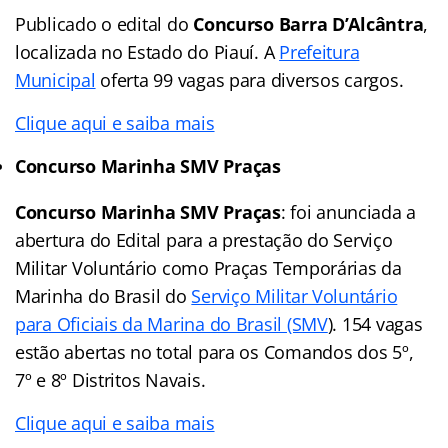
Publicado o edital do
Concurso Barra D’Alcântra
,
localizada no Estado do Piauí. A
Prefeitura
Municipal
oferta 99 vagas para diversos cargos.
Clique aqui e saiba mais
Concurso Marinha SMV Praças
Concurso Marinha SMV Praças
: foi anunciada a
abertura do Edital para a prestação do Serviço
Militar Voluntário como Praças Temporárias da
Marinha do Brasil do
Serviço Militar Voluntário
para Oficiais da Marina do Brasil (SMV
). 154 vagas
estão abertas no total para os Comandos dos 5º,
7º e 8º Distritos Navais.
Clique aqui e saiba mais