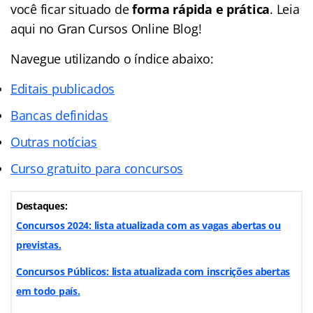
você ficar situado de
forma rápida e prática
. Leia
aqui no Gran Cursos Online Blog!
Navegue utilizando o
índice
abaixo:
Editais publicados
Bancas definidas
Outras notícias
Curso gratuito para concursos
Destaques:
Concursos 2024: lista atualizada com as vagas abertas ou
previstas.
Concursos Públicos: lista atualizada com inscrições abertas
em todo país.