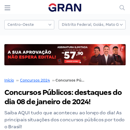
Início
››
Concursos 2024
››
Concursos Públicos: destaques do dia 08 de janeiro de 2024!
Concursos Públicos: destaques do
dia 08 de janeiro de 2024!
Saiba AQUI tudo que aconteceu ao longo do dia! As
principais situações dos concursos públicos por todo
o Brasil!