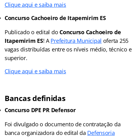
Clique aqui e saiba mais
Concurso Cachoeiro de Itapemirim ES
Publicado o edital do
Concurso Cachoeiro de
Itapemirim ES
! A
Prefeitura Municipal
oferta 255
vagas distribuídas entre os níveis médio, técnico e
superior.
Clique aqui e saiba mais
Bancas definidas
Concurso DPE PR Defensor
Foi divulgado o documento de contratação da
banca organizadora do edital da
Defensoria