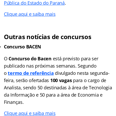
Pública do Estado do Paraná
.
Clique aqui e saiba mais
Outras notícias de concursos
Concurso BACEN
O
Concurso do Bacen
está previsto para ser
publicado nas próximas semanas. Segundo
o
termo de referência
divulgado nesta segunda-
feira, serão ofertadas
100 vagas
para o cargo de
Analista, sendo 50 destinadas à área de Tecnologia
da Informação e 50 para a área de Economia e
Finanças.
Clique aqui e saiba mais