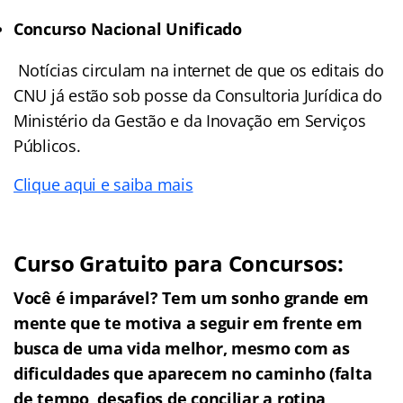
Concurso Nacional Unificado
Notícias circulam na internet de que os editais do
CNU já estão sob posse da Consultoria Jurídica do
Ministério da Gestão e da Inovação em Serviços
Públicos.
Clique aqui e saiba mais
Curso Gratuito para Concursos:
Você é imparável? Tem um sonho grande em
mente que te motiva a seguir em frente em
busca de uma vida melhor, mesmo com as
dificuldades que aparecem no caminho (falta
de tempo, desafios de conciliar a rotina,