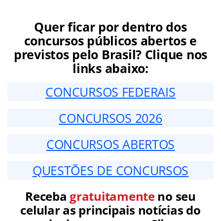
Quer ficar por dentro dos
concursos públicos abertos e
previstos pelo Brasil? Clique nos
links abaixo:
CONCURSOS FEDERAIS
CONCURSOS 2026
CONCURSOS ABERTOS
QUESTÕES DE CONCURSOS
Receba
gratuitamente
no seu
celular as principais notícias do