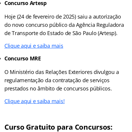
Concurso Artesp
Hoje (24 de fevereiro de 2025) saiu a autorização
do novo concurso público da Agência Reguladora
de Transporte do Estado de São Paulo (Artesp).
Clique aqui e saiba mais
Concurso MRE
O Ministério das Relações Exteriores divulgou a
regulamentação da contratação de serviços
prestados no âmbito de concursos públicos.
Clique aqui e saiba mais!
Curso Gratuito para Concursos: