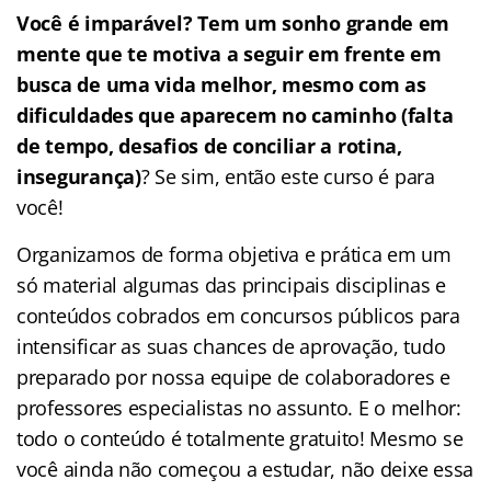
Você é imparável? Tem um sonho grande em
mente que te motiva a seguir em frente em
busca de uma vida melhor, mesmo com as
dificuldades que aparecem no caminho (falta
de tempo, desafios de conciliar a rotina,
insegurança)
? Se sim, então este curso é para
você!
Organizamos de forma objetiva e prática em um
só material algumas das principais disciplinas e
conteúdos cobrados em concursos públicos para
intensificar as suas chances de aprovação, tudo
preparado por nossa equipe de colaboradores e
professores especialistas no assunto. E o melhor:
todo o conteúdo é totalmente gratuito! Mesmo se
você ainda não começou a estudar, não deixe essa