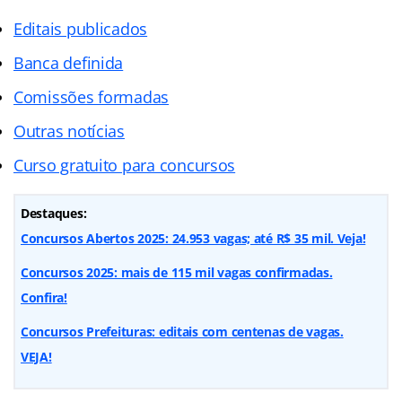
Editais publicados
Banca definida
Comissões formadas
Outras notícias
Curso gratuito para concursos
Destaques:
Concursos Abertos 2025: 24.953 vagas; até R$ 35 mil. Veja!
Concursos 2025: mais de 115 mil vagas confirmadas.
Confira!
Concursos Prefeituras: editais com centenas de vagas.
VEJA!