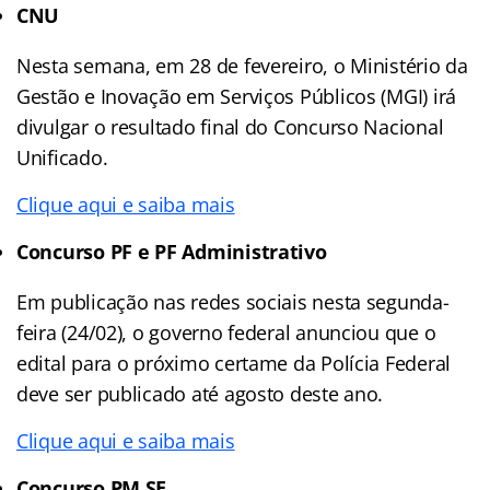
CNU
Nesta semana, em 28 de fevereiro, o Ministério da
Gestão e Inovação em Serviços Públicos (MGI) irá
divulgar o resultado final do Concurso Nacional
Unificado.
Clique aqui e saiba mais
Concurso PF
e PF Administrativo
Em publicação nas redes sociais nesta segunda-
feira (24/02), o governo federal anunciou que o
edital para o próximo certame da Polícia Federal
deve ser publicado até agosto deste ano.
Clique aqui e saiba mais
Concurso PM SE