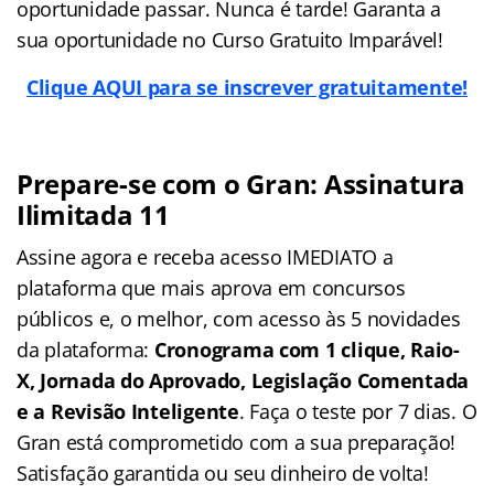
oportunidade passar. Nunca é tarde! Garanta a
sua oportunidade no Curso Gratuito Imparável!
Clique AQUI para se inscrever gratuitamente!
Prepare-se com o Gran: Assinatura
Ilimitada 11
Assine agora e receba acesso IMEDIATO a
plataforma que mais aprova em concursos
públicos e, o melhor, com acesso às 5 novidades
da plataforma:
Cronograma com 1 clique, Raio-
X, Jornada do Aprovado, Legislação Comentada
e a Revisão Inteligente
. Faça o teste por 7 dias. O
Gran está comprometido com a sua preparação!
Satisfação garantida ou seu dinheiro de volta!