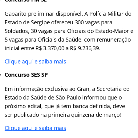
Gabarito preliminar disponível. A Polícia Militar do
Estado de Sergipe ofereceu 300 vagas para
Soldados, 30 vagas para Oficiais do Estado-Maior e
5 vagas para Oficiais da Saúde, com remuneração
inicial entre R$ 3.370,00 a R$ 9.236,39.
Clique aqui e saiba mais
Concurso SES SP
Em informação exclusiva ao Gran, a Secretaria de
Estado da Saúde de São Paulo informou que o
próximo edital, que já tem banca definida, deve
ser publicado na primeira quinzena de março!
Clique aqui e saiba mais