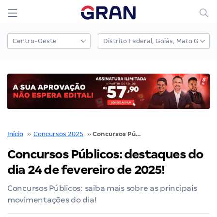
Início
››
Concursos 2025
››
Concursos Públicos: destaques do dia 24 de fevereiro de 2025!
Concursos Públicos: destaques do
dia 24 de fevereiro de 2025!
Concursos Públicos: saiba mais sobre as principais
movimentações do dia!