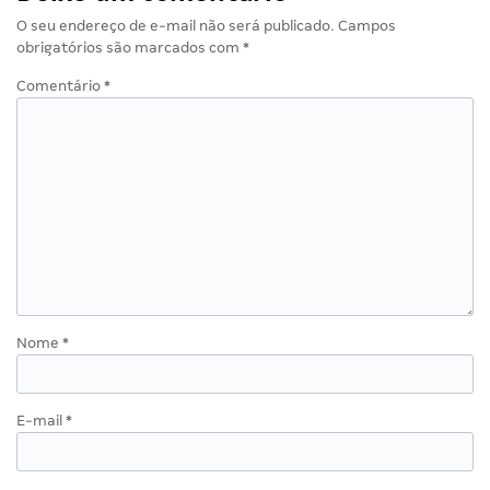
O seu endereço de e-mail não será publicado.
Campos
obrigatórios são marcados com
*
Comentário
*
Nome
*
E-mail
*