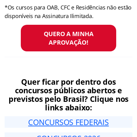
*Os cursos para OAB, CFC e Residências não estão
disponíveis na Assinatura Ilimitada.
QUERO A MINHA
APROVAÇÃO!
Quer ficar por dentro dos
concursos públicos abertos e
previstos pelo Brasil? Clique nos
links abaixo:
CONCURSOS FEDERAIS