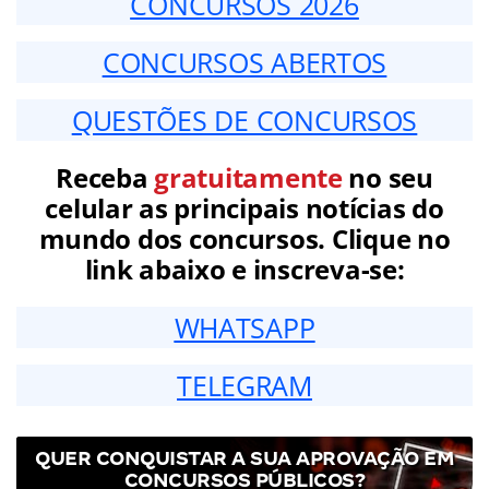
CONCURSOS 2026
CONCURSOS ABERTOS
QUESTÕES DE CONCURSOS
Receba
gratuitamente
no seu
celular as principais notícias do
mundo dos concursos. Clique no
link abaixo e inscreva-se:
WHATSAPP
TELEGRAM
QUER CONQUISTAR A SUA APROVAÇÃO EM
CONCURSOS PÚBLICOS?