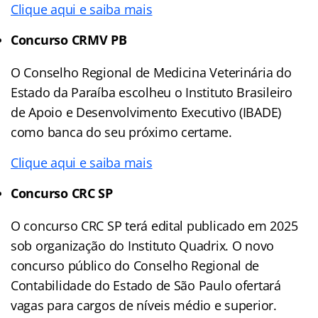
Clique aqui e saiba mais
Concurso CRMV PB
O Conselho Regional de Medicina Veterinária do
Estado da Paraíba escolheu o Instituto Brasileiro
de Apoio e Desenvolvimento Executivo (IBADE)
como banca do seu próximo certame.
Clique aqui e saiba mais
Concurso CRC SP
O concurso CRC SP terá edital publicado em 2025
sob organização do Instituto Quadrix. O novo
concurso público do Conselho Regional de
Contabilidade do Estado de São Paulo ofertará
vagas para cargos de níveis médio e superior.