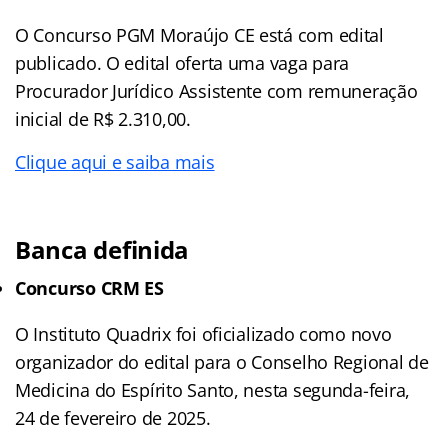
O Concurso PGM Moraújo CE está com edital
publicado. O edital oferta uma vaga para
Procurador Jurídico Assistente com remuneração
inicial de R$ 2.310,00.
Clique aqui e saiba mais
Banca definida
Concurso CRM ES
O Instituto Quadrix foi oficializado como novo
organizador do edital para o Conselho Regional de
Medicina do Espírito Santo, nesta segunda-feira,
24 de fevereiro de 2025.