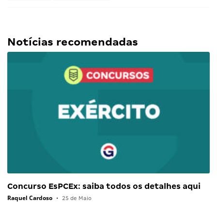
Notícias recomendadas
Concurso EsPCEx: saiba todos os detalhes aqui
Raquel Cardoso
•
25 de Maio