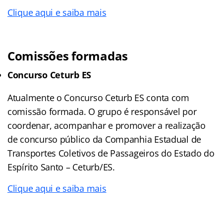
Clique aqui e saiba mais
Comissões formadas
Concurso Ceturb ES
Atualmente o Concurso Ceturb ES conta com
comissão formada. O grupo é responsável por
coordenar, acompanhar e promover a realização
de concurso público da Companhia Estadual de
Transportes Coletivos de Passageiros do Estado do
Espírito Santo – Ceturb/ES.
Clique aqui e saiba mais