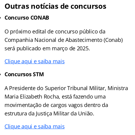
Outras notícias de concursos
Concurso CONAB
O próximo edital de concurso público da
Companhia Nacional de Abastecimento (Conab)
será publicado em março de 2025.
Clique aqui e saiba mais
Concursos STM
A Presidente do Superior Tribunal Militar, Ministra
Maria Elizabeth Rocha, está fazendo uma
movimentação de cargos vagos dentro da
estrutura da Justiça Militar da União.
Clique aqui e saiba mais