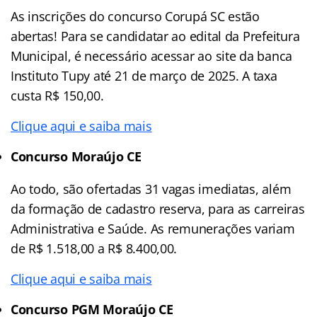
As inscrições do concurso Corupá SC estão
abertas! Para se candidatar ao edital da Prefeitura
Municipal, é necessário acessar ao site da banca
Instituto Tupy até 21 de março de 2025. A taxa
custa R$ 150,00.
Clique aqui e saiba mais
Concurso Moraújo CE
Ao todo, são ofertadas 31 vagas imediatas, além
da formação de cadastro reserva, para as carreiras
Administrativa e Saúde. As remunerações variam
de R$ 1.518,00 a R$ 8.400,00.
Clique aqui e saiba mais
Concurso PGM Moraújo CE