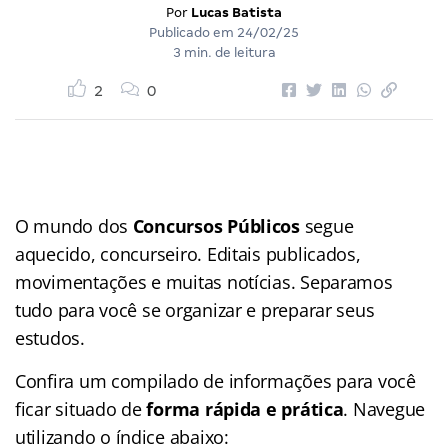
Por
Lucas Batista
Publicado em
24/02/25
3 min. de leitura
2
0
O mundo dos
Concursos Públicos
segue
aquecido, concurseiro. Editais publicados,
movimentações e muitas notícias. Separamos
tudo para você se organizar e preparar seus
estudos.
Confira um compilado de informações para você
ficar situado de
forma rápida e prática
. Navegue
utilizando o
índice
abaixo: