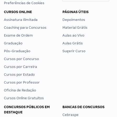
Preferências de Cookies
CURSOS ONLINE
PÁGINAS ÚTEIS
Assinatura Ilimitada
Depoimentos
Coaching para Concursos
Material Grátis
Exame de Ordem
Aulas ao Vivo
Graduação
Aulas Grátis
Pós-Graduação
Sugerir Curso
Cursos por Concurso
Cursos por Carreira
Cursos por Estado
Cursos por Professor
Oficina de Redação
Cursos Online Gratuitos
CONCURSOS PÚBLICOS EM
BANCAS DE CONCURSOS
DESTAQUE
Cebraspe