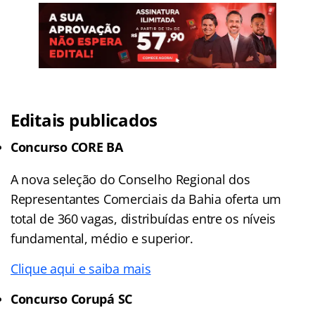
Editais publicados
Concurso CORE BA
A nova seleção do Conselho Regional dos
Representantes Comerciais da Bahia oferta um
total de 360 vagas, distribuídas entre os níveis
fundamental, médio e superior.
Clique aqui e saiba mais
Concurso Corupá SC