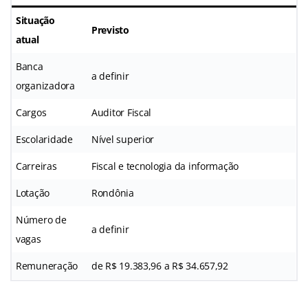
Situação
Previsto
atual
Banca
a definir
organizadora
Cargos
Auditor Fiscal
Escolaridade
Nível superior
Carreiras
Fiscal e tecnologia da informação
Lotação
Rondônia
Número de
a definir
vagas
Remuneração
de R$ 19.383,96 a R$ 34.657,92