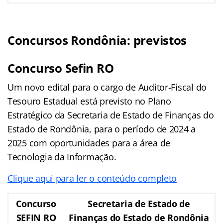
Concursos Rondônia: previstos
Concurso Sefin RO
Um novo edital para o cargo de Auditor-Fiscal do
Tesouro Estadual está previsto no Plano
Estratégico da Secretaria de Estado de Finanças do
Estado de Rondônia, para o período de 2024 a
2025 com oportunidades para a área de
Tecnologia da Informação.
Clique aqui para ler o conteúdo completo
Concurso
Secretaria de Estado de
SEFIN RO
Finanças do Estado de Rondônia