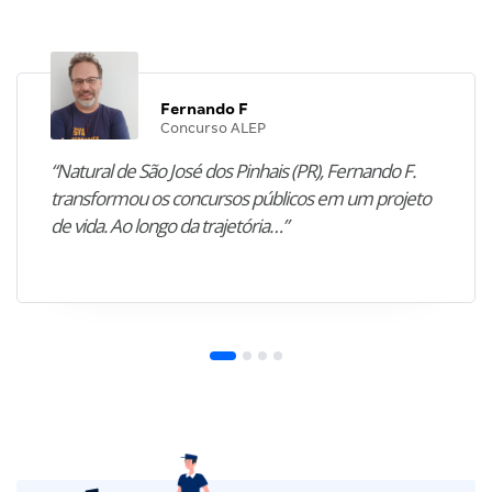
Fernando F
Concurso ALEP
“Natural de São José dos Pinhais (PR), Fernando F.
transformou os concursos públicos em um projeto
de vida. Ao longo da trajetória…”