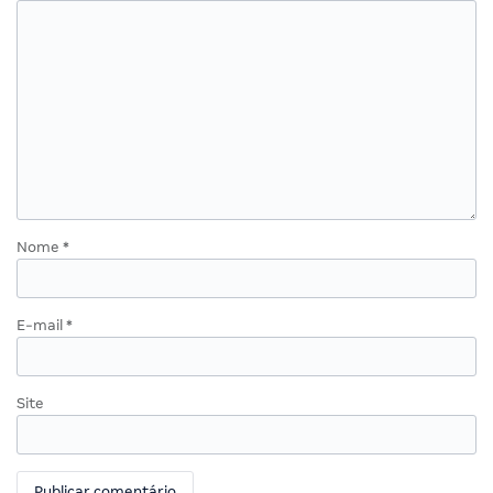
Nome
*
E-mail
*
Site