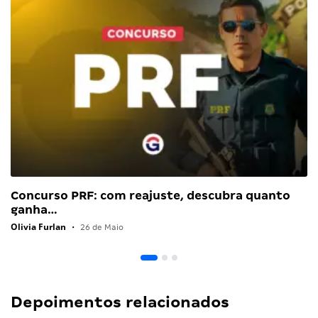
Concurso PRF: com reajuste, descubra quanto
ganha…
Olivia Furlan
•
26 de Maio
Depoimentos relacionados