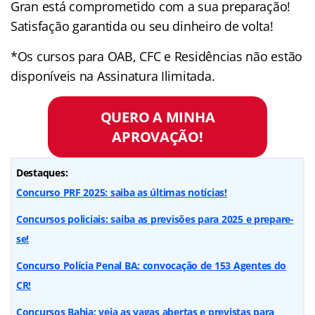
Gran está comprometido com a sua preparação!
Satisfação garantida ou seu dinheiro de volta!
*Os cursos para OAB, CFC e Residências não estão
disponíveis na Assinatura Ilimitada.
QUERO A MINHA
APROVAÇÃO!
Destaques:
Concurso PRF 2025: saiba as últimas notícias!
Concursos policiais: saiba as previsões para 2025 e prepare-
se!
Concurso Polícia Penal BA: convocação de 153 Agentes do
CR!
Concursos Bahia: veja as vagas abertas e previstas para