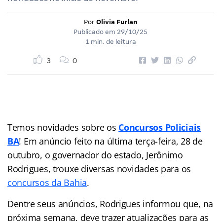
Por
Olivia Furlan
Publicado em
29/10/25
1 min. de leitura
3
0
Temos novidades sobre os
Concursos Policiais
BA
! Em anúncio feito na última terça-feira, 28 de
outubro, o governador do estado, Jerônimo
Rodrigues, trouxe diversas novidades para os
concursos da Bahia
.
Dentre seus anúncios, Rodrigues informou que, na
próxima semana, deve trazer atualizações para as