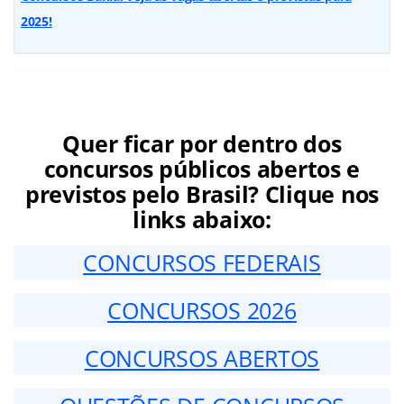
2025!
Quer ficar por dentro dos
concursos públicos abertos e
previstos pelo Brasil? Clique nos
links abaixo:
CONCURSOS FEDERAIS
CONCURSOS 2026
CONCURSOS ABERTOS