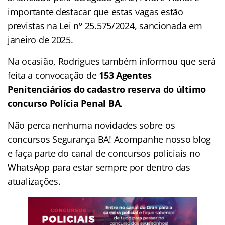
importante destacar que estas vagas estão
previstas na Lei nº 25.575/2024, sancionada em
janeiro de 2025.
Na ocasião, Rodrigues também informou que será
feita a convocação de
153 Agentes
Penitenciários do cadastro reserva do último
concurso Polícia Penal BA
.
Não perca nenhuma novidades sobre os
concursos Segurança BA! Acompanhe nosso blog
e faça parte do canal de concursos policiais no
WhatsApp para estar sempre por dentro das
atualizações.