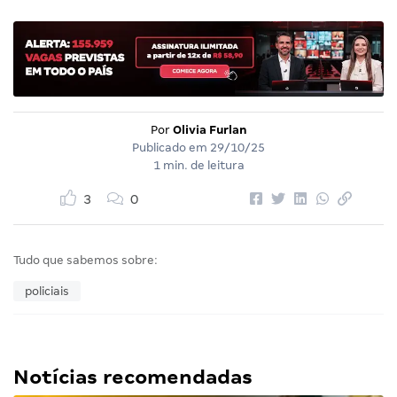
Por
Olivia Furlan
Publicado em
29/10/25
1 min. de leitura
3
0
Tudo que sabemos sobre:
policiais
Notícias recomendadas