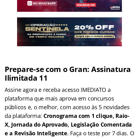
Prepare-se com o Gran: Assinatura
Ilimitada 11
Assine agora e receba acesso IMEDIATO a
plataforma que mais aprova em concursos
públicos e, o melhor, com acesso às 5 novidades
da plataforma:
Cronograma com 1 clique, Raio-
X, Jornada do Aprovado, Legislação Comentada
e a Revisão Inteligente
. Faça o teste por 7 dias. O