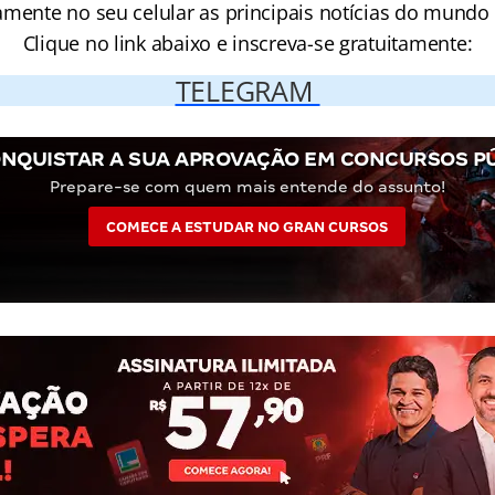
amente no seu celular as principais notícias do mundo
Clique no link abaixo e inscreva-se gratuitamente:
TELEGRAM
NQUISTAR A SUA APROVAÇÃO EM CONCURSOS P
Prepare-se com quem mais entende do assunto!
COMECE A ESTUDAR NO GRAN CURSOS