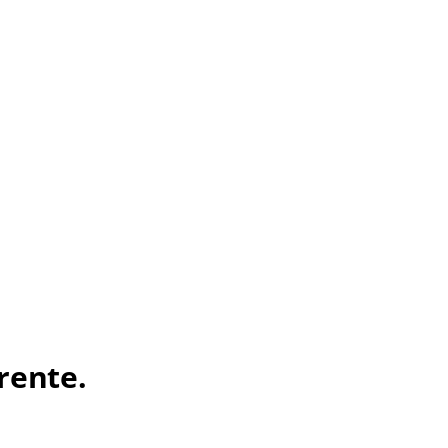
rente.