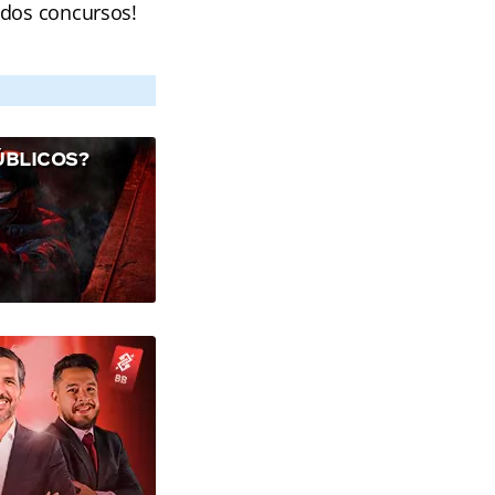
 dos concursos!
ÚBLICOS?