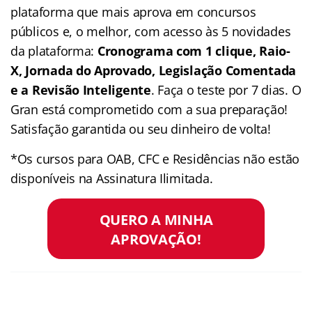
plataforma que mais aprova em concursos
públicos e, o melhor, com acesso às 5 novidades
da plataforma:
Cronograma com 1 clique, Raio-
X, Jornada do Aprovado, Legislação Comentada
e a Revisão Inteligente
. Faça o teste por 7 dias. O
Gran está comprometido com a sua preparação!
Satisfação garantida ou seu dinheiro de volta!
*Os cursos para OAB, CFC e Residências não estão
disponíveis na Assinatura Ilimitada.
QUERO A MINHA
APROVAÇÃO!