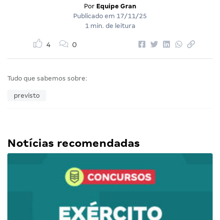
Por
Equipe Gran
Publicado em
17/11/25
1 min. de leitura
4
0
Tudo que sabemos sobre:
previsto
Notícias recomendadas