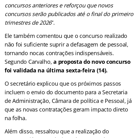
concursos anteriores e reforçou que novos
concursos serão publicados até o final do primeiro
trimestres de 2026
“.
Ele também comentou que o concurso realizado
não foi suficiente suprir a defasagem de pessoal,
tornando nocas contrações indispensáveis.
Segundo Carvalho,
a proposta do novo concurso
foi validada na última sexta-feira (14).
O secretário explicou que os próximos passos
incluem o envio do documento para a Secretaria
de Administração, Câmara de política e Pessoal, já
que as novas contratações geram impacto direto
na folha.
Além disso, ressaltou que a realização do