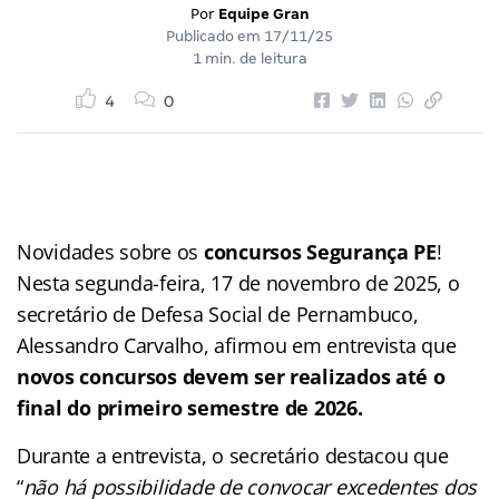
Por
Equipe Gran
Publicado em
17/11/25
1 min. de leitura
4
0
Novidades sobre os
concursos Segurança PE
!
Nesta segunda-feira, 17 de novembro de 2025, o
secretário de Defesa Social de Pernambuco,
Alessandro Carvalho, afirmou em entrevista que
novos concursos devem ser realizados até o
final do primeiro semestre de 2026.
Durante a entrevista, o secretário destacou que
“
não há possibilidade de convocar excedentes dos