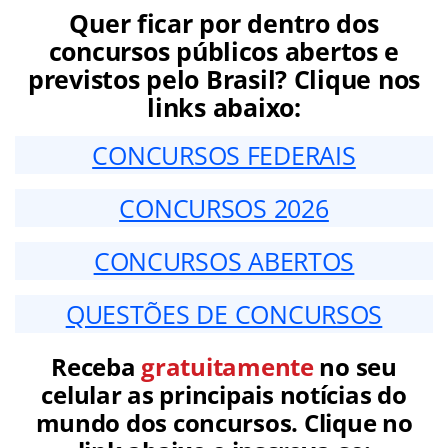
Quer ficar por dentro dos
concursos públicos abertos e
previstos pelo Brasil? Clique nos
links abaixo:
CONCURSOS FEDERAIS
CONCURSOS 2026
CONCURSOS ABERTOS
QUESTÕES DE CONCURSOS
Receba
gratuitamente
no seu
celular as principais notícias do
mundo dos concursos. Clique no