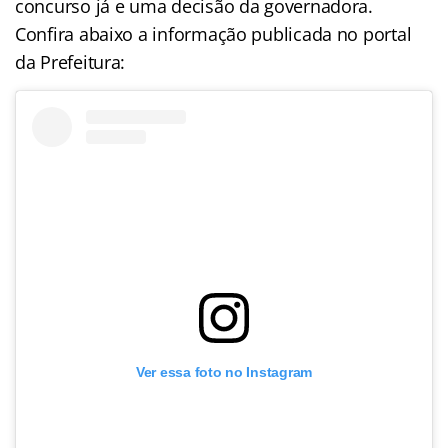
concurso já e uma decisão da governadora.
Confira abaixo a informação publicada no portal
da Prefeitura:
Ver essa foto no Instagram