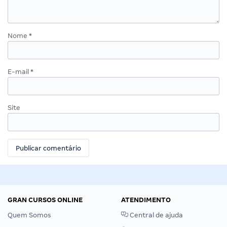
Nome
*
E-mail
*
Site
GRAN CURSOS ONLINE
ATENDIMENTO
Quem Somos
Central de ajuda