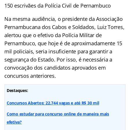
150 escrivães da Polícia Civil de Pernambuco
Na mesma audiência, o presidente da Associação
Pernambucana dos Cabos e Soldados, Luiz Torres,
alertou que o efetivo da Polícia Militar de
Pernambuco, que hoje é de aproximadamente 15
mil policiais, seria insuficiente para garantir a
segurança do Estado. Por isso, é necessária a
convocação dos candidatos aprovados em
concursos anteriores.
Destaques:
Concursos Abertos: 22.744 vagas e até R$ 30 mil
Como estudar para concurso online de maneira mais
efetiva?