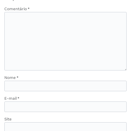
Comentário
*
Nome
*
E-mail
*
Site