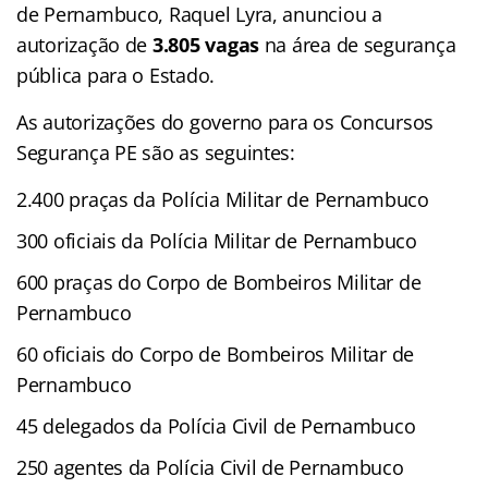
de Pernambuco, Raquel Lyra, anunciou a
autorização de
3.805 vagas
na área de segurança
pública para o Estado.
As autorizações do governo para os Concursos
Segurança PE são as seguintes:
2.400 praças da Polícia Militar de Pernambuco
300 oficiais da Polícia Militar de Pernambuco
600 praças do Corpo de Bombeiros Militar de
Pernambuco
60 oficiais do Corpo de Bombeiros Militar de
Pernambuco
45 delegados da Polícia Civil de Pernambuco
250 agentes da Polícia Civil de Pernambuco