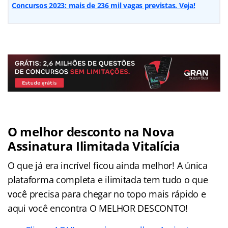
Concursos 2023: mais de 236 mil vagas previstas. Veja!
O melhor desconto na Nova
Assinatura Ilimitada Vitalícia
O que já era incrível ficou ainda melhor! A única
plataforma completa e ilimitada tem tudo o que
você precisa para chegar no topo mais rápido e
aqui você encontra O MELHOR DESCONTO!