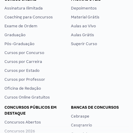
Assinatura Ilimitada
Depoimentos
Coaching para Concursos
Material Grátis
Exame de Ordem
Aulas ao Vivo
Graduação
Aulas Grátis
Pós-Graduação
Sugerir Curso
Cursos por Concurso
Cursos por Carreira
Cursos por Estado
Cursos por Professor
Oficina de Redação
Cursos Online Gratuitos
CONCURSOS PÚBLICOS EM
BANCAS DE CONCURSOS
DESTAQUE
Cebraspe
Concursos Abertos
Cesgranrio
Concursos 2026