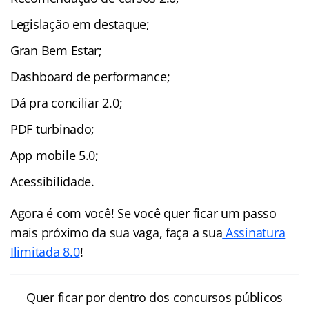
Legislação em destaque;
Gran Bem Estar;
Dashboard de performance;
Dá pra conciliar 2.0;
PDF turbinado;
App mobile 5.0;
Acessibilidade.
Agora é com você! Se você quer ficar um passo
mais próximo da sua vaga, faça a sua
Assinatura
Ilimitada 8.0
!
Quer ficar por dentro dos concursos públicos