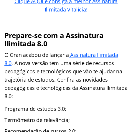
Clique AQUI e consiga a melhor Assinatura
Ilimitada Vitalícia!
Prepare-se com a Assinatura
Ilimitada 8.0
O Gran acabou de lançar a
Assinatura Ilimitada
8.0
. A nova versão tem uma série de recursos
pedagógicos e tecnológicos que vão te ajudar na
trajetória de estudos. Confira as novidades
pedagógicas e tecnológicas da Assinatura Ilimitada
8.0:
Programa de estudos 3.0;
Termômetro de relevância;
Recomendação de cursos 2.0;