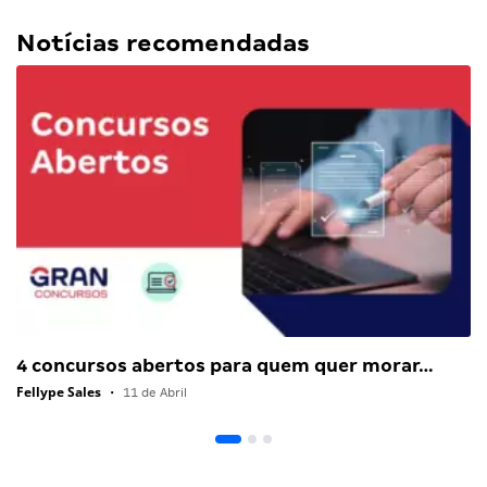
Notícias recomendadas
4 concursos abertos para quem quer morar…
Fellype Sales
•
11 de Abril