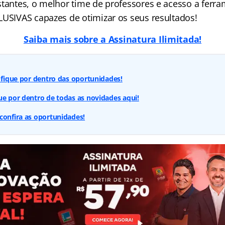
stantes, o melhor time de professores e acesso a ferr
LUSIVAS capazes de otimizar os seus resultados!
Saiba mais sobre a Assinatura Ilimitada!
: fique por dentro das oportunidades!
ue por dentro de todas as novidades aqui!
confira as oportunidades!