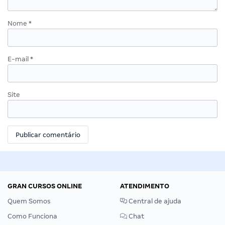
Nome
*
E-mail
*
Site
GRAN CURSOS ONLINE
ATENDIMENTO
Quem Somos
Central de ajuda
Como Funciona
Chat