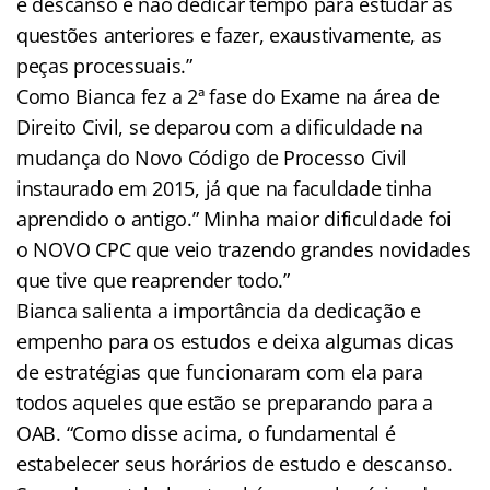
e descanso e não dedicar tempo para estudar as
questões anteriores e fazer, exaustivamente, as
peças processuais.”
Como Bianca fez a 2ª fase do Exame na área de
Direito Civil, se deparou com a dificuldade na
mudança do Novo Código de Processo Civil
instaurado em 2015, já que na faculdade tinha
aprendido o antigo.” Minha maior dificuldade foi
o NOVO CPC que veio trazendo grandes novidades
que tive que reaprender todo.”
Bianca salienta a importância da dedicação e
empenho para os estudos e deixa algumas dicas
de estratégias que funcionaram com ela para
todos aqueles que estão se preparando para a
OAB. “Como disse acima, o fundamental é
estabelecer seus horários de estudo e descanso.