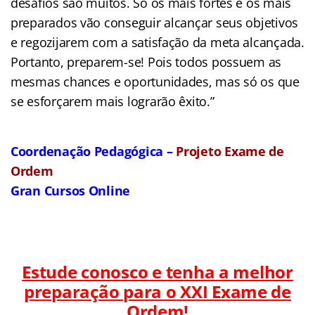
desafios são muitos. Só os mais fortes e os mais
preparados vão conseguir alcançar seus objetivos
e regozijarem com a satisfação da meta alcançada.
Portanto, preparem-se! Pois todos possuem as
mesmas chances e oportunidades, mas só os que
se esforçarem mais lograrão êxito.”
Coordenação Pedagógica –
Projeto Exame de
Ordem
Gran Cursos Online
Estude conosco e tenha a melhor
preparação para o
XXI Exame de
Ordem!