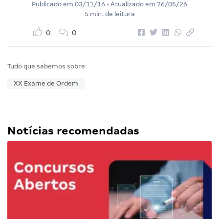
Publicado em
03/11/16
• Atualizado em
26/05/26
5 min. de leitura
0
0
Tudo que sabemos sobre:
XX Exame de Ordem
Notícias recomendadas