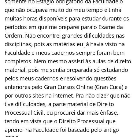
somente no Estagio obrigatório da Faculdade o
que não ocupava muito do meu tempo e tinha
muitas horas disponíveis para estudar durante os
períodos em que me preparei para o Exame da
Ordem. Não encontrei grandes dificuldades nas
disciplinas, pois as matérias eu já havia visto na
Faculdade e meus cadernos sempre foram bem
completos. Nem mesmo assisti às aulas de direito
material, pois me sentia preparada só estudando
pelos meus cadernos e resolvendo questões
anteriores pelo Gran Cursos Online (Gran Cuca) e
por outros sites na internet. Pra não dizer que não
tive dificuldades, a parte material de Direito
Processual Civil, eu procurei dar mais ênfase,
tendo em vista que o Direito Processual que
aprendi na Faculdade foi baseado pelo antigo