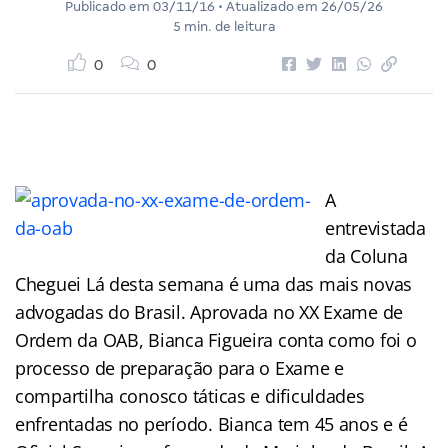
Publicado em
03/11/16
• Atualizado em
26/05/26
5 min. de leitura
0
0
A
entrevistada
da Coluna
Cheguei Lá desta semana é uma das mais novas
advogadas do Brasil. Aprovada no XX Exame de
Ordem da OAB, Bianca Figueira conta como foi o
processo de preparação para o Exame e
compartilha conosco táticas e dificuldades
enfrentadas no período. Bianca tem 45 anos e é