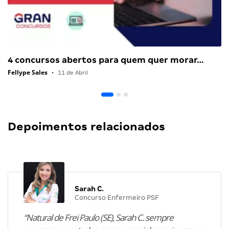
4 concursos abertos para quem quer morar…
Fellype Sales
•
11 de Abril
Depoimentos relacionados
Sarah C.
Concurso Enfermeiro PSF
“Natural de Frei Paulo (SE), Sarah C. sempre