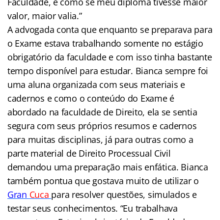
Faculdade, é como se meu diploma tivesse maior
valor, maior valia.”
A advogada conta que enquanto se preparava para
o Exame estava trabalhando somente no estágio
obrigatório da faculdade e com isso tinha bastante
tempo disponível para estudar. Bianca sempre foi
uma aluna organizada com seus materiais e
cadernos e como o conteúdo do Exame é
abordado na faculdade de Direito, ela se sentia
segura com seus próprios resumos e cadernos
para muitas disciplinas, já para outras como a
parte material de Direito Processual Civil
demandou uma preparação mais enfática. Bianca
também pontua que gostava muito de utilizar o
Gran
Cuca
para resolver questões, simulados e
testar seus conhecimentos. “Eu trabalhava