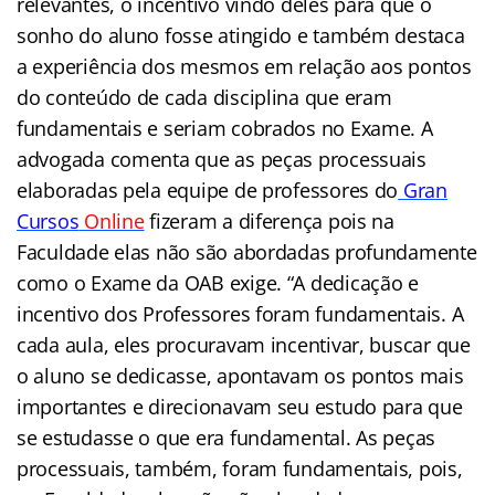
relevantes, o incentivo vindo deles para que o
sonho do aluno fosse atingido e também destaca
a experiência dos mesmos em relação aos pontos
do conteúdo de cada disciplina que eram
fundamentais e seriam cobrados no Exame. A
advogada comenta que as peças processuais
elaboradas pela equipe de professores do
Gran
Cursos
Online
fizeram a diferença pois na
Faculdade elas não são abordadas profundamente
como o Exame da OAB exige. “A dedicação e
incentivo dos Professores foram fundamentais. A
cada aula, eles procuravam incentivar, buscar que
o aluno se dedicasse, apontavam os pontos mais
importantes e direcionavam seu estudo para que
se estudasse o que era fundamental. As peças
processuais, também, foram fundamentais, pois,