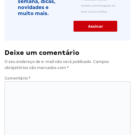
semana, dicas,
receber comunicações do
novidades e
Gran Cursos Online.
muito mais.
Deixe um comentário
O seu endereço de e-mail não será publicado.
Campos
obrigatórios são marcados com
*
Comentário
*