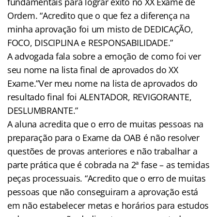
fundamentais para lograr êxito no XX Exame de
Ordem. “Acredito que o que fez a diferença na
minha aprovação foi um misto de DEDICAÇÃO,
FOCO, DISCIPLINA e RESPONSABILIDADE.”
A advogada fala sobre a emoção de como foi ver
seu nome na lista final de aprovados do XX
Exame.”Ver meu nome na lista de aprovados do
resultado final foi ALENTADOR, REVIGORANTE,
DESLUMBRANTE.”
A aluna acredita que o erro de muitas pessoas na
preparação para o Exame da OAB é não resolver
questões de provas anteriores e não trabalhar a
parte prática que é cobrada na 2ª fase – as temidas
peças processuais. “Acredito que o erro de muitas
pessoas que não conseguiram a aprovação está
em não estabelecer metas e horários para estudos