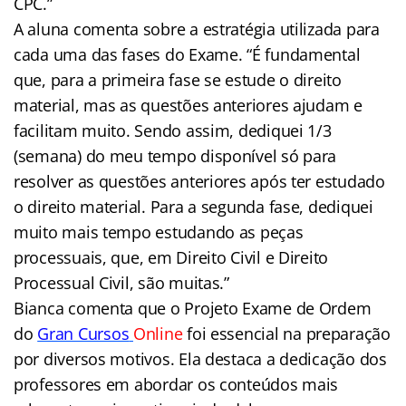
CPC.”
A aluna comenta sobre a estratégia utilizada para
cada uma das fases do Exame. “É fundamental
que, para a primeira fase se estude o direito
material, mas as questões anteriores ajudam e
facilitam muito. Sendo assim, dediquei 1/3
(semana) do meu tempo disponível só para
resolver as questões anteriores após ter estudado
o direito material. Para a segunda fase, dediquei
muito mais tempo estudando as peças
processuais, que, em Direito Civil e Direito
Processual Civil, são muitas.”
Bianca comenta que o Projeto Exame de Ordem
do
Gran Cursos
Online
foi essencial na preparação
por diversos motivos. Ela destaca a dedicação dos
professores em abordar os conteúdos mais