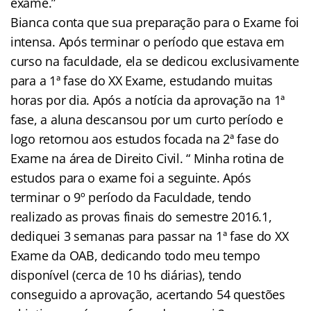
exame.”
Bianca conta que sua preparação para o Exame foi
intensa. Após terminar o período que estava em
curso na faculdade, ela se dedicou exclusivamente
para a 1ª fase do XX Exame, estudando muitas
horas por dia. Após a notícia da aprovação na 1ª
fase, a aluna descansou por um curto período e
logo retornou aos estudos focada na 2ª fase do
Exame na área de Direito Civil. “ Minha rotina de
estudos para o exame foi a seguinte. Após
terminar o 9º período da Faculdade, tendo
realizado as provas finais do semestre 2016.1,
dediquei 3 semanas para passar na 1ª fase do XX
Exame da OAB, dedicando todo meu tempo
disponível (cerca de 10 hs diárias), tendo
conseguido a aprovação, acertando 54 questões