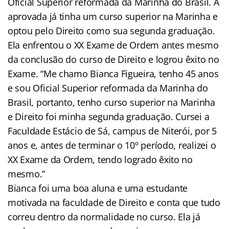
Oficial Superior reformada da Marinha do Brasil. A
aprovada já tinha um curso superior na Marinha e
optou pelo Direito como sua segunda graduação.
Ela enfrentou o XX Exame de Ordem antes mesmo
da conclusão do curso de Direito e logrou êxito no
Exame. “Me chamo Bianca Figueira, tenho 45 anos
e sou Oficial Superior reformada da Marinha do
Brasil, portanto, tenho curso superior na Marinha
e Direito foi minha segunda graduação. Cursei a
Faculdade Estácio de Sá, campus de Niterói, por 5
anos e, antes de terminar o 10º período, realizei o
XX Exame da Ordem, tendo logrado êxito no
mesmo.”
Bianca foi uma boa aluna e uma estudante
motivada na faculdade de Direito e conta que tudo
correu dentro da normalidade no curso. Ela já