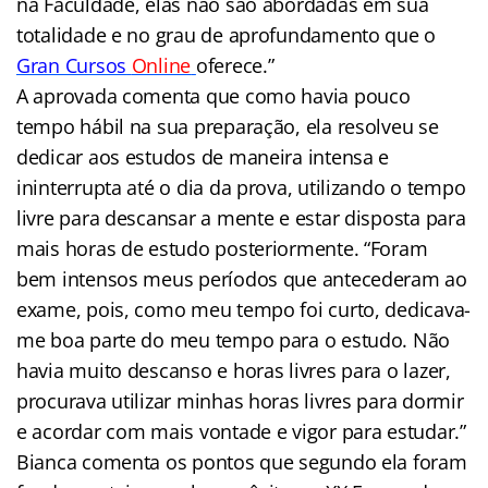
na Faculdade, elas não são abordadas em sua
totalidade e no grau de aprofundamento que o
Gran Cursos
Online
oferece.”
A aprovada comenta que como havia pouco
tempo hábil na sua preparação, ela resolveu se
dedicar aos estudos de maneira intensa e
ininterrupta até o dia da prova, utilizando o tempo
livre para descansar a mente e estar disposta para
mais horas de estudo posteriormente. “Foram
bem intensos meus períodos que antecederam ao
exame, pois, como meu tempo foi curto, dedicava-
me boa parte do meu tempo para o estudo. Não
havia muito descanso e horas livres para o lazer,
procurava utilizar minhas horas livres para dormir
e acordar com mais vontade e vigor para estudar.”
Bianca comenta os pontos que segundo ela foram