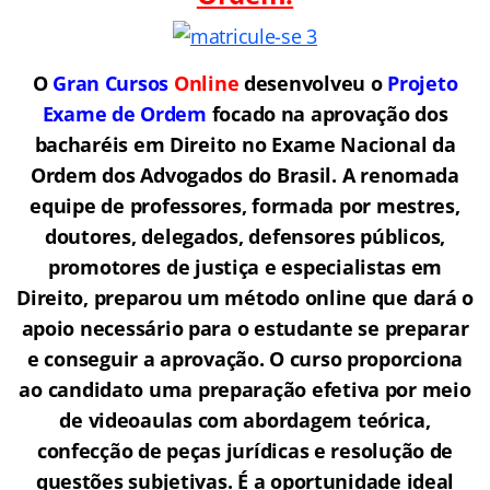
O
Gran Cursos
Online
desenvolveu o
Projeto
Exame de Ordem
f
o
cado na aprovação dos
bacharéis em Direito no Exame Nacional da
Ordem dos Advogados do Brasil.
A renomada
equipe de professores, formada por mestres,
doutores, delegados, defensores públicos,
promotores de justiça e especialistas em
Direito, preparou um método online que dará o
apoio necessário para o estudante se preparar
e conseguir a aprovação.
O curso proporciona
ao candidato uma preparação efetiva por meio
de videoaulas com abordagem teórica,
confecção de peças jurídicas e resolução de
questões subjetivas. É a oportunidade ideal