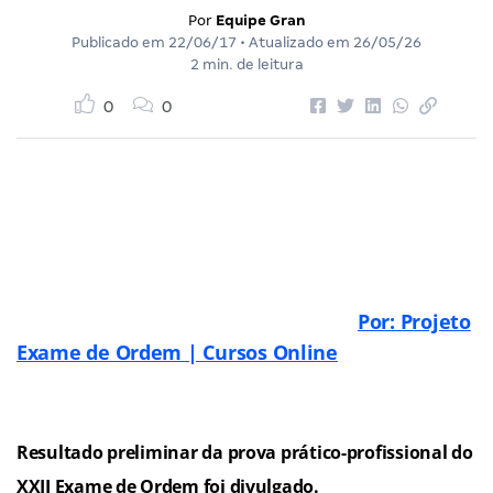
Por
Equipe Gran
Publicado em
22/06/17
• Atualizado em
26/05/26
2 min. de leitura
0
0
Por: Projeto
Exame de Ordem | Cursos Online
Resultado preliminar da prova prático-profissional do
XXII Exame de Ordem foi divulgado.