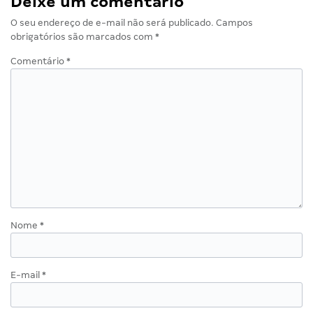
Deixe um comentário
O seu endereço de e-mail não será publicado.
Campos
obrigatórios são marcados com
*
Comentário
*
Nome
*
E-mail
*