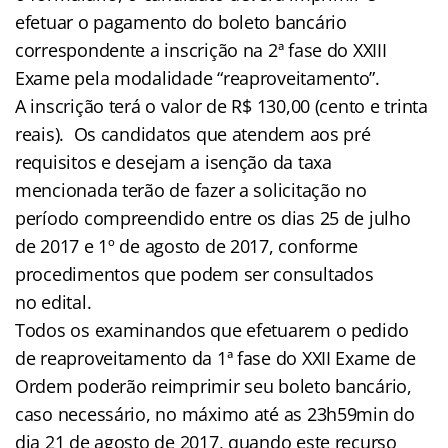
efetuar o pagamento do boleto bancário
correspondente a inscrição na 2ª fase do XXIII
Exame pela modalidade “reaproveitamento”.
A inscrição terá o valor de R$ 130,00 (cento e trinta
reais). Os candidatos que atendem aos pré
requisitos e desejam a isenção da taxa
mencionada terão de fazer a solicitação no
período compreendido entre os dias 25 de julho
de 2017 e 1º de agosto de 2017, conforme
procedimentos que podem ser consultados
no edital.
Todos os examinandos que efetuarem o pedido
de reaproveitamento da 1ª fase do XXII Exame de
Ordem poderão reimprimir seu boleto bancário,
caso necessário, no máximo até as 23h59min do
dia 21 de agosto de 2017, quando este recurso