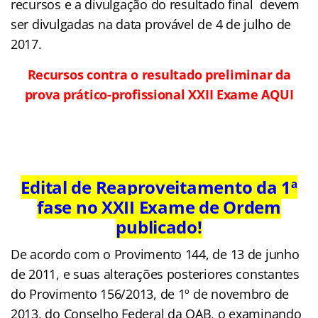
recursos e a divulgação do resultado final devem
ser divulgadas na data provável de 4 de julho de
2017.
Recursos contra o resultado preliminar da
prova prático-profissional XXII Exame AQUI
Edital de Reaproveitamento da 1ª
fase no XXII Exame de Ordem
publicado!
De acordo com o Provimento 144, de 13 de junho
de 2011, e suas alterações posteriores constantes
do Provimento 156/2013, de 1º de novembro de
2013, do Conselho Federal da OAB, o examinando