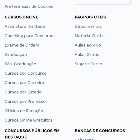
Preferências de Cookies
CURSOS ONLINE
PÁGINAS ÚTEIS
Assinatura Ilimitada
Depoimentos
Coaching para Concursos
Material Grátis
Exame de Ordem
Aulas ao Vivo
Graduação
Aulas Grátis
Pós-Graduação
Sugerir Curso
Cursos por Concurso
Cursos por Carreira
Cursos por Estado
Cursos por Professor
Oficina de Redação
Cursos Online Gratuitos
CONCURSOS PÚBLICOS EM
BANCAS DE CONCURSOS
DESTAQUE