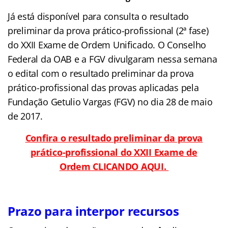
Já está disponível para consulta o resultado
preliminar da prova prático-profissional (2ª fase)
do XXII Exame de Ordem Unificado. O Conselho
Federal da OAB e a FGV divulgaram nessa semana
o edital com o resultado preliminar da prova
prático-profissional das provas aplicadas pela
Fundação Getulio Vargas (FGV) no dia 28 de maio
de 2017.
Confira o resultado preliminar da prova
prático-profissional do XXII Exame de
Ordem CLICANDO AQUI.
Prazo para interpor recursos