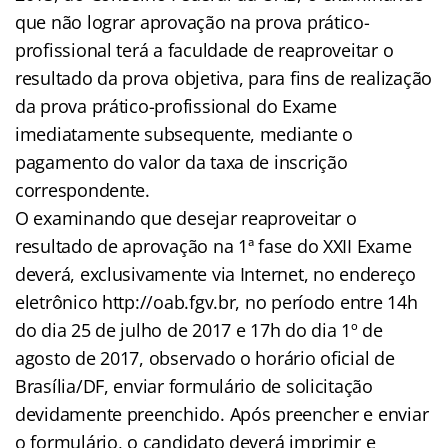
que não lograr aprovação na prova prático-
profissional terá a faculdade de reaproveitar o
resultado da prova objetiva, para fins de realização
da prova prático-profissional do Exame
imediatamente subsequente, mediante o
pagamento do valor da taxa de inscrição
correspondente.
O examinando que desejar reaproveitar o
resultado de aprovação na 1ª fase do XXII Exame
deverá, exclusivamente via Internet, no endereço
eletrônico http://oab.fgv.br, no período entre 14h
do dia 25 de julho de 2017 e 17h do dia 1º de
agosto de 2017, observado o horário oficial de
Brasília/DF, enviar formulário de solicitação
devidamente preenchido. Após preencher e enviar
o formulário, o candidato deverá imprimir e