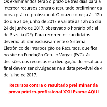
Os examinandos terão o prazo de três dias para a
interpor recursos contra o resultado preliminar da
prova prático-profissional. O prazo começa às 12h
do dia 21 de junho de 2017 e vai até às 12h do dia
24 de junho de 2017, observado o horário oficial
de Brasília (DF). Para recorrer, os candidatos
deverão utilizar exclusivamente o Sistema
Eletrônico de Interposição de Recursos, que fica
no site da Fundação Getulio Vargas (FVG). As
decisões dos recursos e a divulgação do resultado
final devem ser divulgadas na a data provável de 4
de julho de 2017.
Recursos contra o resultado preliminar da
prova prático-profissional XXII Exame AQUI