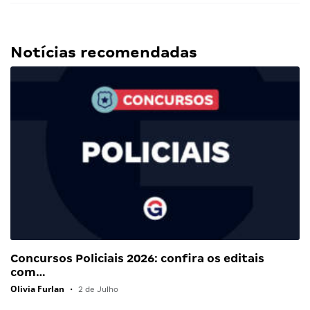
Notícias recomendadas
Concursos Policiais 2026: confira os editais
com…
Olivia Furlan
•
2 de Julho