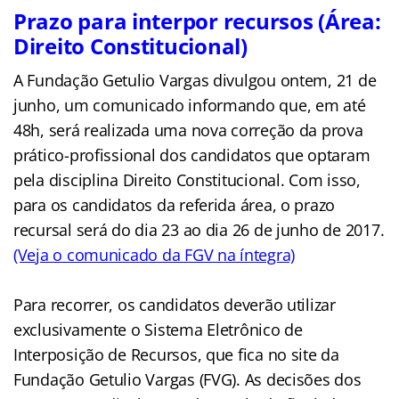
Prazo para interpor recursos (Área:
Direito Constitucional)
A Fundação Getulio Vargas divulgou ontem, 21 de
junho, um comunicado informando que, em até
48h, será realizada uma nova correção da prova
prático-profissional dos candidatos que optaram
pela disciplina Direito Constitucional. Com isso,
para os candidatos da referida área, o prazo
recursal será do dia 23 ao dia 26 de junho de 2017.
(Veja o comunicado da FGV na íntegra)
Para recorrer, os candidatos deverão utilizar
exclusivamente o Sistema Eletrônico de
Interposição de Recursos, que fica no site da
Fundação Getulio Vargas (FVG). As decisões dos