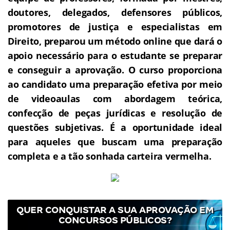
doutores, delegados, defensores públicos,
promotores de justiça e especialistas em
Direito, preparou um método online que dará o
apoio necessário para o estudante se preparar
e conseguir a aprovação.
O curso proporciona
ao candidato uma preparação efetiva por meio
de videoaulas com abordagem teórica,
confecção de peças jurídicas e resolução de
questões subjetivas.
É a oportunidade ideal
para aqueles que buscam uma preparação
completa e a tão sonhada carteira vermelha.
QUER CONQUISTAR A SUA APROVAÇÃO EM
CONCURSOS PÚBLICOS?