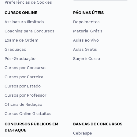
Preferências de Cookies
CURSOS ONLINE
PÁGINAS ÚTEIS
Assinatura Ilimitada
Depoimentos
Coaching para Concursos
Material Grátis
Exame de Ordem
Aulas ao Vivo
Graduação
Aulas Grátis
Pós-Graduação
Sugerir Curso
Cursos por Concurso
Cursos por Carreira
Cursos por Estado
Cursos por Professor
Oficina de Redação
Cursos Online Gratuitos
CONCURSOS PÚBLICOS EM
BANCAS DE CONCURSOS
DESTAQUE
Cebraspe