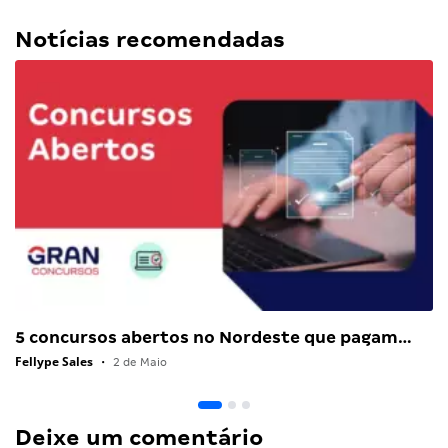
Notícias recomendadas
5 concursos abertos no Nordeste que pagam…
Fellype Sales
•
2 de Maio
Deixe um comentário