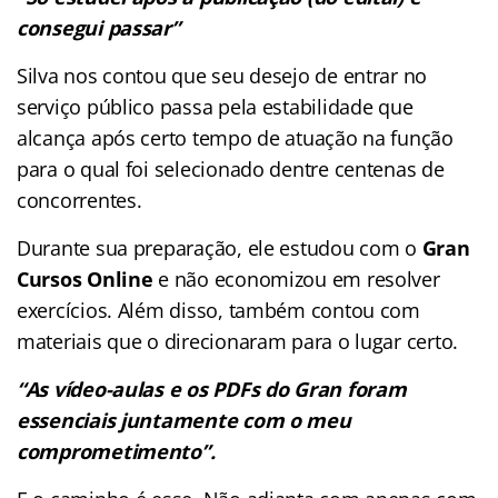
consegui passar”
Silva nos contou que seu desejo de entrar no
serviço público passa pela estabilidade que
alcança após certo tempo de atuação na função
para o qual foi selecionado dentre centenas de
concorrentes.
Durante sua preparação, ele estudou com o
Gran
Cursos Online
e não economizou em resolver
exercícios. Além disso, também contou com
materiais que o direcionaram para o lugar certo.
“As vídeo-aulas e os PDFs do Gran foram
essenciais juntamente com o meu
comprometimento”.