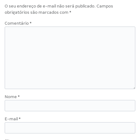
O seu endereço de e-mail não será publicado.
Campos
obrigatórios são marcados com
*
Comentário
*
Nome
*
E-mail
*