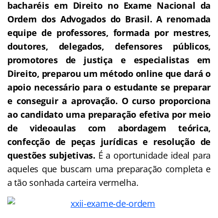
bacharéis em Direito no Exame Nacional da
Ordem dos Advogados do Brasil.
A renomada
equipe de professores, formada por mestres,
doutores, delegados, defensores públicos,
promotores de justiça e especialistas em
Direito, preparou um método online que dará o
apoio necessário para o estudante se preparar
e conseguir a aprovação.
O curso proporciona
ao candidato uma preparação efetiva por meio
de videoaulas com abordagem teórica,
confecção de peças jurídicas e resolução de
questões subjetivas.
É a oportunidade ideal para
aqueles que buscam uma preparação completa e
a tão sonhada carteira vermelha.