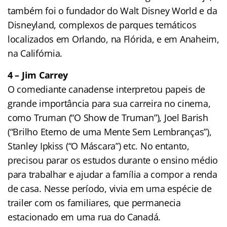
também foi o fundador do Walt Disney World e da
Disneyland, complexos de parques temáticos
localizados em Orlando, na Flórida, e em Anaheim,
na Califórnia.
4 – Jim Carrey
O comediante canadense interpretou papeis de
grande importância para sua carreira no cinema,
como Truman (“O Show de Truman”), Joel Barish
(“Brilho Eterno de uma Mente Sem Lembranças”),
Stanley Ipkiss (“O Máscara”) etc. No entanto,
precisou parar os estudos durante o ensino médio
para trabalhar e ajudar a família a compor a renda
de casa. Nesse período, vivia em uma espécie de
trailer com os familiares, que permanecia
estacionado em uma rua do Canadá.