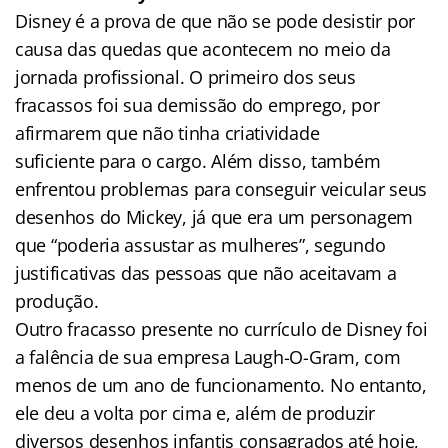
Disney é a prova de que não se pode desistir por
causa das quedas que acontecem no meio da
jornada profissional. O primeiro dos seus
fracassos foi sua demissão do emprego, por
afirmarem que não tinha criatividade
suficiente para o cargo. Além disso, também
enfrentou problemas para conseguir veicular seus
desenhos do Mickey, já que era um personagem
que “poderia assustar as mulheres”, segundo
justificativas das pessoas que não aceitavam a
produção.
Outro fracasso presente no currículo de Disney foi
a falência de sua empresa Laugh-O-Gram, com
menos de um ano de funcionamento. No entanto,
ele deu a volta por cima e, além de produzir
diversos desenhos infantis consagrados até hoje,