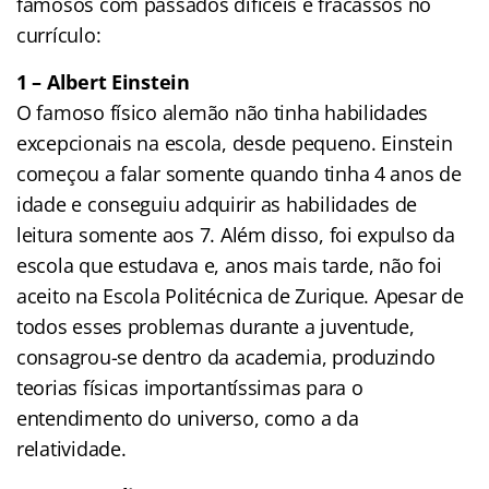
famosos com passados difíceis e fracassos no
currículo:
1 – Albert Einstein
O famoso físico alemão não tinha habilidades
excepcionais na escola, desde pequeno. Einstein
começou a falar somente quando tinha 4 anos de
idade e conseguiu adquirir as habilidades de
leitura somente aos 7. Além disso, foi expulso da
escola que estudava e, anos mais tarde, não foi
aceito na Escola Politécnica de Zurique. Apesar de
todos esses problemas durante a juventude,
consagrou-se dentro da academia, produzindo
teorias físicas importantíssimas para o
entendimento do universo, como a da
relatividade.