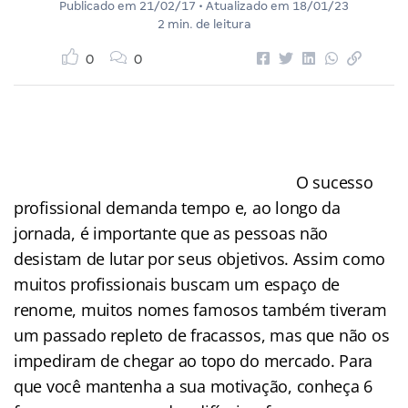
Publicado em
21/02/17
• Atualizado em
18/01/23
2 min. de leitura
0
0
O sucesso
profissional demanda tempo e, ao longo da
jornada, é importante que as pessoas não
desistam de lutar por seus objetivos. Assim como
muitos profissionais buscam um espaço de
renome, muitos nomes famosos também tiveram
um passado repleto de fracassos, mas que não os
impediram de chegar ao topo do mercado. Para
que você mantenha a sua motivação, conheça 6