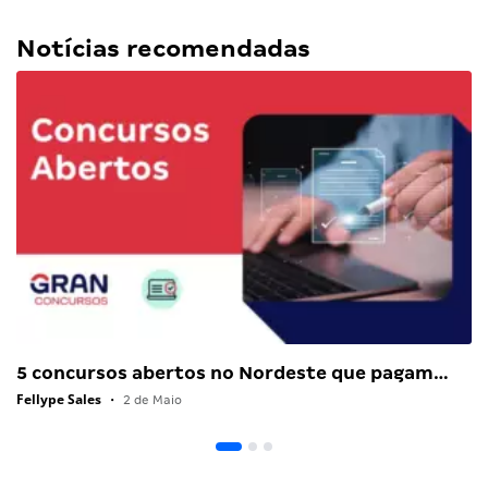
Notícias recomendadas
5 concursos abertos no Nordeste que pagam…
Fellype Sales
•
2 de Maio