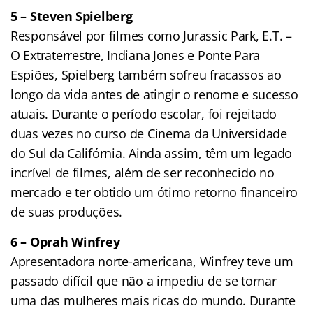
5 – Steven Spielberg
Responsável por filmes como Jurassic Park, E.T. –
O Extraterrestre, Indiana Jones e Ponte Para
Espiões, Spielberg também sofreu fracassos ao
longo da vida antes de atingir o renome e sucesso
atuais. Durante o período escolar, foi rejeitado
duas vezes no curso de Cinema da Universidade
do Sul da Califórnia. Ainda assim, têm um legado
incrível de filmes, além de ser reconhecido no
mercado e ter obtido um ótimo retorno financeiro
de suas produções.
6 – Oprah Winfrey
Apresentadora norte-americana, Winfrey teve um
passado difícil que não a impediu de se tornar
uma das mulheres mais ricas do mundo. Durante