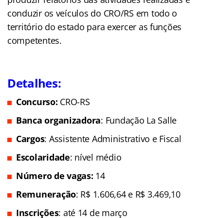
conduzir os veículos do CRO/RS em todo o
território do estado para exercer as funções
competentes.
Detalhes:
Concurso:
CRO-RS
Banca organizadora
: Fundação La Salle
Cargos
: Assistente Administrativo e Fiscal
Escolaridade
: nível médio
Número de vagas:
14
Remuneração
: R$ 1.606,64 e R$ 3.469,10
Inscrições
: até 14 de março