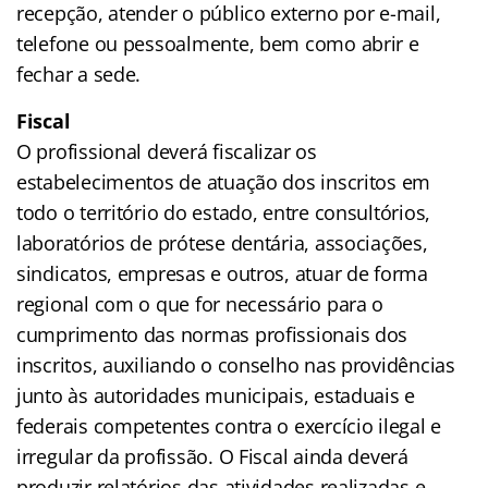
recepção, atender o público externo por e-mail,
telefone ou pessoalmente, bem como abrir e
fechar a sede.
Fiscal
O profissional deverá fiscalizar os
estabelecimentos de atuação dos inscritos em
todo o território do estado, entre consultórios,
laboratórios de prótese dentária, associações,
sindicatos, empresas e outros, atuar de forma
regional com o que for necessário para o
cumprimento das normas profissionais dos
inscritos, auxiliando o conselho nas providências
junto às autoridades municipais, estaduais e
federais competentes contra o exercício ilegal e
irregular da profissão. O Fiscal ainda deverá
produzir relatórios das atividades realizadas e