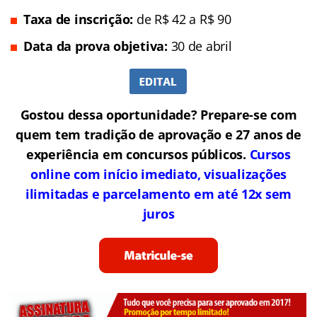
Taxa de inscrição:
de R$ 42 a R$ 90
Data da prova objetiva:
30 de abril
Gostou dessa oportunidade? Prepare-se com
quem tem tradição de aprovação e 27 anos de
experiência em concursos públicos.
Cursos
online com início imediato, visualizações
ilimitadas e parcelamento em até 12x sem
juros