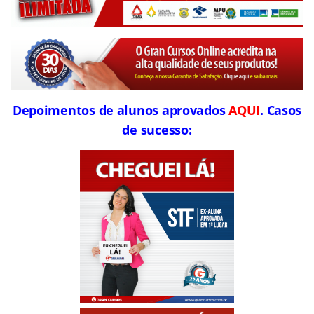
Depoimentos de alunos aprovados
AQUI
. Casos
de sucesso: