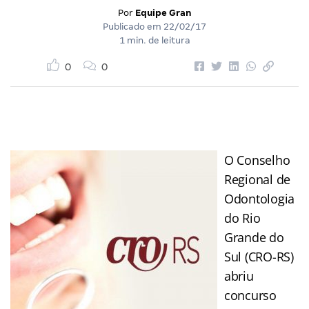
Por
Equipe Gran
Publicado em
22/02/17
1 min. de leitura
0
0
O Conselho
Regional de
Odontologia
do Rio
Grande do
Sul (CRO-RS)
abriu
concurso