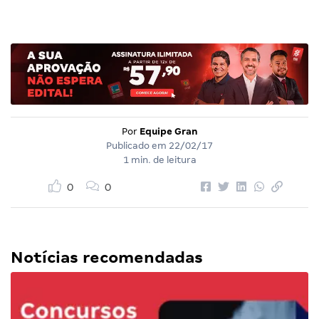
Por
Equipe Gran
Publicado em
22/02/17
1 min. de leitura
0
0
Notícias recomendadas