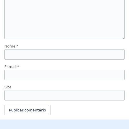
Nome
*
E-mail
*
Site