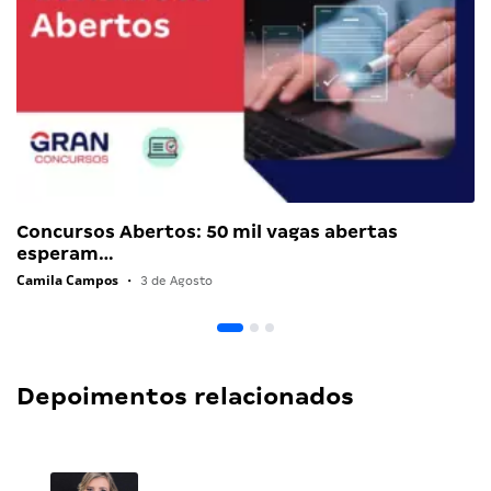
Concursos Abertos: 50 mil vagas abertas
esperam…
Camila Campos
•
3 de Agosto
Depoimentos relacionados