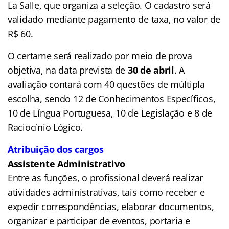
La Salle, que organiza a seleção. O cadastro será
validado mediante pagamento de taxa, no valor de
R$ 60.
O certame será realizado por meio de prova
objetiva, na data prevista de
30 de abril
. A
avaliação contará com 40 questões de múltipla
escolha, sendo 12 de Conhecimentos Específicos,
10 de Língua Portuguesa, 10 de Legislação e 8 de
Raciocínio Lógico.
Atribuição dos cargos
Assistente Administrativo
Entre as funções, o profissional deverá realizar
atividades administrativas, tais como receber e
expedir correspondências, elaborar documentos,
organizar e participar de eventos, portaria e