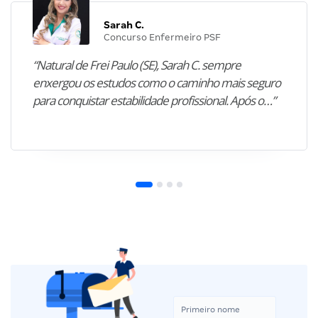
Sarah C.
Concurso Enfermeiro PSF
“Natural de Frei Paulo (SE), Sarah C. sempre
enxergou os estudos como o caminho mais seguro
para conquistar estabilidade profissional. Após o…”