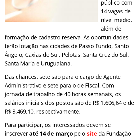
público com
14 vagas de
nível médio,
além de
formação de cadastro reserva. As oportunidades
terão lotação nas cidades de Passo Fundo, Santo
Ângelo, Caxias do Sul, Pelotas, Santa Cruz do Sul,
Santa Maria e Uruguaiana.
Das chances, sete são para o cargo de Agente
Administrativo e sete para o de Fiscal. Com
jornada de trabalho de 40 horas semanais, os
salários iniciais dos postos são de R$ 1.606,64 e de
R$ 3.469,10, respectivamente.
Para participar, os interessados devem se
inscrever
até 14 de março
pelo
site
da Fundação