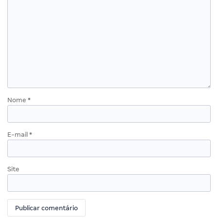
Nome
*
E-mail
*
Site