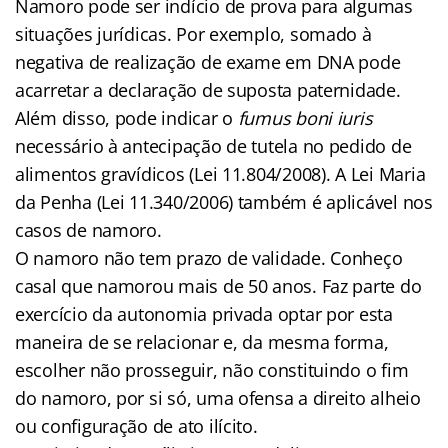
Namoro pode ser indício de prova para algumas
situações jurídicas. Por exemplo, somado à
negativa de realização de exame em DNA pode
acarretar a declaração de suposta paternidade.
Além disso, pode indicar o
fumus boni iuris
necessário à antecipação de tutela no pedido de
alimentos gravídicos (Lei 11.804/2008). A Lei Maria
da Penha (Lei 11.340/2006) também é aplicável nos
casos de namoro.
O namoro não tem prazo de validade. Conheço
casal que namorou mais de 50 anos. Faz parte do
exercício da autonomia privada optar por esta
maneira de se relacionar e, da mesma forma,
escolher não prosseguir, não constituindo o fim
do namoro, por si só, uma ofensa a direito alheio
ou configuração de ato ilícito.