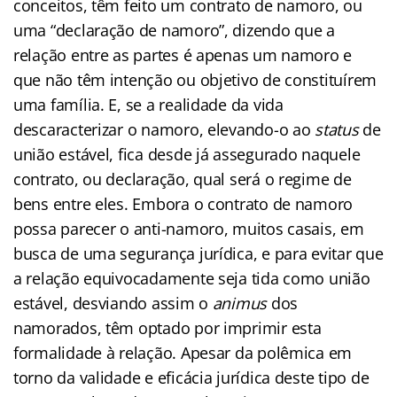
conceitos, têm feito um contrato de namoro, ou
uma “declaração de namoro”, dizendo que a
relação entre as partes é apenas um namoro e
que não têm intenção ou objetivo de constituírem
uma família. E, se a realidade da vida
descaracterizar o namoro, elevando-o ao
status
de
união estável, fica desde já assegurado naquele
contrato, ou declaração, qual será o regime de
bens entre eles. Embora o contrato de namoro
possa parecer o anti-namoro, muitos casais, em
busca de uma segurança jurídica, e para evitar que
a relação equivocadamente seja tida como união
estável, desviando assim o
animus
dos
namorados, têm optado por imprimir esta
formalidade à relação. Apesar da polêmica em
torno da validade e eficácia jurídica deste tipo de