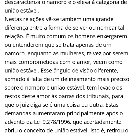
descaracteriza o namoro e o eleva à categoria de
união estável.
Nestas relações vê-se também uma grande
diferença entre a forma de se ver ou nomear tal
relação. É muito comum os homens enxergarem
ou entenderem que se trata apenas de um
namoro, enquanto as mulheres, talvez por serem
mais comprometidas com o amor, veem como
união estável. Esse ângulo de visão diferente,
somado à falta de um delineamento mais preciso
sobre o namoro e união estável, tem levado os
restos deste amor às barras dos tribunais, para
que o juiz diga se é uma coisa ou outra. Estas
demandas aumentaram principalmente após o
advento da Lei 9.278/1996, que acertadamente
abriu o conceito de união estável, isto é, retirou o