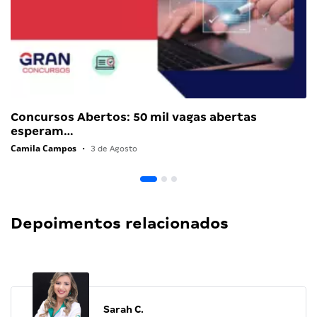
Concursos Abertos: 50 mil vagas abertas
esperam…
Camila Campos
•
3 de Agosto
Depoimentos relacionados
Sarah C.