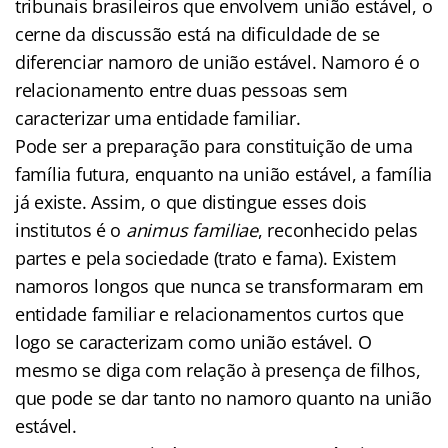
tribunais brasileiros que envolvem união estável, o
cerne da discussão está na dificuldade de se
diferenciar namoro de união estável. Namoro é o
relacionamento entre duas pessoas sem
caracterizar uma entidade familiar.
Pode ser a preparação para constituição de uma
família futura, enquanto na união estável, a família
já existe. Assim, o que distingue esses dois
institutos é o
animus familiae
, reconhecido pelas
partes e pela sociedade (trato e fama). Existem
namoros longos que nunca se transformaram em
entidade familiar e relacionamentos curtos que
logo se caracterizam como união estável. O
mesmo se diga com relação à presença de filhos,
que pode se dar tanto no namoro quanto na união
estável.