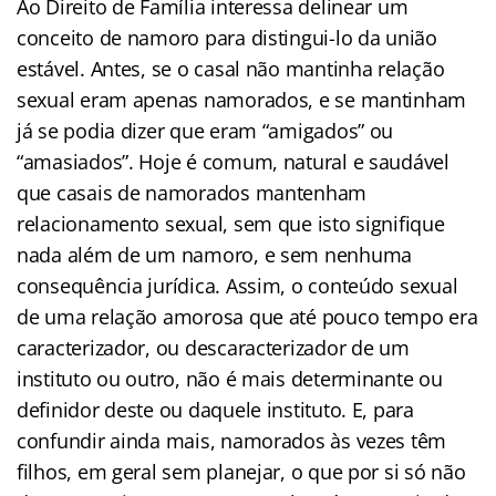
Ao Direito de Família interessa delinear um
conceito de namoro para distingui-lo da união
estável. Antes, se o casal não mantinha relação
sexual eram apenas namorados, e se mantinham
já se podia dizer que eram “amigados” ou
“amasiados”. Hoje é comum, natural e saudável
que casais de namorados mantenham
relacionamento sexual, sem que isto signifique
nada além de um namoro, e sem nenhuma
consequência jurídica. Assim, o conteúdo sexual
de uma relação amorosa que até pouco tempo era
caracterizador, ou descaracterizador de um
instituto ou outro, não é mais determinante ou
definidor deste ou daquele instituto. E, para
confundir ainda mais, namorados às vezes têm
filhos, em geral sem planejar, o que por si só não