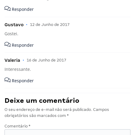
Responder
Gustavo
•
12 de Junho de 2017
Gostei.
Responder
Valeria
•
16 de Junho de 2017
Interessante.
Responder
Deixe um comentário
O seu endereço de e-mail não será publicado.
Campos
obrigatórios são marcados com
*
Comentário
*