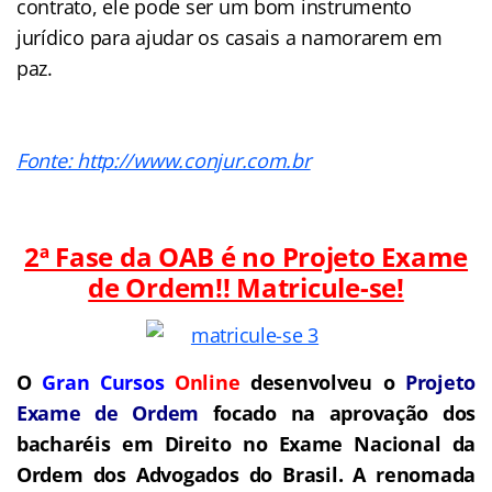
contrato, ele pode ser um bom instrumento
jurídico para ajudar os casais a namorarem em
paz.
Fonte: http://www.conjur.com.br
2ª Fase da OAB é no Projeto Exame
de Ordem!! Matricule-se!
O
Gran Cursos
Online
desenvolveu o
Projeto
Exame de Ordem
focado na aprovação dos
bacharéis em Direito no Exame Nacional da
Ordem dos Advogados do Brasil.
A renomada