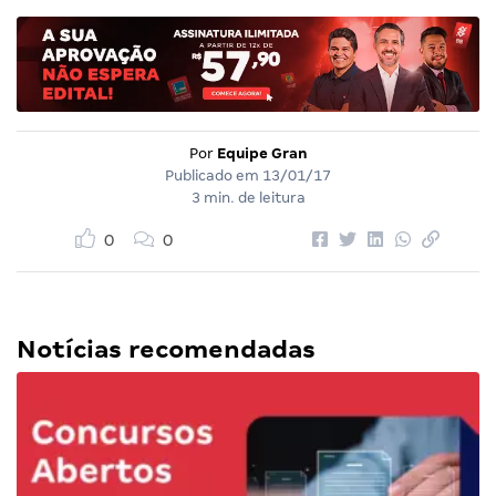
Por
Equipe Gran
Publicado em
13/01/17
3 min. de leitura
0
0
Notícias recomendadas