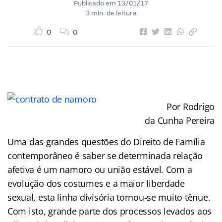
Publicado em
13/01/17
3 min. de leitura
0
0
Por Rodrigo
da Cunha Pereira
Uma das grandes questões do Direito de Família
contemporâneo é saber se determinada relação
afetiva é um namoro ou união estável. Com a
evolução dos costumes e a maior liberdade
sexual, esta linha divisória tornou-se muito tênue.
Com isto, grande parte dos processos levados aos