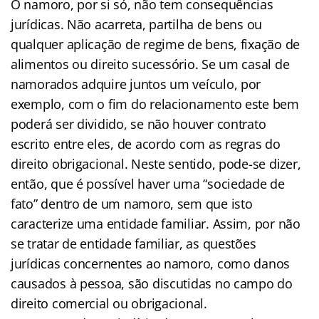
O namoro, por si só, não tem consequências
jurídicas. Não acarreta, partilha de bens ou
qualquer aplicação de regime de bens, fixação de
alimentos ou direito sucessório. Se um casal de
namorados adquire juntos um veículo, por
exemplo, com o fim do relacionamento este bem
poderá ser dividido, se não houver contrato
escrito entre eles, de acordo com as regras do
direito obrigacional. Neste sentido, pode-se dizer,
então, que é possível haver uma “sociedade de
fato” dentro de um namoro, sem que isto
caracterize uma entidade familiar. Assim, por não
se tratar de entidade familiar, as questões
jurídicas concernentes ao namoro, como danos
causados à pessoa, são discutidas no campo do
direito comercial ou obrigacional.