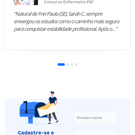
Concurso Enfermeiro PSF
“Natural de Frei Paulo (SE), Sarah C. sempre
enxergou os estudos como o caminho mais seguro
para conquistar estabilidade profissional. Após o…”
Cadastre-se e