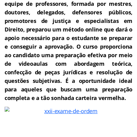
equipe de professores, formada por mestres,
doutores, delegados, defensores públicos,
promotores de justiça e especialistas em
Direito, preparou um método online que dará o
apoio necessário para o estudante se preparar
e conseguir a aprovação.
O curso proporciona
ao candidato uma preparação efetiva por meio
de videoaulas com abordagem teórica,
confecção de peças jurídicas e resolução de
questões subjetivas. É a oportunidade ideal
para aqueles que buscam uma preparação
completa e a tão sonhada carteira vermelha.