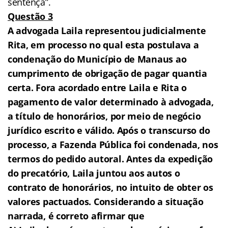
sentença”.
Questão 3
A advogada Laila representou judicialmente
Rita, em processo no qual esta postulava a
condenação do Município de Manaus ao
cumprimento de obrigação de pagar quantia
certa. Fora acordado entre Laila e Rita o
pagamento de valor determinado à advogada,
a título de honorários, por meio de negócio
jurídico escrito e válido. Após o transcurso do
processo, a Fazenda Pública foi condenada, nos
termos do pedido autoral. Antes da expedição
do precatório, Laila juntou aos autos o
contrato de honorários, no intuito de obter os
valores pactuados. Considerando a situação
narrada, é correto afirmar que