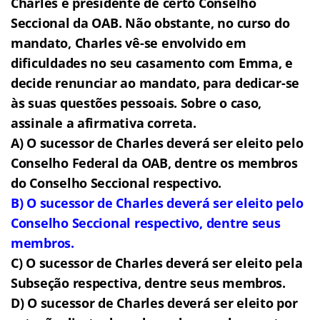
Charles é presidente de certo Conselho
Seccional da OAB. Não obstante, no curso do
mandato, Charles vê-se envolvido em
dificuldades no seu casamento com Emma, e
decide renunciar ao mandato, para dedicar-se
às suas questões pessoais. Sobre o caso,
assinale a afirmativa correta.
A) O sucessor de Charles deverá ser eleito pelo
Conselho Federal da OAB, dentre os membros
do Conselho Seccional respectivo.
B) O sucessor de Charles deverá ser eleito pelo
Conselho Seccional respectivo, dentre seus
membros.
C) O sucessor de Charles deverá ser eleito pela
Subseção respectiva, dentre seus membros.
D) O sucessor de Charles deverá ser eleito por