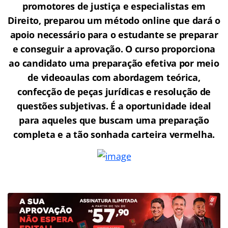
promotores de justiça e especialistas em
Direito, preparou um método online que dará o
apoio necessário para o estudante se preparar
e conseguir a aprovação.
O curso proporciona
ao candidato uma preparação efetiva por meio
de videoaulas com abordagem teórica,
confecção de peças jurídicas e resolução de
questões subjetivas. É a oportunidade ideal
para aqueles que buscam uma preparação
completa e a tão sonhada carteira vermelha.