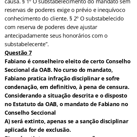
causa. § 1º O substabelecimento do mandato sem
reservas de poderes exige o prévio e inequívoco
conhecimento do cliente. § 2º O substabelecido
com reserva de poderes deve ajustar
antecipadamente seus honorários com o
substabelecente”.
Questão 7
Fabiano é conselheiro eleito de certo Conselho
Seccional da OAB. No curso do mandato,
Fabiano pratica infração disciplinar e sofre
condenação, em definitivo, à pena de censura.
Considerando a situação descrita e o disposto
no Estatuto da OAB, o mandato de Fabiano no
Conselho Seccional
A) será extinto, apenas se a sanção disciplinar
aplicada for de exclusão.