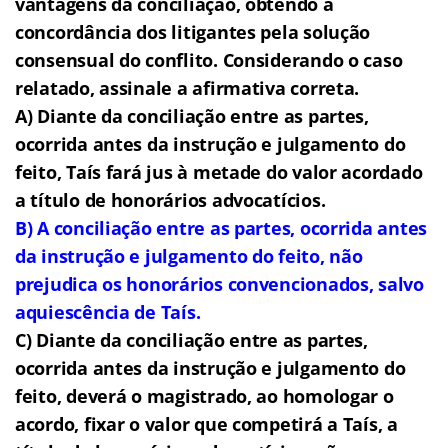
vantagens da conciliação, obtendo a
concordância dos litigantes pela solução
consensual do conflito. Considerando o caso
relatado, assinale a afirmativa correta.
A) Diante da conciliação entre as partes,
ocorrida antes da instrução e julgamento do
feito, Taís fará jus à metade do valor acordado
a título de honorários advocatícios.
B) A conciliação entre as partes, ocorrida antes
da instrução e julgamento do feito, não
prejudica os honorários convencionados, salvo
aquiescência de Taís.
C) Diante da conciliação entre as partes,
ocorrida antes da instrução e julgamento do
feito, deverá o magistrado, ao homologar o
acordo, fixar o valor que competirá a Taís, a