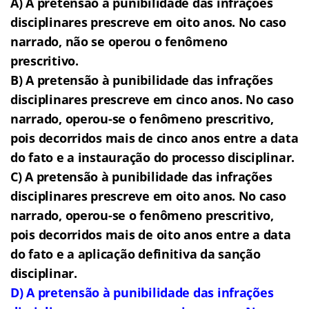
A) A pretensão à punibilidade das infrações
disciplinares prescreve em oito anos. No caso
narrado, não se operou o fenômeno
prescritivo.
B) A pretensão à punibilidade das infrações
disciplinares prescreve em cinco anos. No caso
narrado, operou-se o fenômeno prescritivo,
pois decorridos mais de cinco anos entre a data
do fato e a instauração do processo disciplinar.
C) A pretensão à punibilidade das infrações
disciplinares prescreve em oito anos. No caso
narrado, operou-se o fenômeno prescritivo,
pois decorridos mais de oito anos entre a data
do fato e a aplicação definitiva da sanção
disciplinar.
D) A pretensão à punibilidade das infrações