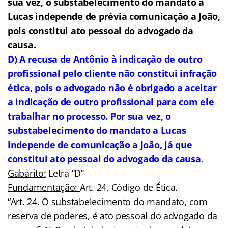
sua vez, o substabelecimento do mandato a
Lucas independe de prévia comunicação a João,
pois constitui ato pessoal do advogado da
causa.
D) A recusa de Antônio à indicação de outro
profissional pelo cliente não constitui infração
ética, pois o advogado não é obrigado a aceitar
a indicação de outro profissional para com ele
trabalhar no processo. Por sua vez, o
substabelecimento do mandato a Lucas
independe de comunicação a João, já que
constitui ato pessoal do advogado da causa.
Gabarito:
Letra “D”
Fundamentação:
Art. 24, Código de Ética.
“Art. 24. O substabelecimento do mandato, com
reserva de poderes, é ato pessoal do advogado da