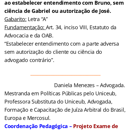
ao estabelecer entendimento com Bruno, sem
ciência de Gabriel ou autorização de José.
Gabarito:
Letra “A”
Fundamentação:
Art. 34, inciso VIII, Estatuto da
Advocacia e da OAB.
“Estabelecer entendimento com a parte adversa
sem autorização do cliente ou ciência do
advogado contrário”.
_______________________________
Daniela Menezes – Advogada.
Mestranda em Políticas Públicas pelo Uniceub,
Professora Substituta do Uniceub, Advogada,
Formação e Capacitação de Juíza Arbitral do Brasil,
Europa e Mercosul.
Coordenação Pedagógica –
Projeto Exame de