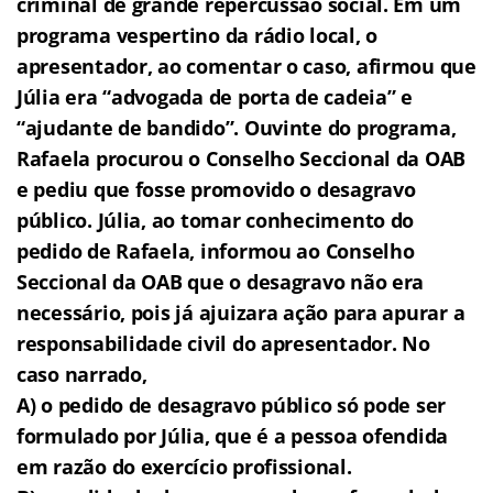
criminal de grande repercussão social. Em um
programa vespertino da rádio local, o
apresentador, ao comentar o caso, afirmou que
Júlia era “advogada de porta de cadeia” e
“ajudante de bandido”. Ouvinte do programa,
Rafaela procurou o Conselho Seccional da OAB
e pediu que fosse promovido o desagravo
público. Júlia, ao tomar conhecimento do
pedido de Rafaela, informou ao Conselho
Seccional da OAB que o desagravo não era
necessário, pois já ajuizara ação para apurar a
responsabilidade civil do apresentador. No
caso narrado,
A) o pedido de desagravo público só pode ser
formulado por Júlia, que é a pessoa ofendida
em razão do exercício profissional.