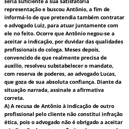
seria suficiente à sua satisfatória
representação e buscou Antônio, a fim de
informá-lo de que pretendia também contratar
o advogado Luiz, para atuar juntamente com
ele no feito. Ocorre que Antônio negou-se a
aceitar a indicação, por duvidar das qualidades
profissionais do colega. Meses depois,
convencido de que realmente precisa de
auxílio, resolveu substabelecer o mandato,
com reserva de poderes, ao advogado Lucas,
que goza de sua absoluta confiança. Diante da
situação narrada, assinale a afirmativa
correta.
A) A recusa de Antônio à indicação de outro
profissional pelo cliente não constitui infração
ética, pois o advogado não é obrigado a aceitar