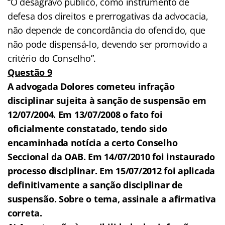
“O desagravo público, como instrumento de
defesa dos direitos e prerrogativas da advocacia,
não depende de concordância do ofendido, que
não pode dispensá-lo, devendo ser promovido a
critério do Conselho”.
Questão 9
A advogada Dolores cometeu infração
disciplinar sujeita à sanção de suspensão em
12/07/2004. Em 13/07/2008 o fato foi
oficialmente constatado, tendo sido
encaminhada notícia a certo Conselho
Seccional da OAB. Em 14/07/2010 foi instaurado
processo disciplinar. Em 15/07/2012 foi aplicada
definitivamente a sanção disciplinar de
suspensão. Sobre o tema, assinale a afirmativa
correta.