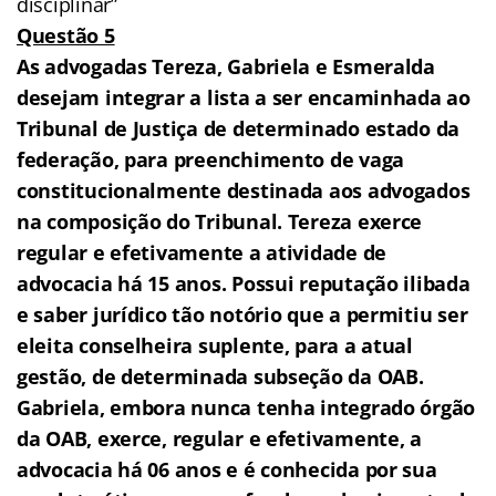
disciplinar”
Questão 5
As advogadas Tereza, Gabriela e Esmeralda
desejam integrar a lista a ser encaminhada ao
Tribunal de Justiça de determinado estado da
federação, para preenchimento de vaga
constitucionalmente destinada aos advogados
na composição do Tribunal. Tereza exerce
regular e efetivamente a atividade de
advocacia há 15 anos. Possui reputação ilibada
e saber jurídico tão notório que a permitiu ser
eleita conselheira suplente, para a atual
gestão, de determinada subseção da OAB.
Gabriela, embora nunca tenha integrado órgão
da OAB, exerce, regular e efetivamente, a
advocacia há 06 anos e é conhecida por sua