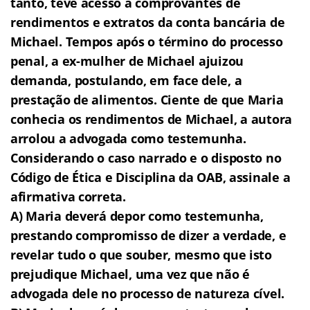
tanto, teve acesso a comprovantes de
rendimentos e extratos da conta bancária de
Michael. Tempos após o término do processo
penal, a ex-mulher de Michael ajuizou
demanda, postulando, em face dele, a
prestação de alimentos. Ciente de que Maria
conhecia os rendimentos de Michael, a autora
arrolou a advogada como testemunha.
Considerando o caso narrado e o disposto no
Código de Ética e Disciplina da OAB, assinale a
afirmativa correta.
A) Maria deverá depor como testemunha,
prestando compromisso de dizer a verdade, e
revelar tudo o que souber, mesmo que isto
prejudique Michael, uma vez que não é
advogada dele no processo de natureza cível.