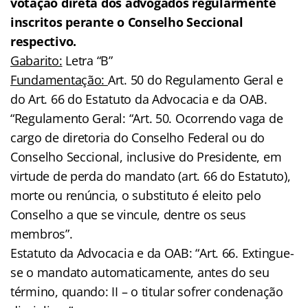
votação direta dos advogados regularmente
inscritos perante o Conselho Seccional
respectivo.
Gabarito:
Letra “B”
Fundamentação:
Art. 50 do Regulamento Geral e
do Art. 66 do Estatuto da Advocacia e da OAB.
“Regulamento Geral: “Art. 50. Ocorrendo vaga de
cargo de diretoria do Conselho Federal ou do
Conselho Seccional, inclusive do Presidente, em
virtude de perda do mandato (art. 66 do Estatuto),
morte ou renúncia, o substituto é eleito pelo
Conselho a que se vincule, dentre os seus
membros”.
Estatuto da Advocacia e da OAB: “Art. 66. Extingue-
se o mandato automaticamente, antes do seu
término, quando: II – o titular sofrer condenação