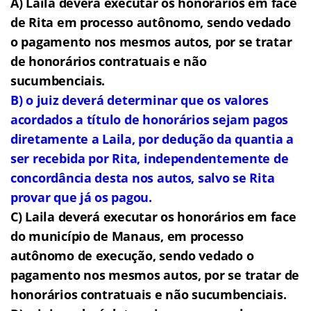
A) Laila deverá executar os honorários em face
de Rita em processo autônomo, sendo vedado
o pagamento nos mesmos autos, por se tratar
de honorários contratuais e não
sucumbenciais.
B) o juiz deverá determinar que os valores
acordados a título de honorários sejam pagos
diretamente a Laila, por dedução da quantia a
ser recebida por Rita, independentemente de
concordância desta nos autos, salvo se Rita
provar que já os pagou.
C) Laila deverá executar os honorários em face
do município de Manaus, em processo
autônomo de execução, sendo vedado o
pagamento nos mesmos autos, por se tratar de
honorários contratuais e não sucumbenciais.