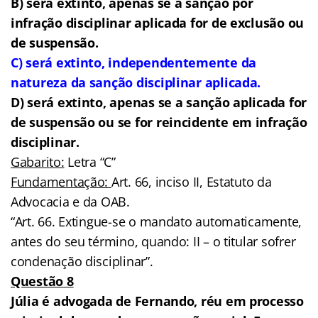
B) será extinto, apenas se a sanção por
infração disciplinar aplicada for de exclusão ou
de suspensão.
C) será extinto, independentemente da
natureza da sanção disciplinar aplicada.
D) será extinto, apenas se a sanção aplicada for
de suspensão ou se for reincidente em infração
disciplinar.
Gabarito:
Letra “C”
Fundamentação:
Art. 66, inciso II, Estatuto da
Advocacia e da OAB.
“Art. 66. Extingue-se o mandato automaticamente,
antes do seu término, quando: II – o titular sofrer
condenação disciplinar”.
Questão 8
Júlia é advogada de Fernando, réu em processo