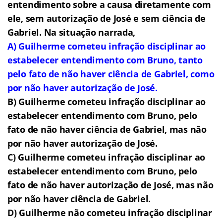
entendimento sobre a causa diretamente com
ele, sem autorização de José e sem ciência de
Gabriel. Na situação narrada,
A) Guilherme cometeu infração disciplinar ao
estabelecer entendimento com Bruno, tanto
pelo fato de não haver ciência de Gabriel, como
por não haver autorização de José.
B) Guilherme cometeu infração disciplinar ao
estabelecer entendimento com Bruno, pelo
fato de não haver ciência de Gabriel, mas não
por não haver autorização de José.
C) Guilherme cometeu infração disciplinar ao
estabelecer entendimento com Bruno, pelo
fato de não haver autorização de José, mas não
por não haver ciência de Gabriel.
D) Guilherme não cometeu infração disciplinar