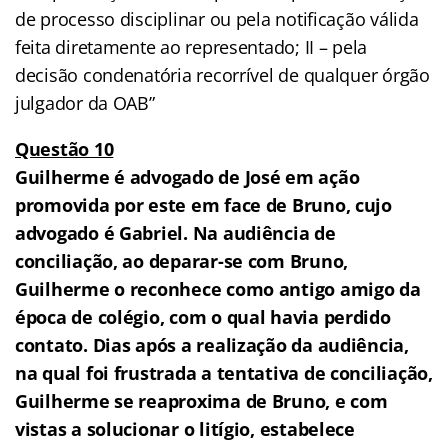
de processo disciplinar ou pela notificação válida
feita diretamente ao representado; II – pela
decisão condenatória recorrível de qualquer órgão
julgador da OAB”
Questão 10
Guilherme é advogado de José em ação
promovida por este em face de Bruno, cujo
advogado é Gabriel. Na audiência de
conciliação, ao deparar-se com Bruno,
Guilherme o reconhece como antigo amigo da
época de colégio, com o qual havia perdido
contato. Dias após a realização da audiência,
na qual foi frustrada a tentativa de conciliação,
Guilherme se reaproxima de Bruno, e com
vistas a solucionar o litígio, estabelece