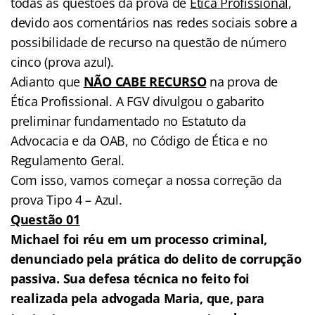
todas as questões da prova de
Ética Profissional
,
devido aos comentários nas redes sociais sobre a
possibilidade de recurso na questão de número
cinco (prova azul).
Adianto que
NÃO CABE RECURSO
na prova de
Ética Profissional. A FGV divulgou o gabarito
preliminar fundamentado no Estatuto da
Advocacia e da OAB, no Código de Ética e no
Regulamento Geral.
Com isso, vamos começar a nossa correção da
prova Tipo 4 – Azul.
Questão 01
Michael foi réu em um processo criminal,
denunciado pela prática do delito de corrupção
passiva. Sua defesa técnica no feito foi
realizada pela advogada Maria, que, para