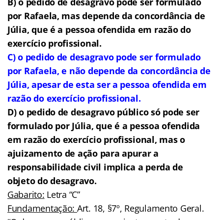
B) o pedido de desagravo pode ser formulado
por Rafaela, mas depende da concordância de
Júlia, que é a pessoa ofendida em razão do
exercício profissional.
C) o pedido de desagravo pode ser formulado
por Rafaela, e não depende da concordância de
Júlia, apesar de esta ser a pessoa ofendida em
razão do exercício profissional.
D) o pedido de desagravo público só pode ser
formulado por Júlia, que é a pessoa ofendida
em razão do exercício profissional, mas o
ajuizamento de ação para apurar a
responsabilidade civil implica a perda de
objeto do desagravo.
Gabarito:
Letra “C”
Fundamentação:
Art. 18, §7º, Regulamento Geral.