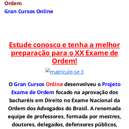
Ordem
Gran Cursos Online
Estude conosco e tenha a melhor
preparação para o
XX Exame de
Ordem!
O
Gran Cursos
Online
desenvolveu o
Projeto
Exame de Ordem
f
o
cado na aprovação dos
bacharéis em Direito no Exame Nacional da
Ordem dos Advogados do Brasil.
A renomada
equipe de professores, formada por mestres,
doutores, delegados, defensores públicos,