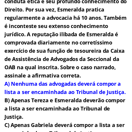
conduta ética e seu profundo conhecimento do
Direito. Por sua vez, Esmeralda pratica
regularmente a advocacia há 10 anos. Também
é inconteste seu extenso conhecimento
jurídico. A reputação ilibada de Esmeralda é
comprovada diariamente no corretíssimo
exercício de sua função de tesoureira da Caixa
de Assistência de Advogados da Seccional da
OAB na qual inscrita. Sobre o caso narrado,
assinale a afirmativa correta.
A) Nenhuma das advogadas deverá compor a
lista a ser encaminhada ao Tribunal de Justiça.
B) Apenas Tereza e Esmeralda deverão compor
a lista a ser encaminhada ao Tribunal de
Justiça.
C) Apenas Gabriela deverá compor a lista a ser