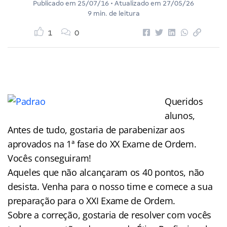
Publicado em
25/07/16
• Atualizado em
27/05/26
9 min. de leitura
1
0
Queridos
alunos,
Antes de tudo, gostaria de parabenizar aos
aprovados na 1ª fase do XX Exame de Ordem.
Vocês conseguiram!
Aqueles que não alcançaram os 40 pontos, não
desista. Venha para o nosso time e comece a sua
preparação para o XXI Exame de Ordem.
Sobre a correção, gostaria de resolver com vocês