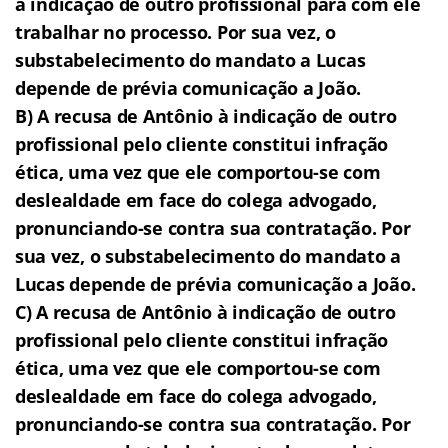
a indicação de outro profissional para com ele
trabalhar no processo. Por sua vez, o
substabelecimento do mandato a Lucas
depende de prévia comunicação a João.
B) A recusa de Antônio à indicação de outro
profissional pelo cliente constitui infração
ética, uma vez que ele comportou-se com
deslealdade em face do colega advogado,
pronunciando-se contra sua contratação. Por
sua vez, o substabelecimento do mandato a
Lucas depende de prévia comunicação a João.
C) A recusa de Antônio à indicação de outro
profissional pelo cliente constitui infração
ética, uma vez que ele comportou-se com
deslealdade em face do colega advogado,
pronunciando-se contra sua contratação. Por