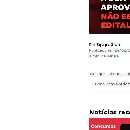
Por
Equipe Gran
Publicado em
24/02/
1 min. de leitura
Tudo que sabemos so
Concursos Nordes
Notícias r