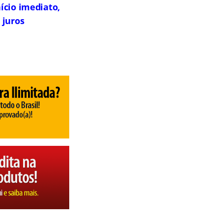
ício imediato,
 juros