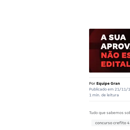
Por
Equipe Gran
Publicado em
21/11/
1 min. de leitura
Tudo que sabemos so
concurso crefito 4