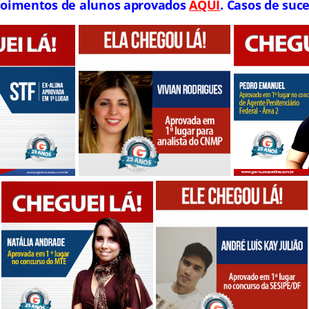
oimentos de alunos aprovados
AQUI
. Casos de suce