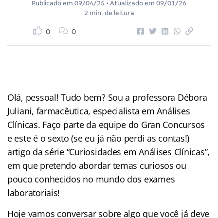
Publicado em
09/04/25
• Atualizado em
09/01/26
2 min. de leitura
0
0
Olá, pessoal! Tudo bem? Sou a professora Débora
Juliani, farmacêutica, especialista em Análises
Clínicas. Faço parte da equipe do Gran Concursos
e este é o sexto (se eu já não perdi as contas!)
artigo da série “Curiosidades em Análises Clínicas”,
em que pretendo abordar temas curiosos ou
pouco conhecidos no mundo dos exames
laboratoriais!
Hoje vamos conversar sobre algo que você já deve