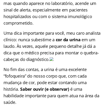
mas quando aparece no laboratório, acende um
sinal de alerta, especialmente em pacientes
hospitalizados ou com o sistema imunológico
comprometido.
Uma dica importante para você, meu caro analista
clínico: nunca subestime a
cor da urina
em um
laudo. Às vezes, aquele pequeno detalhe já dá a
dica que o médico precisa para montar o quebra-
cabeças do diagnóstico.
No fim das contas, a urina é uma excelente
“fofoqueira” do nosso corpo que, com cada
mudança de cor, pode estar contando uma
história.
Saber ouvir (e observar)
é uma
habilidade importante para quem atua na área da
saúde.