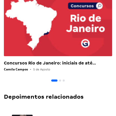
Concursos Rio de Janeiro: iniciais de até…
Camila Campos
•
5 de Agosto
Depoimentos relacionados