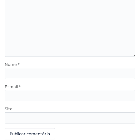
Nome
*
E-mail
*
Site