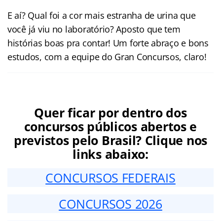
E aí? Qual foi a cor mais estranha de urina que
você já viu no laboratório? Aposto que tem
histórias boas pra contar! Um forte abraço e bons
estudos, com a equipe do Gran Concursos, claro!
Quer ficar por dentro dos
concursos públicos abertos e
previstos pelo Brasil? Clique nos
links abaixo:
CONCURSOS FEDERAIS
CONCURSOS 2026