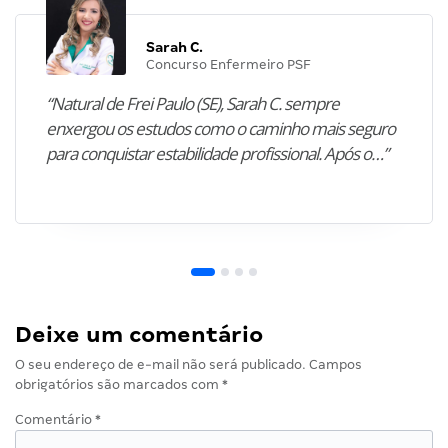
Sarah C.
Concurso Enfermeiro PSF
“Natural de Frei Paulo (SE), Sarah C. sempre
enxergou os estudos como o caminho mais seguro
para conquistar estabilidade profissional. Após o…”
Deixe um comentário
O seu endereço de e-mail não será publicado.
Campos
obrigatórios são marcados com
*
Comentário
*