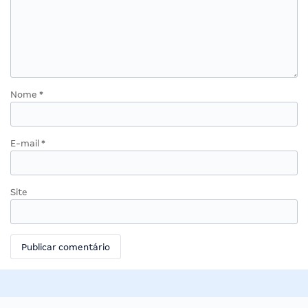
Nome
*
E-mail
*
Site