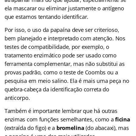
ela mascarar ou eliminar justamente o antígeno
que estamos tentando identificar.
Por isso, o uso da papaína deve ser criterioso,
bem planejado e interpretado com atenção. Nos
testes de compatibilidade, por exemplo, o
tratamento enzimático pode ser usado como
ferramenta complementar, mas não substitui as
provas padrão, como o teste de Coombs ou a
pesquisa em meio salino. Ela é mais uma peça no
quebra-cabeça da identificação correta do
anticorpo.
Também é importante lembrar que há outras
enzimas com funções semelhantes, como a
ficina
(extraída do figo) e a
bromelina
(do abacaxi), mas