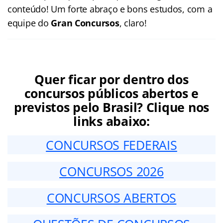
conteúdo! Um forte abraço e bons estudos, com a
equipe do
Gran Concursos
, claro!
Quer ficar por dentro dos
concursos públicos abertos e
previstos pelo Brasil? Clique nos
links abaixo:
CONCURSOS FEDERAIS
CONCURSOS 2026
CONCURSOS ABERTOS