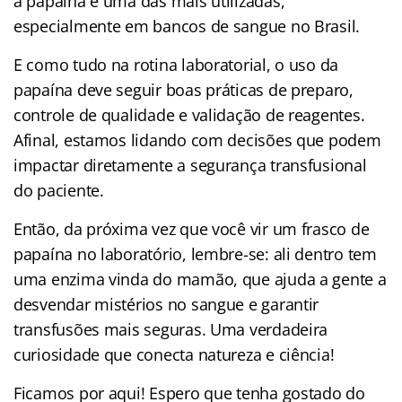
a papaína é uma das mais utilizadas,
especialmente em bancos de sangue no Brasil.
E como tudo na rotina laboratorial, o uso da
papaína deve seguir boas práticas de preparo,
controle de qualidade e validação de reagentes.
Afinal, estamos lidando com decisões que podem
impactar diretamente a segurança transfusional
do paciente.
Então, da próxima vez que você vir um frasco de
papaína no laboratório, lembre-se: ali dentro tem
uma enzima vinda do mamão, que ajuda a gente a
desvendar mistérios no sangue e garantir
transfusões mais seguras. Uma verdadeira
curiosidade que conecta natureza e ciência!
Ficamos por aqui! Espero que tenha gostado do