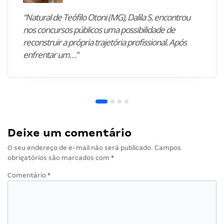
“Natural de Teófilo Otoni (MG), Dalila S. encontrou
nos concursos públicos uma possibilidade de
reconstruir a própria trajetória profissional. Após
enfrentar um…”
Deixe um comentário
O seu endereço de e-mail não será publicado.
Campos
obrigatórios são marcados com
*
Comentário
*