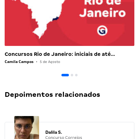
Concursos Rio de Janeiro: iniciais de até…
Camila Campos
•
5 de Agosto
Depoimentos relacionados
Dalila S.
Concurso Correios