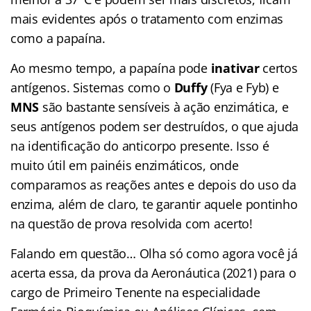
mais evidentes após o tratamento com enzimas
como a papaína.
Ao mesmo tempo, a papaína pode
inativar
certos
antígenos. Sistemas como o
Duffy
(Fya e Fyb) e
MNS
são bastante sensíveis à ação enzimática, e
seus antígenos podem ser destruídos, o que ajuda
na identificação do anticorpo presente. Isso é
muito útil em painéis enzimáticos, onde
comparamos as reações antes e depois do uso da
enzima, além de claro, te garantir aquele pontinho
na questão de prova resolvida com acerto!
Falando em questão… Olha só como agora você já
acerta essa, da prova da Aeronáutica (2021) para o
cargo de Primeiro Tenente na especialidade