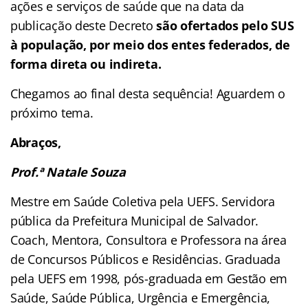
ações e serviços de saúde que na data da
publicação deste Decreto
são ofertados pelo SUS
à população, por meio dos entes federados, de
forma direta ou indireta.
Chegamos ao final desta sequência! Aguardem o
próximo tema.
Abraços,
Prof.ª Natale Souza
Mestre em Saúde Coletiva pela UEFS. Servidora
pública da Prefeitura Municipal de Salvador.
Coach, Mentora, Consultora e Professora na área
de Concursos Públicos e Residências. Graduada
pela UEFS em 1998, pós-graduada em Gestão em
Saúde, Saúde Pública, Urgência e Emergência,