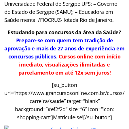
Universidade Federal de Sergipe UFS; – Governo
do Estado de Sergipe (SAMU); – Educadora em
Saúde mental /FIOCRUZ- lotada Rio de Janeiro.
Estudando para concursos da área da Saúde?
Prepare-se com quem tem tradição de
aprovação e mais de 27 anos de experiência em
concursos públicos.
Cursos online com início
imediato, visualizações ilimitadas e
parcelamento em até 12x sem juros!
[su_button
url=”https://www.grancursosonline.com.br/cursos/
carreira/saude” target=”blank”
background=”#ef2f2d” size=”6″ icon=”icon:
shopping-cart”]Matricule-se![/su_button]