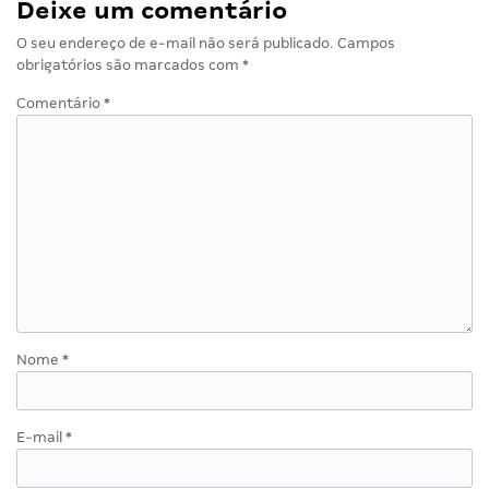
Deixe um comentário
O seu endereço de e-mail não será publicado.
Campos
obrigatórios são marcados com
*
Comentário
*
Nome
*
E-mail
*