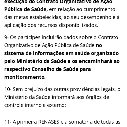
execução do Contrato Organizativo de Ação
Pública de Saúde,
em relação ao cumprimento
das metas estabelecidas, ao seu desempenho e à
aplicação dos recursos disponibilizados.
9- Os partícipes incluirão dados sobre o Contrato
Organizativo de Ação Pública de Saúde
no
sistema de informações em saúde organizado
pelo Ministério da Saúde e os encaminhará ao
respectivo Conselho de Saúde para
monitoramento.
10- Sem prejuízo das outras providências legais, o
Ministério da Saúde informará aos órgãos de
controle interno e externo:
11- A primeira RENASES é a somatória de todas as