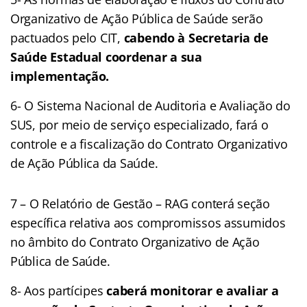
Organizativo de Ação Pública de Saúde serão
pactuados pelo CIT,
cabendo à Secretaria de
Saúde Estadual coordenar a sua
implementação.
6- O Sistema Nacional de Auditoria e Avaliação do
SUS, por meio de serviço especializado, fará o
controle e a fiscalização do Contrato Organizativo
de Ação Pública da Saúde.
7 – O Relatório de Gestão – RAG conterá seção
específica relativa aos compromissos assumidos
no âmbito do Contrato Organizativo de Ação
Pública de Saúde.
8- Aos partícipes
caberá monitorar e avaliar a