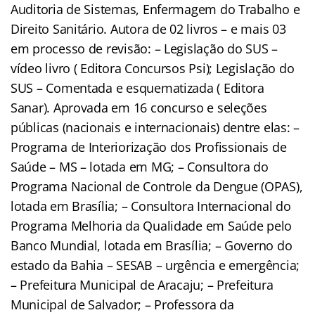
Auditoria de Sistemas, Enfermagem do Trabalho e
Direito Sanitário. Autora de 02 livros – e mais 03
em processo de revisão: – Legislação do SUS –
vídeo livro ( Editora Concursos Psi); Legislação do
SUS – Comentada e esquematizada ( Editora
Sanar). Aprovada em 16 concurso e seleções
públicas (nacionais e internacionais) dentre elas: –
Programa de Interiorização dos Profissionais de
Saúde – MS – lotada em MG; – Consultora do
Programa Nacional de Controle da Dengue (OPAS),
lotada em Brasília; – Consultora Internacional do
Programa Melhoria da Qualidade em Saúde pelo
Banco Mundial, lotada em Brasília; – Governo do
estado da Bahia – SESAB – urgência e emergência;
– Prefeitura Municipal de Aracaju; – Prefeitura
Municipal de Salvador; – Professora da