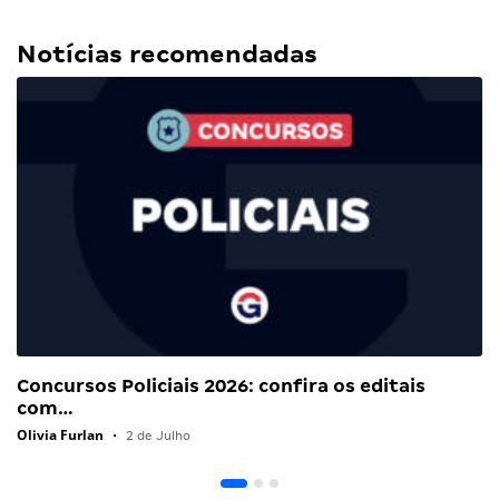
Notícias recomendadas
Concursos Policiais 2026: confira os editais
com…
Olivia Furlan
•
2 de Julho