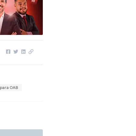
 para OAB