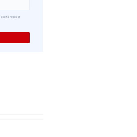
 aceito receber