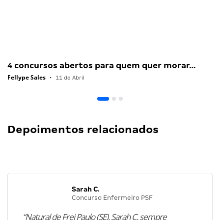
4 concursos abertos para quem quer morar…
Fellype Sales
•
11 de Abril
Depoimentos relacionados
Sarah C.
Concurso Enfermeiro PSF
“Natural de Frei Paulo (SE), Sarah C. sempre