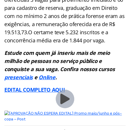
para cadastro de reserva, graduação em Direito
com no mínimo 2 anos de prática forense eram as
exigências, a remuneração oferecida era de R$
19.513,73.O certame teve 5.232 inscritos e a
concorrência média era de 1.844 por vaga.
Estude com quem já inseriu mais de meio
milhão de pessoas no serviço público e
conquiste a sua vaga. Confira nossos cursos
presenciais
e
Online
.
EDITAL COMPLETO AQUI