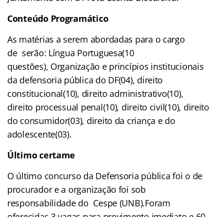
Conteúdo Programático
As matérias a serem abordadas para o cargo
de serão: Língua Portuguesa(10
questões), Organização e princípios institucionais
da defensoria pública do DF(04), direito
constitucional(10), direito administrativo(10),
direito processual penal(10), direito civil(10), direito
do consumidor(03), direito da criança e do
adolescente(03).
Último certame
O último concurso da Defensoria pública foi o de
procurador e a organização foi sob
responsabilidade do Cespe (UNB).Foram
oferecidas 3 vagas para provimento imediato e 60