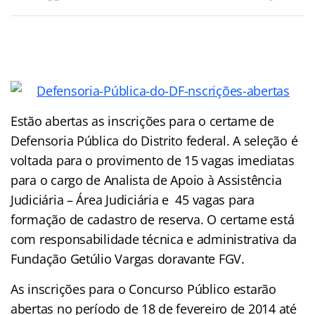
Estão abertas as inscrições para o certame de
Defensoria Pública do Distrito federal. A seleção é
voltada para o provimento de 15 vagas imediatas
para o cargo de Analista de Apoio à Assistência
Judiciária – Área Judiciária e 45 vagas para
formação de cadastro de reserva. O certame está
com responsabilidade técnica e administrativa da
Fundação Getúlio Vargas doravante FGV.
As inscrições para o Concurso Público estarão
abertas no período de 18 de fevereiro de 2014 até