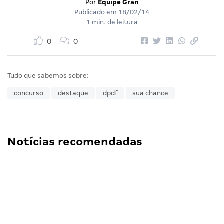
Por
Equipe Gran
Publicado em
18/02/14
1 min. de leitura
0
0
Tudo que sabemos sobre:
concurso
destaque
dpdf
sua chance
Notícias recomendadas