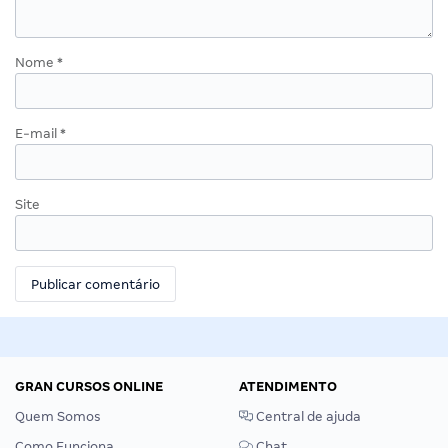
Nome
*
E-mail
*
Site
GRAN CURSOS ONLINE
ATENDIMENTO
Quem Somos
Central de ajuda
Como Funciona
Chat