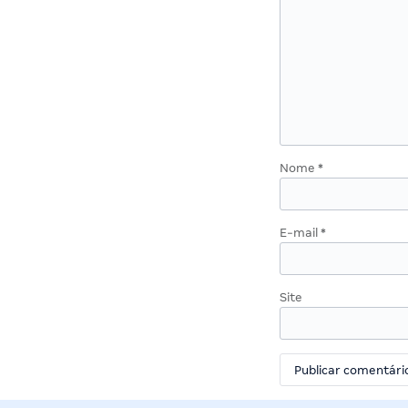
Nome
*
E-mail
*
Site