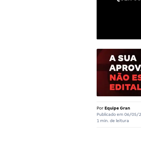
Por
Equipe Gran
Publicado em
06/05/
1 min. de leitura