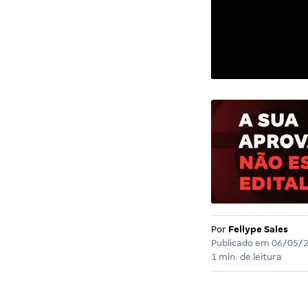
Por
Fellype Sales
Publicado em
06/05/
1 min. de leitura