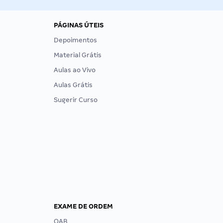
PÁGINAS ÚTEIS
Depoimentos
Material Grátis
Aulas ao Vivo
Aulas Grátis
Sugerir Curso
EXAME DE ORDEM
OAB