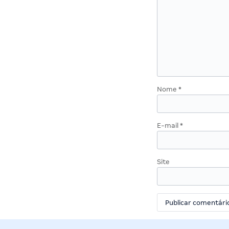
Nome
*
E-mail
*
Site