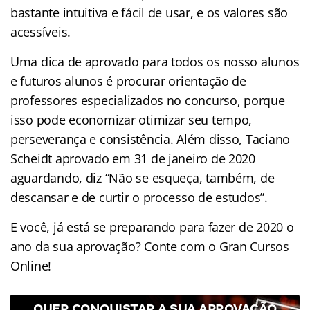
bastante intuitiva e fácil de usar, e os valores são
acessíveis.
Uma dica de aprovado para todos os nosso alunos
e futuros alunos é procurar orientação de
professores especializados no concurso, porque
isso pode economizar otimizar seu tempo,
perseverança e consistência. Além disso, Taciano
Scheidt aprovado em 31 de janeiro de 2020
aguardando, diz “Não se esqueça, também, de
descansar e de curtir o processo de estudos”.
E você, já está se preparando para fazer de 2020 o
ano da sua aprovação? Conte com o Gran Cursos
Online!
QUER CONQUISTAR A SUA APROVAÇÃO