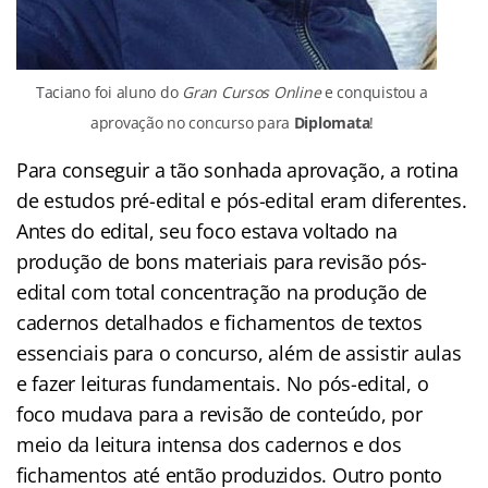
Taciano foi aluno do
Gran Cursos Online
e conquistou a
aprovação no concurso para
Diplomata
!
Para conseguir a tão sonhada aprovação, a rotina
de estudos pré-edital e pós-edital eram diferentes.
Antes do edital, seu foco estava voltado na
produção de bons materiais para revisão pós-
edital com total concentração na produção de
cadernos detalhados e fichamentos de textos
essenciais para o concurso, além de assistir aulas
e fazer leituras fundamentais. No pós-edital, o
foco mudava para a revisão de conteúdo, por
meio da leitura intensa dos cadernos e dos
fichamentos até então produzidos. Outro ponto