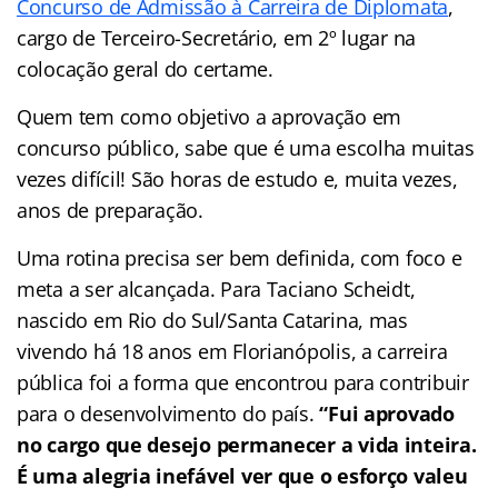
Concurso de Admissão à Carreira de Diplomata
,
cargo de Terceiro-Secretário, em 2º lugar na
colocação geral do certame.
Quem tem como objetivo a aprovação em
concurso público, sabe que é uma escolha muitas
vezes difícil! São horas de estudo e, muita vezes,
anos de preparação.
Uma rotina precisa ser bem definida, com foco e
meta a ser alcançada. Para Taciano Scheidt,
nascido em Rio do Sul/Santa Catarina, mas
vivendo há 18 anos em Florianópolis, a carreira
pública foi a forma que encontrou para contribuir
para o desenvolvimento do país.
“Fui aprovado
no cargo que desejo permanecer a vida inteira.
É uma alegria inefável ver que o esforço valeu