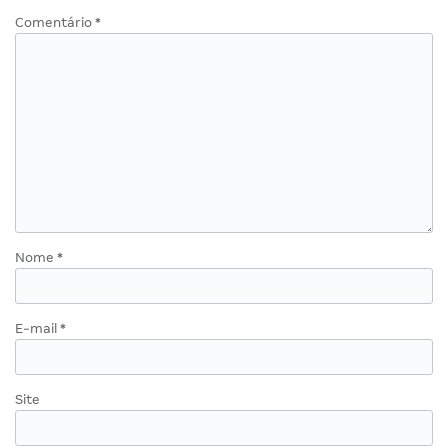
Comentário
*
Nome
*
E-mail
*
Site