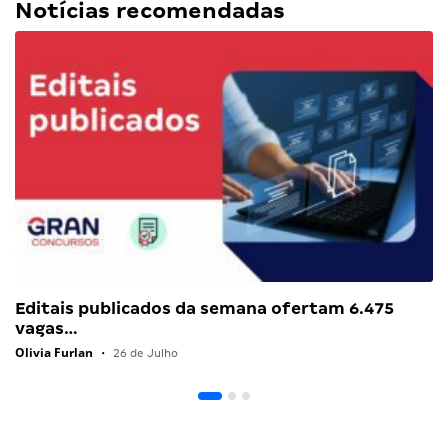
Notícias recomendadas
Editais publicados da semana ofertam 6.475
vagas…
Olivia Furlan
•
26 de Julho