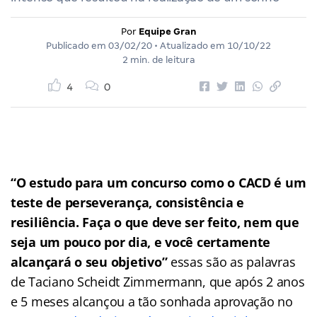
Por
Equipe Gran
Publicado em
03/02/20
• Atualizado em
10/10/22
2 min. de leitura
4
0
“O estudo para um concurso como o CACD é um
teste de perseverança, consistência e
resiliência. Faça o que deve ser feito, nem que
seja um pouco por dia, e você certamente
alcançará o seu objetivo”
essas são as palavras
de Taciano Scheidt Zimmermann, que após 2 anos
e 5 meses alcançou a tão sonhada aprovação no