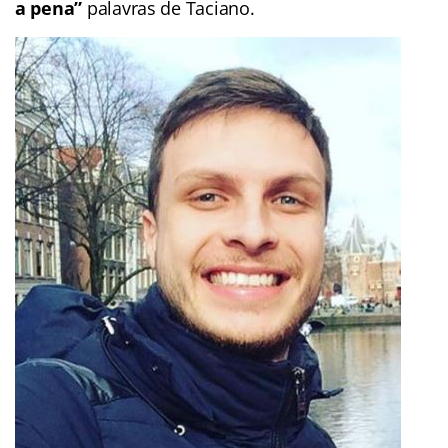
a pena”
palavras de Taciano.