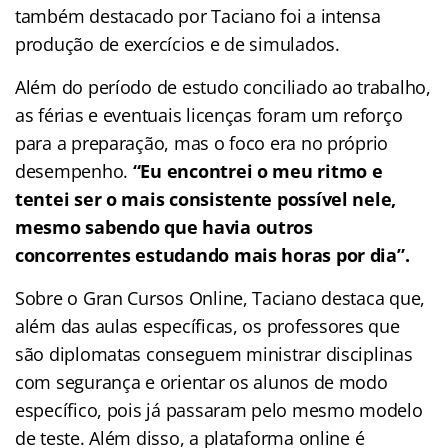
também destacado por Taciano foi a intensa
produção de exercícios e de simulados.
Além do período de estudo conciliado ao trabalho,
as férias e eventuais licenças foram um reforço
para a preparação, mas o foco era no próprio
desempenho.
“Eu encontrei o meu ritmo e
tentei ser o mais consistente possível nele,
mesmo sabendo que havia outros
concorrentes estudando mais horas por dia”.
Sobre o Gran Cursos Online, Taciano destaca que,
além das aulas específicas, os professores que
são diplomatas conseguem ministrar disciplinas
com segurança e orientar os alunos de modo
específico, pois já passaram pelo mesmo modelo
de teste. Além disso, a plataforma online é