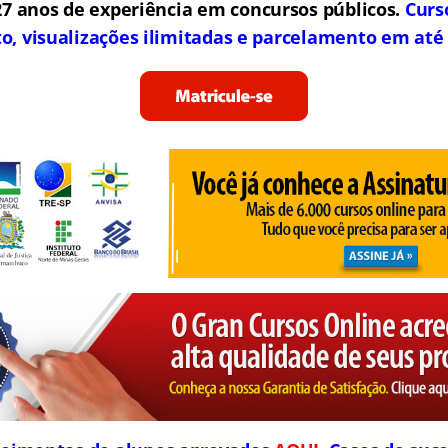
7 anos de experiência em concursos públicos.
Curs
to, visualizações ilimitadas e parcelamento em até