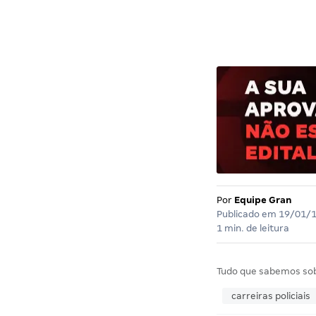
Por
Equipe Gran
Publicado em
19/01/
1 min. de leitura
Tudo que sabemos so
carreiras policiais