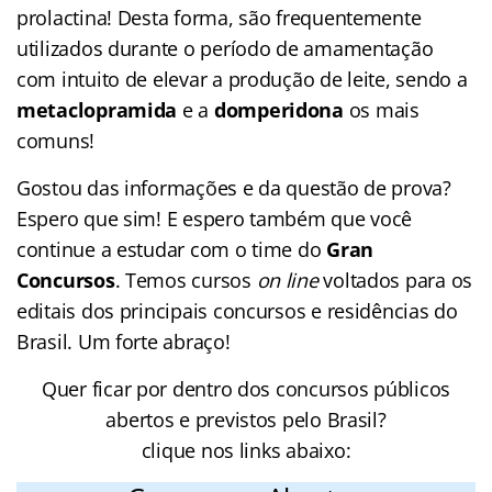
prolactina! Desta forma, são frequentemente
utilizados durante o período de amamentação
com intuito de elevar a produção de leite, sendo a
metaclopramida
e a
domperidona
os mais
comuns!
Gostou das informações e da questão de prova?
Espero que sim! E espero também que você
continue a estudar com o time do
Gran
Concursos
. Temos cursos
on line
voltados para os
editais dos principais concursos e residências do
Brasil. Um forte abraço!
Quer ficar por dentro dos concursos públicos
abertos e previstos pelo Brasil?
clique nos links abaixo: