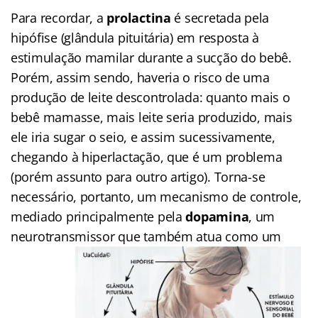
Para recordar, a
prolactina
é secretada pela
hipófise (glândula pituitária) em resposta à
estimulação mamilar durante a sucção do bebê.
Porém, assim sendo, haveria o risco de uma
produção de leite descontrolada: quanto mais o
bebê mamasse, mais leite seria produzido, mais
ele iria sugar o seio, e assim sucessivamente,
chegando à hiperlactação, que é um problema
(porém assunto para outro artigo). Torna-se
necessário, portanto, um mecanismo de controle,
mediado principalmente pela
dopamina
, um
neurotransmissor que também atua como um