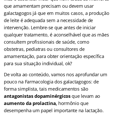
que amamentam precisam ou devem usar
galactagogos já que em muitos casos, a produção
de leite é adequada sem a necessidade de
intervenção. Lembre-se que antes de iniciar
qualquer tratamento, é aconselhável que as mães
consultem profissionais de saúde, como
obstetras, pediatras ou consultores de
amamentação, para obter orientação específica
para sua situação individual, ok?
De volta ao conteúdo, vamos nos aprofundar um
pouco na Farmacologia dos galactagogos: de
forma simplista, tais medicamentos são
antagonistas dopaminérgicos
que levam ao
aumento da prolactina,
hormônio
que
desempenha um papel importante na lactação.