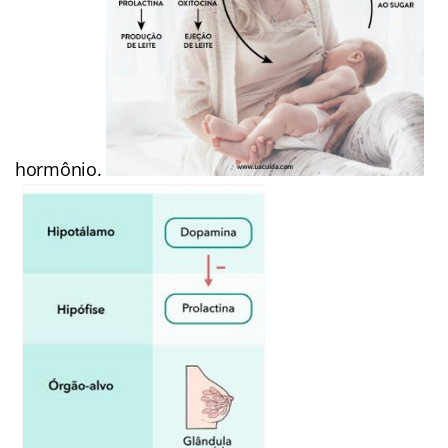
hormônio.