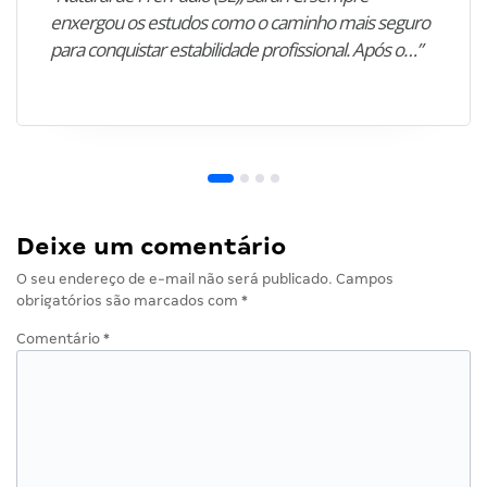
enxergou os estudos como o caminho mais seguro
para conquistar estabilidade profissional. Após o…”
Deixe um comentário
O seu endereço de e-mail não será publicado.
Campos
obrigatórios são marcados com
*
Comentário
*