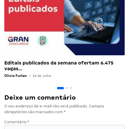
Editais publicados da semana ofertam 6.475
vagas…
Olivia Furlan
•
26 de Julho
Deixe um comentário
O seu endereço de e-mail não será publicado.
Campos
obrigatórios são marcados com
*
Comentário
*