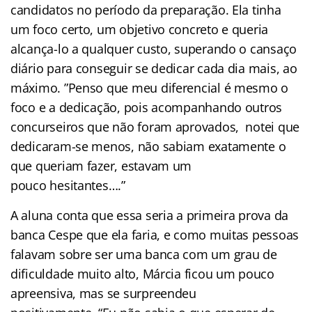
candidatos no período da preparação. Ela tinha
um foco certo, um objetivo concreto e queria
alcança-lo a qualquer custo, superando o cansaço
diário para conseguir se dedicar cada dia mais, ao
máximo. ”Penso que meu diferencial é mesmo o
foco e a dedicação, pois acompanhando outros
concurseiros que não foram aprovados, notei que
dedicaram-se menos, não sabiam exatamente o
que queriam fazer, estavam um
pouco hesitantes….”
A aluna conta que essa seria a primeira prova da
banca Cespe que ela faria, e como muitas pessoas
falavam sobre ser uma banca com um grau de
dificuldade muito alto, Márcia ficou um pouco
apreensiva, mas se surpreendeu