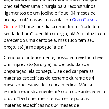
precisei fazer uma cirurgia para reconstruir os
ligamentos de um joelho e fiquei 04 meses de
licença, então assistia as aulas do
Gran Cursos
Online
12 horas por dia…como dizem, “tudo tem
seu lado bom”…bendita cirurgia, ok! A cicatriz ficou
parecendo uma centopeia, mas tudo tem seu
preço, até já me apeguei a ela.”
Como dito anteriormente, nossa entrevistada teve
um imprevisto (cirurgia) no período da sua
preparação ela conseguiu se dedicar para as
matérias específicas do certame durante os 4
meses que estava de licença médica. Márcia
estudou exaustivamente até o dia que antecedeu a
prova. “Dediquei-me intensamente para as
matérias específicas nos 04 meses de