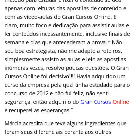
apenas com leituras das apostilas de conteúdo e
com as vídeo-aulas do Gran Cursos Online. E
claro, muito foco e dedicação para assistir aulas e
ler conteúdos incessantemente, inclusive finais de
semana e dias que antecederam a prova. “ Não
sou boa estrategista, não me adapto a roteiros,
simplesmente assisto as aulas e leio as apostilas
inúmeras vezes, resolvo poucas questões. O Gran
Cursos Online foi decisivo!!!! Havia adquirido um
curso da empresa pela qual tinha estudado para o
concurso de 2012 e não fui feliz, não senti
segurança, então adquiri o do
Gran Cursos
Online
e recuperei as esperanças.”
Márcia acredita que teve alguns ingredientes que
foram seus diferenciais perante aos outros