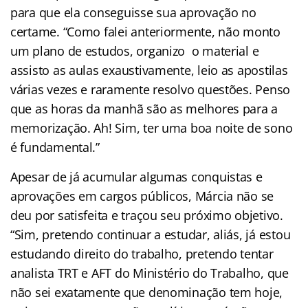
para que ela conseguisse sua aprovação no
certame. “Como falei anteriormente, não monto
um plano de estudos, organizo o material e
assisto as aulas exaustivamente, leio as apostilas
várias vezes e raramente resolvo questões. Penso
que as horas da manhã são as melhores para a
memorização. Ah! Sim, ter uma boa noite de sono
é fundamental.”
Apesar de já acumular algumas conquistas e
aprovações em cargos públicos, Márcia não se
deu por satisfeita e traçou seu próximo objetivo.
“Sim, pretendo continuar a estudar, aliás, já estou
estudando direito do trabalho, pretendo tentar
analista TRT e AFT do Ministério do Trabalho, que
não sei exatamente que denominação tem hoje,