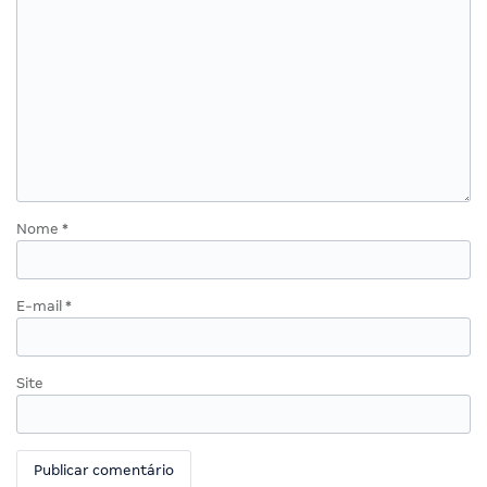
Nome
*
E-mail
*
Site