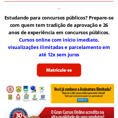
_
Estudando para concursos públicos? Prepare-se
com quem tem tradição de aprovação e 26
anos de experiência em concursos públicos.
Cursos online com início imediato,
visualizações ilimitadas e parcelamento em
até 12x sem juros