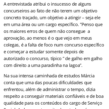
A entrevistada atribui o insucesso de alguns
concurseiros ao fato de não terem um objetivo
concreto traçado, um objetivo a atingir – seja ele
em uma área ou um cargo específico. ”Penso que
os maiores erros de quem não consegue a
aprovação, ao menos é o que vejo em meus
colegas, é a falta de foco num concurso específico
e começar a estudar somente depois de
autorizado o concurso, típico ” de galho em galho
com direito a uma paradinha na lagoa”.
Na sua intensa caminhada de estudos Márcia
conta que uma das poucas dificuldades que
enfrentou, além de administrar o tempo, dizia
respeito a conseguir materiais confiáveis e de boa
qualidade para os conteúdos do cargo de Serviço