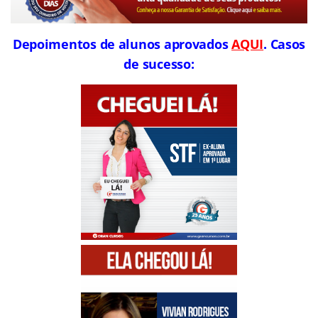
Depoimentos de alunos aprovados
AQUI
. Casos
de sucesso: