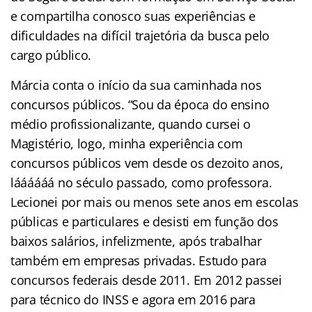
e compartilha conosco suas experiências e
dificuldades na difícil trajetória da busca pelo
cargo público.
Márcia conta o início da sua caminhada nos
concursos públicos. “Sou da época do ensino
médio profissionalizante, quando cursei o
Magistério, logo, minha experiência com
concursos públicos vem desde os dezoito anos,
láááááá no século passado, como professora.
Lecionei por mais ou menos sete anos em escolas
públicas e particulares e desisti em função dos
baixos salários, infelizmente, após trabalhar
também em empresas privadas. Estudo para
concursos federais desde 2011. Em 2012 passei
para técnico do INSS e agora em 2016 para