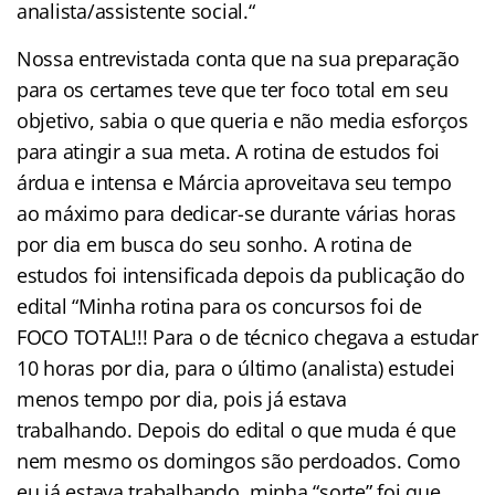
analista/assistente social.“
Nossa entrevistada conta que na sua preparação
para os certames teve que ter foco total em seu
objetivo, sabia o que queria e não media esforços
para atingir a sua meta. A rotina de estudos foi
árdua e intensa e Márcia aproveitava seu tempo
ao máximo para dedicar-se durante várias horas
por dia em busca do seu sonho. A rotina de
estudos foi intensificada depois da publicação do
edital “Minha rotina para os concursos foi de
FOCO TOTAL!!! Para o de técnico chegava a estudar
10 horas por dia, para o último (analista) estudei
menos tempo por dia, pois já estava
trabalhando. Depois do edital o que muda é que
nem mesmo os domingos são perdoados. Como
eu já estava trabalhando, minha “sorte” foi que