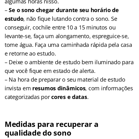
algumas horas nisso.
–
Se o sono chegar durante seu horário de
estudo
, não fique lutando contra o sono. Se
conseguir, cochile entre 10 a 15 minutos ou
levante-se, faça um alongamento, espreguice-se,
tome água. Faça uma caminhada rápida pela casa
e retorne ao estudo.
– Deixe o ambiente de estudo bem iluminado para
que você fique em estado de alerta.
– Na hora de preparar o seu material de estudo
invista em
resumos dinâmicos
, com informações
categorizadas por
cores e datas
.
Medidas para recuperar a
qualidade do sono