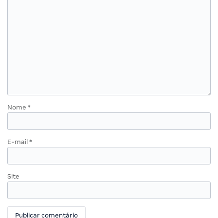
Nome
*
E-mail
*
Site