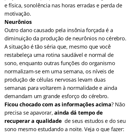
e física, sonolência nas horas erradas e perda de
motivação.
Neurônios
Outro dano causado pela insônia forçada é a
diminuição da produção de neurônios no cérebro.
A situação é tão séria que, mesmo que você
restabeleça uma rotina saudável e normal de
sono, enquanto outras funções do organismo
normalizam-se em uma semana, os níveis de
produção de células nervosas levam duas
semanas para voltarem à normalidade e ainda
demandam um grande esforço do cérebro.
Ficou chocado com as informações acima
? Não
precisa se apavorar,
ainda dá tempo de
recuperar a qualidade
de seus estudos e do seu
sono mesmo estudando a noite. Veja o que fazer: