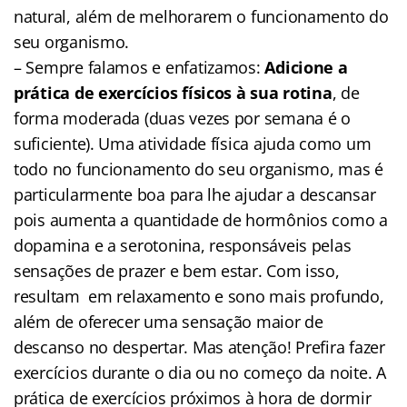
natural, além de melhorarem o funcionamento do
seu organismo.
– Sempre falamos e enfatizamos:
Adicione a
prática de exercícios físicos à sua rotina
, de
forma moderada (duas vezes por semana é o
suficiente). Uma atividade física ajuda como um
todo no funcionamento do seu organismo, mas é
particularmente boa para lhe ajudar a descansar
pois aumenta a quantidade de hormônios como a
dopamina e a serotonina, responsáveis pelas
sensações de prazer e bem estar. Com isso,
resultam em relaxamento e sono mais profundo,
além de oferecer uma sensação maior de
descanso no despertar. Mas atenção! Prefira fazer
exercícios durante o dia ou no começo da noite. A
prática de exercícios próximos à hora de dormir