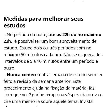
Medidas para melhorar seus
estudos
– No período da noite,
até as 22h ou no máximo
23h
, é possível ter um bom aproveitamento de
estudo. Estude dois ou três períodos com no
máximo 50 minutos cada um. Não se esqueça dos
intervalos de 5 a 10 minutos entre um período e
outro.
–
Nunca comece
outra semana de estudo sem ter
feito a revisão da semana anterior. Este
procedimento ajuda na fixação da matéria, faz
com que você ganhe tempo na véspera da prova e
crie uma memória sobre aquele tema. Invista