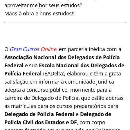
aproveitar melhor seus estudos?
Mãos à obra e bons estudos!!!
O
Gran Cursos
Online
, em parceria inédita com a
Associação Nacional dos Delegados de Polícia
Federal
e sua
Escola Nacional dos Delegados de
Polícia Federal
(EADelta), elaborou e têm a grata
satisfação em informar à comunidade jurídica
adepta a concurso público, mormente para a
carreira de Delegado de Polícia
,
que estão abertas
as matrículas para os cursos preparatórios para
Delegado de Policia Federal
e
Delegado de
Policia Civil dos Estados
e DF
, com corpo