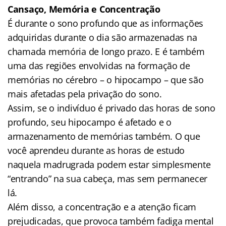
Cansaço, Memória e Concentração
É durante o sono profundo que as informações
adquiridas durante o dia são armazenadas na
chamada memória de longo prazo. E é também
uma das regiões envolvidas na formação de
memórias no cérebro – o hipocampo – que são
mais afetadas pela privação do sono.
Assim, se o indivíduo é privado das horas de sono
profundo, seu hipocampo é afetado e o
armazenamento de memórias também. O que
você aprendeu durante as horas de estudo
naquela madrugrada podem estar simplesmente
“entrando” na sua cabeça, mas sem permanecer
lá.
Além disso, a concentração e a atenção ficam
prejudicadas, que provoca também fadiga mental