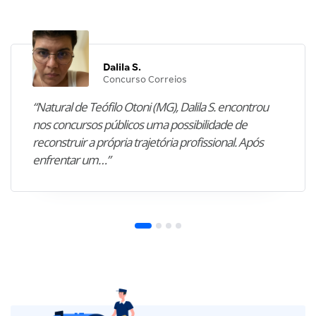
Dalila S.
Concurso Correios
“Natural de Teófilo Otoni (MG), Dalila S. encontrou
nos concursos públicos uma possibilidade de
reconstruir a própria trajetória profissional. Após
enfrentar um…”