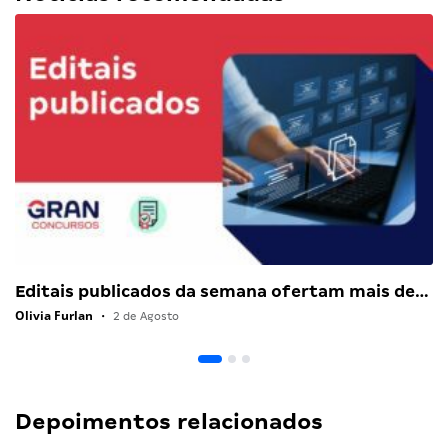
Editais publicados da semana ofertam mais de…
Olivia Furlan
•
2 de Agosto
Depoimentos relacionados