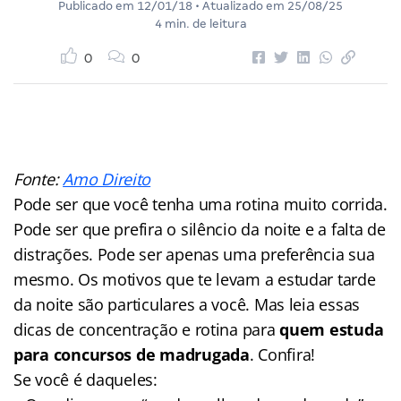
Publicado em
12/01/18
• Atualizado em
25/08/25
4 min. de leitura
0
0
Fonte:
Amo Direito
Pode ser que você tenha uma rotina muito corrida.
Pode ser que prefira o silêncio da noite e a falta de
distrações. Pode ser apenas uma preferência sua
mesmo. Os motivos que te levam a estudar tarde
da noite são particulares a você. Mas leia essas
dicas de concentração e rotina para
quem estuda
para concursos de madrugada
. Confira!
Se você é daqueles: