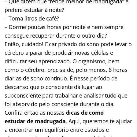
– Que dizem que “rende melhor de madrugada” e
prefere estudar à noite?
– Toma litros de café?
– Dorme poucas horas por noite e nem sempre
consegue recuperar durante o outro dia?
Então, cuidado! Ficar privado do sono pode levar o
cérebro a parar de produzir novas células e
dificultar seu aprendizado. O organismo, bem
como o cérebro, precisa de, pelo menos, 6 horas
diárias de sono contínuo. É nesse período de
descanso que o consciente dá lugar ao
subconsciente para trabalhar e analisar tudo que
foi absorvido pelo consciente durante o dia.
Confira então as nossas
dicas de como
estudar de madrugada
. Aqui, queremos te ajudar
a encontrar um equilíbrio entre estudos e