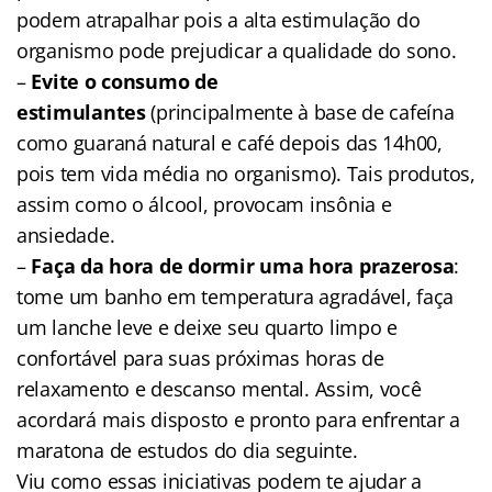
podem atrapalhar pois a alta estimulação do
organismo pode prejudicar a qualidade do sono.
–
Evite o consumo de
estimulantes
(principalmente à base de cafeína
como guaraná natural e café depois das 14h00,
pois tem vida média no organismo). Tais produtos,
assim como o álcool, provocam insônia e
ansiedade.
–
Faça da hora de dormir uma hora prazerosa
:
tome um banho em temperatura agradável, faça
um lanche leve e deixe seu quarto limpo e
confortável para suas próximas horas de
relaxamento e descanso mental. Assim, você
acordará mais disposto e pronto para enfrentar a
maratona de estudos do dia seguinte.
Viu como essas iniciativas podem te ajudar a