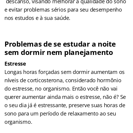
descanso, visando melhorar a qualidade do sono
e evitar problemas sérios para seu desempenho
nos estudos e à sua saúde.
Problemas de se estudar a noite
sem dormir nem planejamento
Estresse
Longas horas forçadas sem dormir aumentam os
níveis de corticosterona, considerado hormônio
do estresse, no organismo. Então você não vai
querer aumentar ainda mais o estresse, não é? Se
o seu dia já é estressante, preserve suas horas de
sono para um período de relaxamento ao seu
organismo.