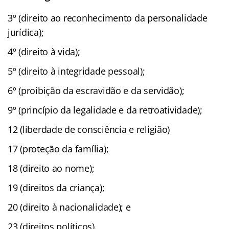
3º (direito ao reconhecimento da personalidade
jurídica);
4º (direito à vida);
5º (direito à integridade pessoal);
6º (proibição da escravidão e da servidão);
9º (princípio da legalidade e da retroatividade);
12 (liberdade de consciência e religião)
17 (proteção da família);
18 (direito ao nome);
19 (direitos da criança);
20 (direito à nacionalidade); e
23 (direitos políticos).