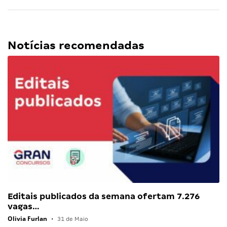
Notícias recomendadas
Editais publicados da semana ofertam 7.276
vagas…
Olivia Furlan
•
31 de Maio