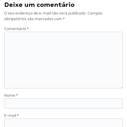
Deixe um comentário
O seu endereço de e-mail não será publicado.
Campos
obrigatórios são marcados com
*
Comentário
*
Nome
*
E-mail
*