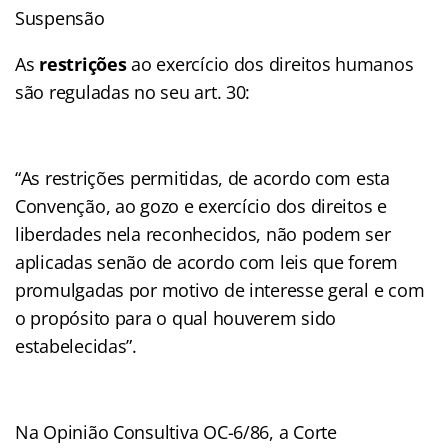
Suspensão
As
restrições
ao exercício dos direitos humanos
são reguladas no seu art. 30:
“As restrições permitidas, de acordo com esta
Convenção, ao gozo e exercício dos direitos e
liberdades nela reconhecidos, não podem ser
aplicadas senão de acordo com leis que forem
promulgadas por motivo de interesse geral e com
o propósito para o qual houverem sido
estabelecidas”.
Na Opinião Consultiva OC-6/86, a Corte