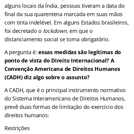
alguns locais da Índia, pessoas tiveram a data do
final da sua quarentena marcada em suas mãos
com tinta indelével. Em alguns Estados brasileiros,
foi decretado o
lockdown
, em que o
distanciamento social se torna obrigatório.
A pergunta é:
essas medidas são legítimas do
ponto de vista do Direito Internacional?
A
Convenção Americana de Direitos Humanos
(CADH) diz algo sobre o assunto?
A CADH, que é o principal instrumento normativo
do Sistema Interamericano de Direitos Humanos,
prevê duas formas de limitação do exercício dos
direitos humanos:
Restrições