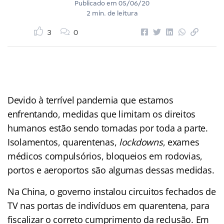
Publicado em
05/06/20
2 min. de leitura
3
0
Devido à terrível pandemia que estamos
enfrentando, medidas que limitam os direitos
humanos estão sendo tomadas por toda a parte.
Isolamentos, quarentenas,
lockdowns
, exames
médicos compulsórios, bloqueios em rodovias,
portos e aeroportos são algumas dessas medidas.
Na China, o governo instalou circuitos fechados de
TV nas portas de indivíduos em quarentena, para
fiscalizar o correto cumprimento da reclusão. Em