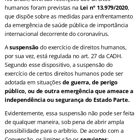
humanos foram previstas na
Lei nº 13.979/2020
,
que dispõe sobre as medidas para enfrentamento
da emergência de saúde pública de importância
internacional decorrente do coronavírus.
A
suspensão
do exercício de direitos humanos,
por sua vez, está regulada no art. 27 da CADH.
Segundo esse dispositivo, a suspensão do
exercício de certos direitos humanos pode ser
adotada em situações
de guerra, de perigo
público, ou de outra emergência que ameace a
independência ou segurança do Estado Parte.
Evidentemente, essa suspensão não pode ser feita
de qualquer maneira, sob pena de abrir ampla
possibilidade para o arbítrio. De acordo com a
Convenção, os limites são os
seguintes
: