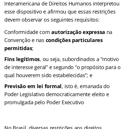
Interamericana de Direitos Humanos interpretou
esse dispositivo e afirmou que essas restrições
devem observar os seguintes requisitos:
Conformidade com
autorização expressa
na
Convenção e nas
condições particulares
permitidas
;
Fins legítimos
, ou seja, subordinados a “motivo
de interesse geral” e segundo “o propósito para o
qual houverem sido estabelecidas”; e
Previsão em lei formal
, isto é, emanada do
Poder Legislativo democraticamente eleito e
promulgada pelo Poder Executivo
No Brasil, diversas restrições aos direitos