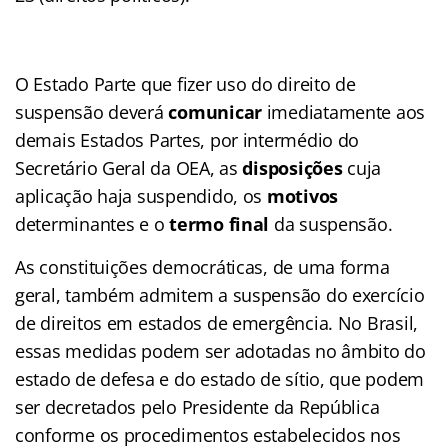
O Estado Parte que fizer uso do direito de
suspensão deverá
comunicar
imediatamente aos
demais Estados Partes, por intermédio do
Secretário Geral da OEA, as
disposições
cuja
aplicação haja suspendido, os
motivos
determinantes e o
termo final
da suspensão.
As constituições democráticas, de uma forma
geral, também admitem a suspensão do exercício
de direitos em estados de emergência. No Brasil,
essas medidas podem ser adotadas no âmbito do
estado de defesa e do estado de sítio, que podem
ser decretados pelo Presidente da República
conforme os procedimentos estabelecidos nos