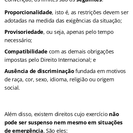
Proporcionalidade
, isto é, as restrições devem ser
adotadas na medida das exigências da situação;
Provisoriedade
, ou seja, apenas pelo tempo
necessário;
Compatibilidade
com as demais obrigações
impostas pelo Direito Internacional; e
Ausência de discriminação
fundada em motivos
de raça, cor, sexo, idioma, religião ou origem
social.
Além disso, existem direitos cujo exercício
não
pode ser suspenso nem mesmo em situações
de emergência
. São eles: