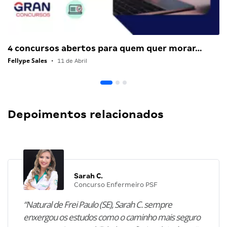
4 concursos abertos para quem quer morar…
Fellype Sales
•
11 de Abril
Depoimentos relacionados
Sarah C.
Concurso Enfermeiro PSF
“Natural de Frei Paulo (SE), Sarah C. sempre
enxergou os estudos como o caminho mais seguro