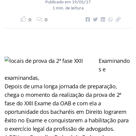
Publicado em
19/05/17
1 min. de leitura
0
0
Examinando
s e
examinandas,
Depois de uma longa jornada de preparação,
chega o momento da realização da prova de 2ª
fase do XXII Exame da OAB e com ela a
oportunidade dos bacharéis em Direito lograrem
êxito no Exame e conquistarem a habilitação para
o exercício legal da profissão de advogados.