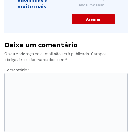
novidades e
Gran Cursos Online.
muito mais.
Deixe um comentário
O seu endereço de e-mail não será publicado.
Campos
obrigatórios são marcados com
*
Comentário
*