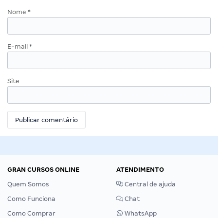
Nome
*
E-mail
*
Site
GRAN CURSOS ONLINE
ATENDIMENTO
Quem Somos
Central de ajuda
Como Funciona
Chat
Como Comprar
WhatsApp