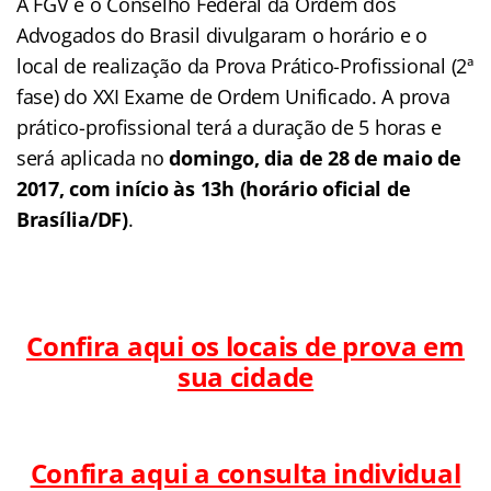
A FGV e o Conselho Federal da Ordem dos
Advogados do Brasil divulgaram o horário e o
local de realização da Prova Prático-Profissional (2ª
fase) do XXI Exame de Ordem Unificado. A prova
prático-profissional terá a duração de 5 horas e
será aplicada no
domingo, dia de 28 de maio de
2017, com início às 13h (horário oficial de
Brasília/DF)
.
Confira aqui os locais de prova em
sua cidade
Confira aqui a consulta individual