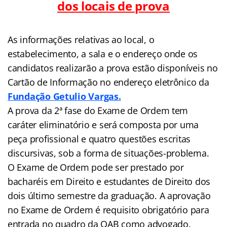
dos locais de prova
As informações relativas ao local, o
estabelecimento, a sala e o endereço onde os
candidatos realizarão a prova estão disponíveis no
Cartão de Informação no endereço eletrônico da
Fundação Getulio Vargas.
A prova da 2ª fase do Exame de Ordem tem
caráter eliminatório e será composta por uma
peça profissional e quatro questões escritas
discursivas, sob a forma de situações-problema.
O Exame de Ordem pode ser prestado por
bacharéis em Direito e estudantes de Direito dos
dois último semestre da graduação. A aprovação
no Exame de Ordem é requisito obrigatório para
entrada no quadro da OAB como advogado.