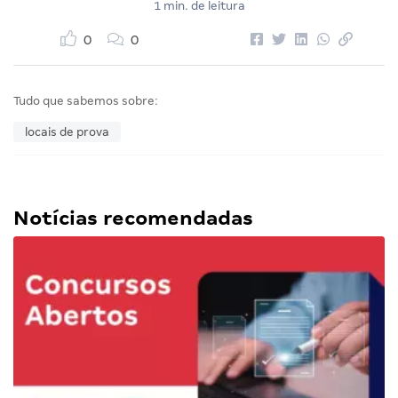
1 min. de leitura
0
0
Tudo que sabemos sobre:
locais de prova
Notícias recomendadas