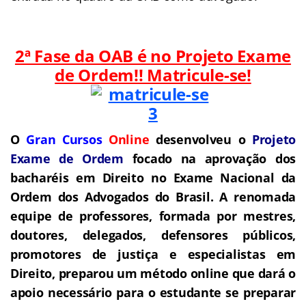
2ª Fase da OAB é no Projeto Exame
de Ordem!! Matricule-se!
O
Gran Cursos
Online
desenvolveu o
Projeto
Exame de Ordem
f
o
cado na aprovação dos
bacharéis em Direito no Exame Nacional da
Ordem dos Advogados do Brasil.
A renomada
equipe de professores, formada por mestres,
doutores, delegados, defensores públicos,
promotores de justiça e especialistas em
Direito, preparou um método online que dará o
apoio necessário para o estudante se preparar