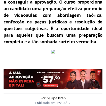
e conseguir a aprovação.
O curso proporciona
ao candidato uma preparação efetiva por meio
de videoaulas com abordagem teórica,
confecção de peças jurídicas e resolução de
questões subjetivas.
É a oportunidade ideal
para aqueles que buscam uma preparação
completa e a tão sonhada carteira vermelha.
Por
Equipe Gran
Publicado em
19/05/17