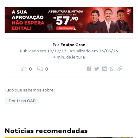
Por
Equipe Gran
Publicado em
19/12/17
• Atualizado em
26/05/26
4 min. de leitura
0
0
Tudo que sabemos sobre:
Doutrina OAB
Notícias recomendadas