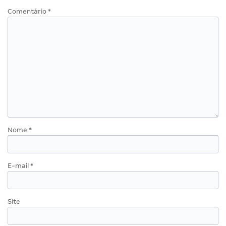
Comentário
*
Nome
*
E-mail
*
Site