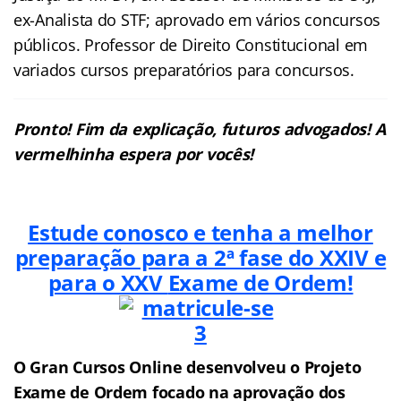
ex-Analista do STF; aprovado em vários concursos
públicos. Professor de Direito Constitucional em
variados cursos preparatórios para concursos.
Pronto! Fim da explicação, futuros advogados! A
vermelhinha espera por vocês!
Estude conosco e tenha a melhor
preparação para a 2ª fase do XXIV e
para o XXV
Exame de Ordem!
O Gran Cursos Online desenvolveu o Projeto
Exame de Ordem f
o
cado na aprovação dos