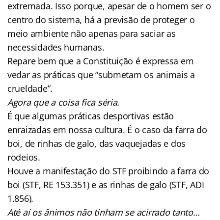
extremada. Isso porque, apesar de o homem ser o
centro do sistema, há a previsão de proteger o
meio ambiente não apenas para saciar as
necessidades humanas.
Repare bem que a Constituição é expressa em
vedar as práticas que “submetam os animais a
crueldade”.
Agora que a coisa fica séria.
É que algumas práticas desportivas estão
enraizadas em nossa cultura. É o caso da farra do
boi, de rinhas de galo, das vaquejadas e dos
rodeios.
Houve a manifestação do STF proibindo a farra do
boi (STF, RE 153.351) e as rinhas de galo (STF, ADI
1.856).
Até aí os ânimos não tinham se acirrado tanto…