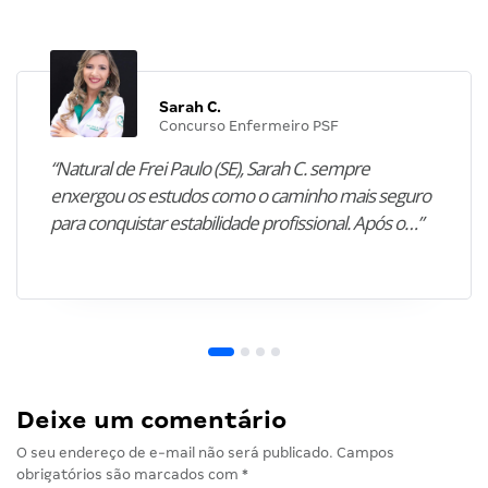
Sarah C.
Concurso Enfermeiro PSF
“Natural de Frei Paulo (SE), Sarah C. sempre
enxergou os estudos como o caminho mais seguro
para conquistar estabilidade profissional. Após o…”
Deixe um comentário
O seu endereço de e-mail não será publicado.
Campos
obrigatórios são marcados com
*