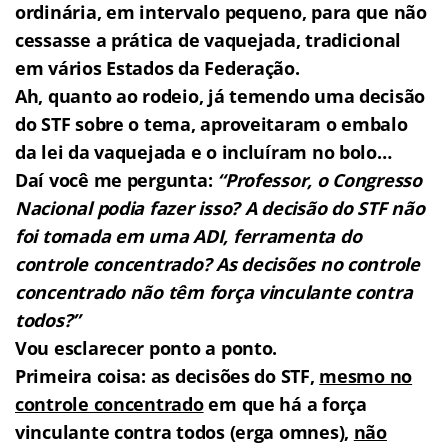
ordinária, em intervalo pequeno, para que não
cessasse a prática de vaquejada, tradicional
em vários Estados da Federação.
Ah, quanto ao rodeio, já temendo uma decisão
do STF sobre o tema, aproveitaram o embalo
da lei da vaquejada e o incluíram no bolo…
Daí você me pergunta:
“Professor, o Congresso
Nacional podia fazer isso? A decisão do STF não
foi tomada em uma ADI, ferramenta do
controle concentrado? As decisões no controle
concentrado não têm força vinculante contra
todos?”
Vou esclarecer ponto a ponto.
Primeira coisa: as decisões do STF,
mesmo no
controle concentrado
em que há a força
vinculante contra todos (erga omnes),
não