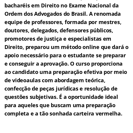
bacharéis em Direito no Exame Nacional da
Ordem dos Advogados do Brasil.
A renomada
equipe de professores, formada por mestres,
doutores, delegados, defensores públicos,
promotores de justiça e especialistas em
Direito, preparou um método online que dará o
apoio necessário para o estudante se preparar
e conseguir a aprovação.
O curso proporciona
ao candidato uma preparação efetiva por meio
de videoaulas com abordagem teórica,
confecção de peças jurídicas e resolução de
questões subjetivas.
É a oportunidade ideal
para aqueles que buscam uma preparação
completa e a tão sonhada carteira vermelha.