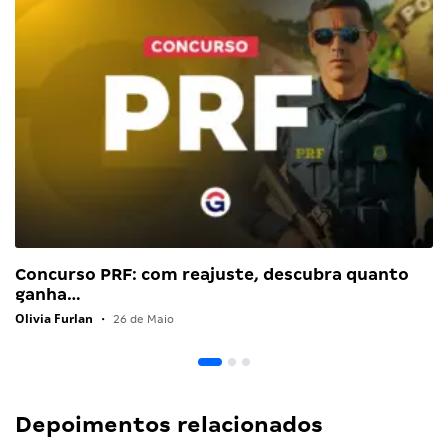
Concurso PRF: com reajuste, descubra quanto
ganha…
Olivia Furlan
•
26 de Maio
Depoimentos relacionados