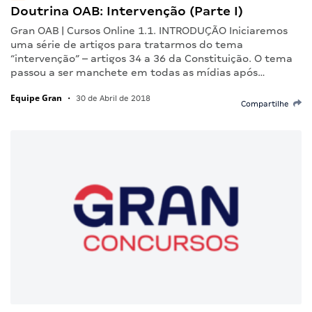
Doutrina OAB: Intervenção (Parte I)
Gran OAB | Cursos Online 1.1. INTRODUÇÃO Iniciaremos
uma série de artigos para tratarmos do tema
“intervenção” – artigos 34 a 36 da Constituição. O tema
passou a ser manchete em todas as mídias após…
Equipe Gran
•
30 de Abril de 2018
Compartilhe