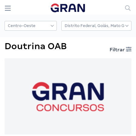
Doutrina OAB
Filtrar