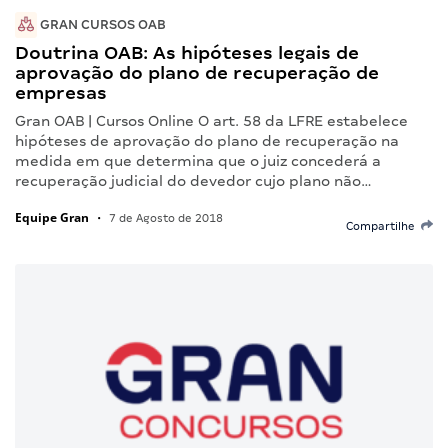
GRAN CURSOS OAB
Doutrina OAB: As hipóteses legais de
aprovação do plano de recuperação de
empresas
Gran OAB | Cursos Online O art. 58 da LFRE estabelece
hipóteses de aprovação do plano de recuperação na
medida em que determina que o juiz concederá a
recuperação judicial do devedor cujo plano não…
Equipe Gran
•
7 de Agosto de 2018
Compartilhe