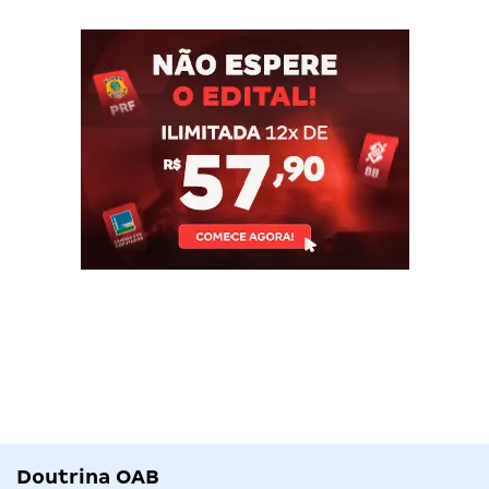
Doutrina OAB