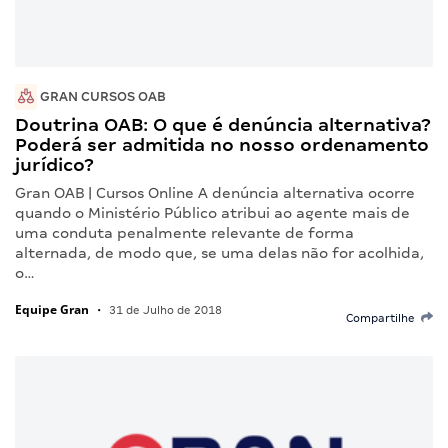
GRAN CURSOS OAB
Doutrina OAB: O que é denúncia alternativa?
Poderá ser admitida no nosso ordenamento
jurídico?
Gran OAB | Cursos Online A denúncia alternativa ocorre
quando o Ministério Público atribui ao agente mais de
uma conduta penalmente relevante de forma
alternada, de modo que, se uma delas não for acolhida,
o…
Equipe Gran
•
31 de Julho de 2018
Compartilhe