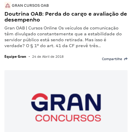
GRAN CURSOS OAB
Doutrina OAB: Perda do cargo e avaliação de
desempenho
Gran OAB | Cursos Online Os veículos de comunicação
têm divulgado constantemente que a estabilidade do
servidor público está sendo retirada. Mas isso é
verdade? O § 1º do art. 41 da CF prevê três…
Equipe Gran
•
24 de Abril de 2018
Compartilhe