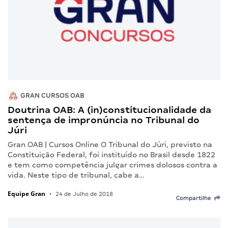
GRAN CURSOS OAB
Doutrina OAB: A (in)constitucionalidade da
sentença de impronúncia no Tribunal do
Júri
Gran OAB | Cursos Online O Tribunal do Júri, previsto na
Constituição Federal, foi instituído no Brasil desde 1822
e tem como competência julgar crimes dolosos contra a
vida. Neste tipo de tribunal, cabe a…
Equipe Gran
•
24 de Julho de 2018
Compartilhe