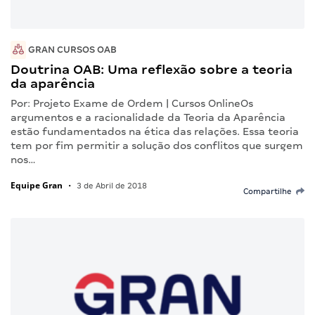
GRAN CURSOS OAB
Doutrina OAB: Uma reflexão sobre a teoria
da aparência
Por: Projeto Exame de Ordem | Cursos OnlineOs
argumentos e a racionalidade da Teoria da Aparência
estão fundamentados na ética das relações. Essa teoria
tem por fim permitir a solução dos conflitos que surgem
nos…
Equipe Gran
•
3 de Abril de 2018
Compartilhe