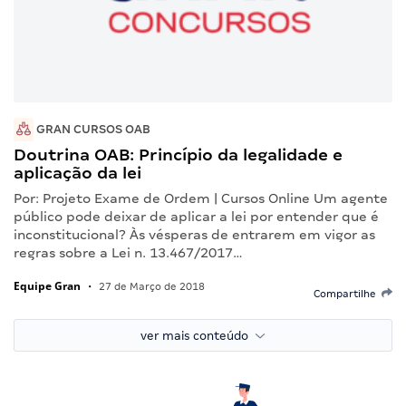
GRAN CURSOS OAB
Doutrina OAB: Princípio da legalidade e
aplicação da lei
Por: Projeto Exame de Ordem | Cursos Online Um agente
público pode deixar de aplicar a lei por entender que é
inconstitucional? Às vésperas de entrarem em vigor as
regras sobre a Lei n. 13.467/2017…
Equipe Gran
•
27 de Março de 2018
Compartilhe
ver mais conteúdo