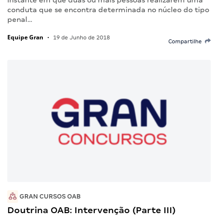
conduta que se encontra determinada no núcleo do tipo
penal…
Equipe Gran
•
19 de Junho de 2018
Compartilhe
GRAN CURSOS OAB
Doutrina OAB: Intervenção (Parte III)