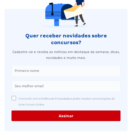
Quer receber novidades sobre
concursos?
Cadastre-se e receba as notícias em destaque da semana, dicas,
novidades e muito mais.
Concordo com a Política de Privacidade e aceito receber comunicações do
Gran Cursos Online.