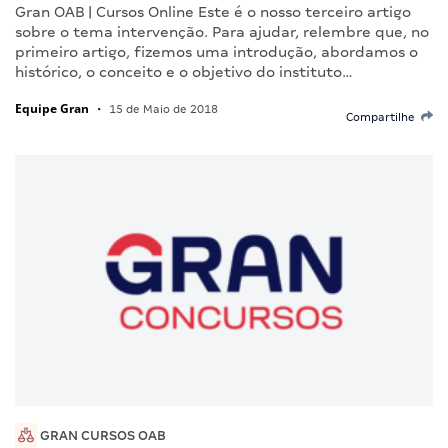
Gran OAB | Cursos Online Este é o nosso terceiro artigo
sobre o tema intervenção. Para ajudar, relembre que, no
primeiro artigo, fizemos uma introdução, abordamos o
histórico, o conceito e o objetivo do instituto…
Equipe Gran
•
15 de Maio de 2018
Compartilhe
GRAN CURSOS OAB