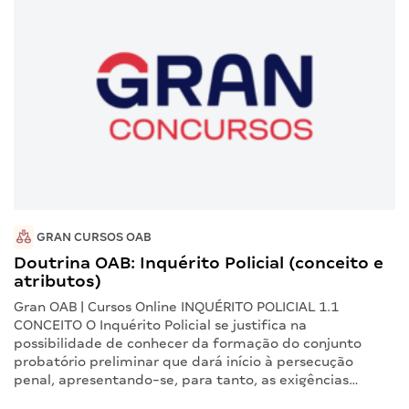
GRAN CURSOS OAB
Doutrina OAB: Inquérito Policial (conceito e
atributos)
Gran OAB | Cursos Online INQUÉRITO POLICIAL 1.1
CONCEITO O Inquérito Policial se justifica na
possibilidade de conhecer da formação do conjunto
probatório preliminar que dará início à persecução
penal, apresentando-se, para tanto, as exigências…