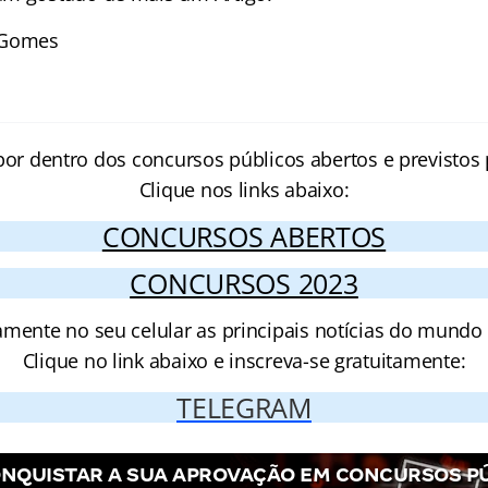
 Gomes
por dentro dos concursos públicos abertos e previstos 
Clique nos links abaixo:
CONCURSOS ABERTOS
CONCURSOS 2023
amente no seu celular as principais notícias do mundo
Clique no link abaixo e inscreva-se gratuitamente:
TELEGRAM
NQUISTAR A SUA APROVAÇÃO EM CONCURSOS P