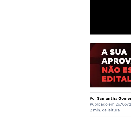
Por
Samantha Gome
Publicado em
26/05/
2 min. de leitura