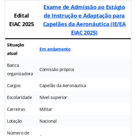
Exame de Admissão ao Estágio
Edital
de Instrução e Adaptação para
EIAC 2025
Capelães da Aeronáutica (IE/EA
EIAC 2025)
Situação
Em andamento
atual
Banca
Comissão própria
organizadora
Cargos
Capelão da Aeronáutica
Escolaridade
Nível superior
Carreiras
Militar
Lotação
Nacional
Número de