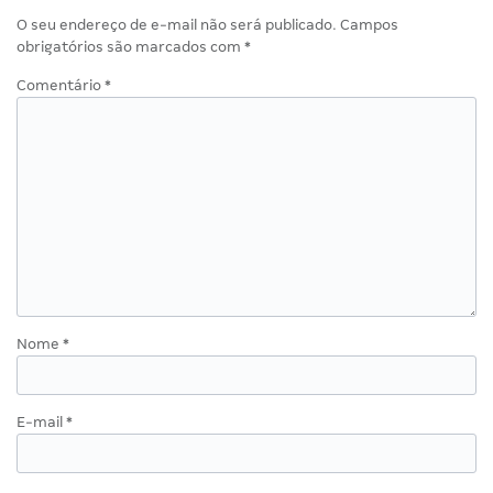
O seu endereço de e-mail não será publicado.
Campos
obrigatórios são marcados com
*
Comentário
*
Nome
*
E-mail
*