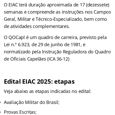
O EIAC terá duração aproximada de 17 (dezessete)
semanas e compreende as instruções nos Campos
Geral, Militar e Técnico-Especializado, bem como
de atividades complementares.
O QOCapl é um quadro de carreira, previsto pela
Lei n.º 6.923, de 29 de junho de 1981, e
normatizado pela Instrução Reguladora do Quadro
de Oficiais Capelães (ICA 36-12)
Edital EIAC 2025: etapas
Veja abaixo as etapas indicadas no edital:
Avaliação Militar do Brasil;
Provas Escritas;