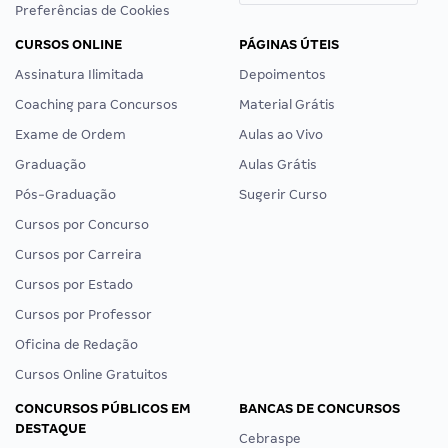
Preferências de Cookies
CURSOS ONLINE
PÁGINAS ÚTEIS
Assinatura Ilimitada
Depoimentos
Coaching para Concursos
Material Grátis
Exame de Ordem
Aulas ao Vivo
Graduação
Aulas Grátis
Pós-Graduação
Sugerir Curso
Cursos por Concurso
Cursos por Carreira
Cursos por Estado
Cursos por Professor
Oficina de Redação
Cursos Online Gratuitos
CONCURSOS PÚBLICOS EM
BANCAS DE CONCURSOS
DESTAQUE
Cebraspe