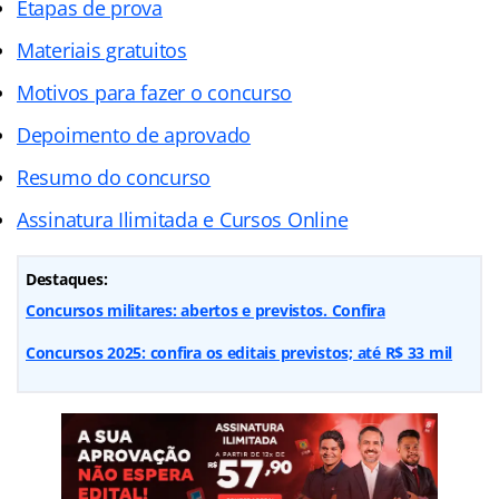
Etapas de prova
Materiais gratuitos
Motivos para fazer o concurso
Depoimento de aprovado
Resumo do concurso
Assinatura Ilimitada e Cursos Online
Destaques:
Concursos militares: abertos e previstos. Confira
Concursos 2025: confira os editais previstos; até R$ 33 mil