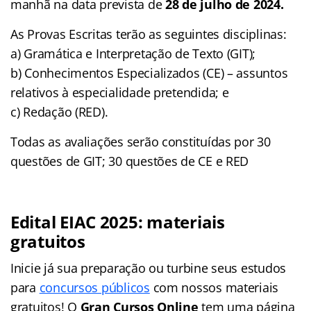
manhã na data prevista de
28 de julho de 2024.
As Provas Escritas terão as seguintes disciplinas:
a) Gramática e Interpretação de Texto (GIT);
b) Conhecimentos Especializados (CE) – assuntos
relativos à especialidade pretendida; e
c) Redação (RED).
Todas as avaliações serão constituídas por 30
questões de GIT; 30 questões de CE e RED
Edital EIAC 2025: materiais
gratuitos
Inicie já sua preparação ou turbine seus estudos
para
concursos públicos
com nossos materiais
gratuitos! O
Gran Cursos Online
tem uma página