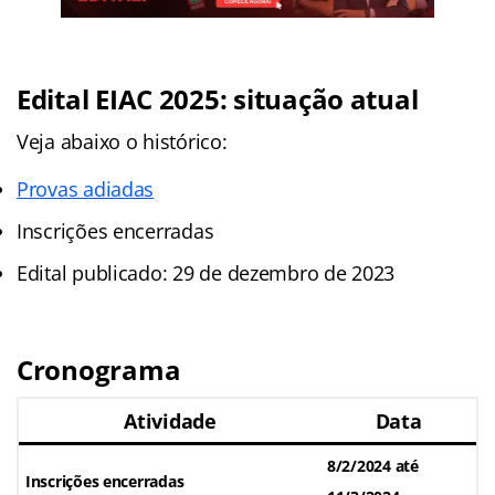
Edital EIAC 2025: situação atual
Veja abaixo o histórico:
Provas adiadas
Inscrições encerradas
Edital publicado: 29 de dezembro de 2023
Cronograma
Atividade
Data
8/2/2024 até
Inscrições encerradas