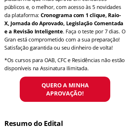
públicos e, o melhor, com acesso às 5 novidades
da plataforma:
Cronograma com 1 clique, Raio-
X, Jornada do Aprovado, Legislação Comentada
e a Revisão Inteligente
. Faça o teste por 7 dias. O
Gran está comprometido com a sua preparação!
Satisfação garantida ou seu dinheiro de volta!
*Os cursos para OAB, CFC e Residências não estão
disponíveis na Assinatura Ilimitada.
QUERO A MINHA
APROVAÇÃO!
Resumo do Edital