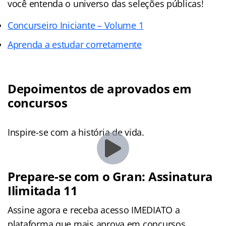
você entenda o universo das seleções públicas!
Concurseiro Iniciante – Volume 1
Aprenda a estudar corretamente
Depoimentos de aprovados em
concursos
Inspire-se com a história de vida.
Prepare-se com o Gran: Assinatura
Ilimitada 11
Assine agora e receba acesso IMEDIATO a
plataforma que mais aprova em concursos