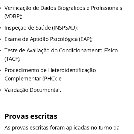
Verificação de Dados Biográficos e Profissionais
(VDBP);
Inspeção de Saúde (INSPSAU);
Exame de Aptidão Psicológica (EAP);
Teste de Avaliação do Condicionamento Físico
(TACF);
Procedimento de Heteroidentificação
Complementar (PHC); e
Validação Documental.
Provas escritas
As provas escritas foram aplicadas no turno da