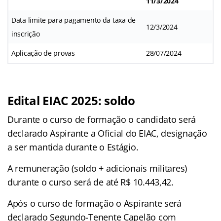
11/3/2024
Data limite para pagamento da taxa de
12/3/2024
inscrição
Aplicação de provas
28/07/2024
Edital EIAC 2025: soldo
Durante o curso de formação o candidato será
declarado Aspirante a Oficial do EIAC, designação
a ser mantida durante o Estágio.
A remuneração (soldo + adicionais militares)
durante o curso será de até R$ 10.443,42.
Após o curso de formação o Aspirante será
declarado Segundo-Tenente Capelão com