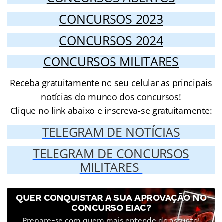
CONCURSOS 2023
CONCURSOS 2024
CONCURSOS MILITARES
Receba gratuitamente no seu celular as principais
notícias do mundo dos concursos!
Clique no link abaixo e inscreva-se gratuitamente:
TELEGRAM DE NOTÍCIAS
TELEGRAM DE CONCURSOS
MILITARES
QUER CONQUISTAR A SUA APROVAÇÃO NO
CONCURSO EIAC?
Prepare-se com quem mais entende do assunto!