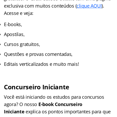
exclusiva com muitos conteúdos (
clique AQUI
).
Acesse e veja:
E-books,
Apostilas,
Cursos gratuitos,
Questões e provas comentadas,
Editais verticalizados e muito mais!
Concurseiro Iniciante
Você está iniciando os estudos para concursos
agora? O nosso
E-book Concurseiro
Iniciante
explica os pontos importantes para que