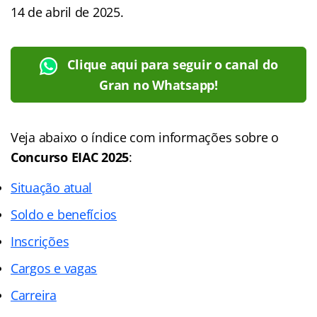
14 de abril de 2025.
Clique aqui para seguir o canal do
Gran no Whatsapp!
Veja abaixo o
índice
com informações sobre o
Concurso EIAC 2025
:
Situação atual
Soldo e benefícios
Inscrições
Cargos e vagas
Carreira