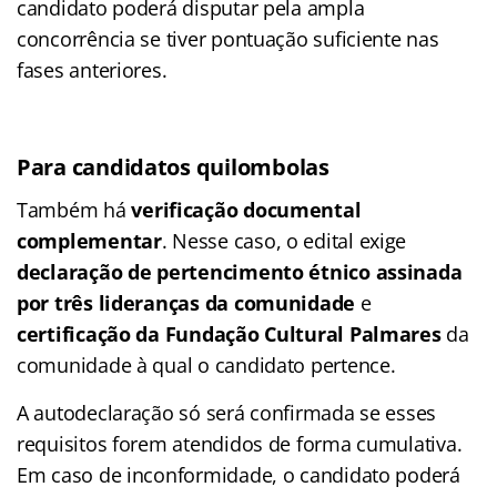
candidato poderá disputar pela ampla
concorrência se tiver pontuação suficiente nas
fases anteriores.
Para candidatos quilombolas
Também há
verificação documental
complementar
. Nesse caso, o edital exige
declaração de pertencimento étnico assinada
por três lideranças da comunidade
e
certificação da Fundação Cultural Palmares
da
comunidade à qual o candidato pertence.
A autodeclaração só será confirmada se esses
requisitos forem atendidos de forma cumulativa.
Em caso de inconformidade, o candidato poderá