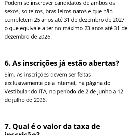
Podem se inscrever candidatos de ambos os
sexos, solteiros, brasileiros natos e que não
completem 25 anos até 31 de dezembro de 2027,
o que equivale a ter no máximo 23 anos até 31 de
dezembro de 2026.
6. As inscrições já estão abertas?
Sim. As inscrições devem ser feitas
exclusivamente pela internet, na página do
Vestibular do ITA, no período de 2 de junho a 12
de julho de 2026.
7. Qual é o valor da taxa de
inscrição?