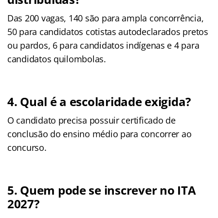
Das 200 vagas, 140 são para ampla concorrência,
50 para candidatos cotistas autodeclarados pretos
ou pardos, 6 para candidatos indígenas e 4 para
candidatos quilombolas.
4. Qual é a escolaridade exigida?
O candidato precisa possuir certificado de
conclusão do ensino médio para concorrer ao
concurso.
5. Quem pode se inscrever no ITA
2027?