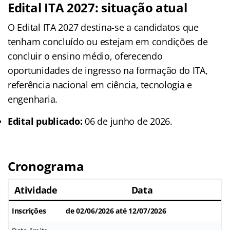
Edital ITA 2027: situação atual
O Edital ITA 2027 destina-se a candidatos que
tenham concluído ou estejam em condições de
concluir o ensino médio, oferecendo
oportunidades de ingresso na formação do ITA,
referência nacional em ciência, tecnologia e
engenharia.
Edital publicado:
06 de junho de 2026.
Cronograma
Atividade
Data
Inscrições
de 02/06/2026 até 12/07/2026