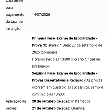
Data limite
para
pagamento
14/07/2026
da taxa de
inscrição
Primeira Fase (Exame de Escolaridade –
Prova Objetiva):
* Data: 27 de setembro de
2026 (domingo)
Horário: Início às 13h00 (Horário Oficial de
Brasília-DF)
Segunda Fase (Exame de Escolaridade –
Provas Dissertativas e Redação):
As provas
ocorrem em quatro dias sucessivos, sempre
com início às 13h00:
Aplicação de
20 de outubro de 2026:
Matemática
provas
21 de outubro de 2026:
Química