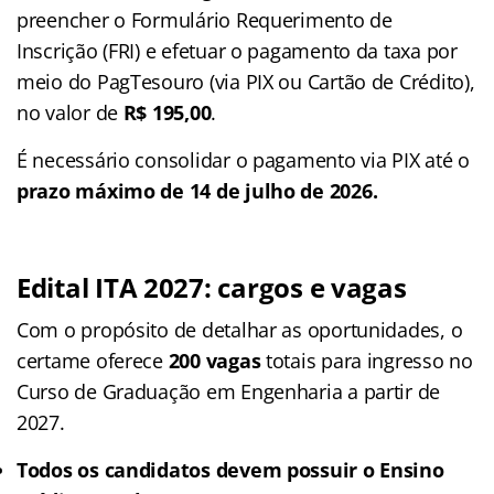
preencher o Formulário Requerimento de
Inscrição (FRI) e efetuar o pagamento da taxa por
meio do PagTesouro (via PIX ou Cartão de Crédito),
no valor de
R$ 195,00
.
É necessário consolidar o pagamento via PIX até o
prazo máximo de 14 de julho de 2026.
Edital ITA 2027: cargos e vagas
Com o propósito de detalhar as oportunidades, o
certame oferece
200 vagas
totais para ingresso no
Curso de Graduação em Engenharia a partir de
2027.
Todos os candidatos devem possuir o Ensino