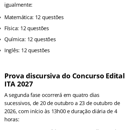
igualmente:
Matemática: 12 questões
Física: 12 questões
Química: 12 questões
Inglês: 12 questões
Prova discursiva do Concurso Edital
ITA 2027
A segunda fase ocorrerá em quatro dias
sucessivos, de 20 de outubro a 23 de outubro de
2026, com início às 13h00 e duração diária de 4
horas: