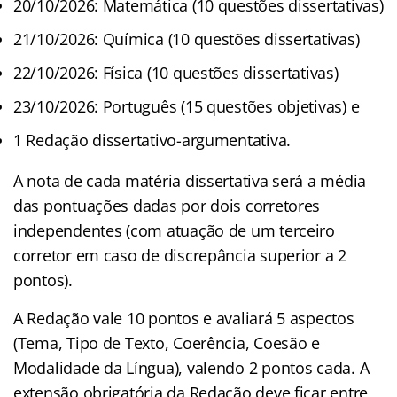
20/10/2026: Matemática (10 questões dissertativas)
21/10/2026: Química (10 questões dissertativas)
22/10/2026: Física (10 questões dissertativas)
23/10/2026: Português (15 questões objetivas) e
1 Redação dissertativo-argumentativa.
A nota de cada matéria dissertativa será a média
das pontuações dadas por dois corretores
independentes (com atuação de um terceiro
corretor em caso de discrepância superior a 2
pontos).
A Redação vale 10 pontos e avaliará 5 aspectos
(Tema, Tipo de Texto, Coerência, Coesão e
Modalidade da Língua), valendo 2 pontos cada. A
extensão obrigatória da Redação deve ficar entre