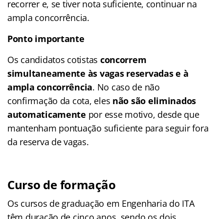
recorrer e, se tiver nota suficiente, continuar na
ampla concorrência.
Ponto importante
Os candidatos cotistas
concorrem
simultaneamente às vagas reservadas e à
ampla concorrência
. No caso de não
confirmação da cota, eles
não são eliminados
automaticamente
por esse motivo, desde que
mantenham pontuação suficiente para seguir fora
da reserva de vagas.
Curso de formação
Os cursos de graduação em Engenharia do ITA
têm duração de cinco anos, sendo os dois