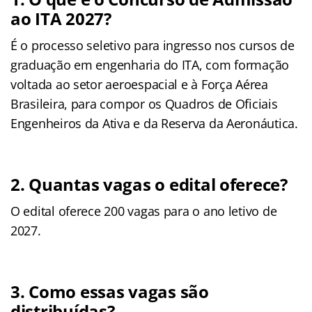
ao ITA 2027?
É o processo seletivo para ingresso nos cursos de
graduação em engenharia do ITA, com formação
voltada ao setor aeroespacial e à Força Aérea
Brasileira, para compor os Quadros de Oficiais
Engenheiros da Ativa e da Reserva da Aeronáutica.
2. Quantas vagas o edital oferece?
O edital oferece 200 vagas para o ano letivo de
2027.
3. Como essas vagas são
distribuídas?