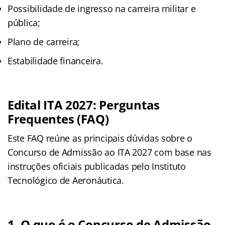
Possibilidade de ingresso na carreira militar e
pública;
Plano de carreira;
Estabilidade financeira.
Edital ITA 2027: Perguntas
Frequentes (FAQ)
Este FAQ reúne as principais dúvidas sobre o
Concurso de Admissão ao ITA 2027 com base nas
instruções oficiais publicadas pelo Instituto
Tecnológico de Aeronáutica.
1. O que é o Concurso de Admissão