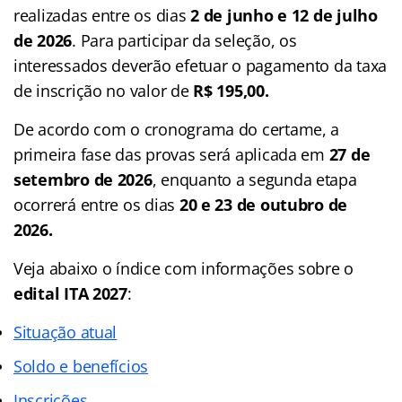
realizadas entre os dias
2 de junho e 12 de julho
de 2026
. Para participar da seleção, os
interessados deverão efetuar o pagamento da taxa
de inscrição no valor de
R$ 195,00.
De acordo com o cronograma do certame, a
primeira fase das provas será aplicada em
27 de
setembro de 2026
, enquanto a segunda etapa
ocorrerá entre os dias
20 e 23 de outubro de
2026.
Veja abaixo o
índice
com informações sobre o
edital ITA 2027
:
Situação atual
Soldo e benefícios
Inscrições