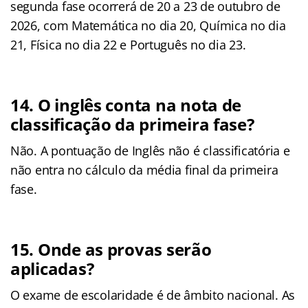
segunda fase ocorrerá de 20 a 23 de outubro de
2026, com Matemática no dia 20, Química no dia
21, Física no dia 22 e Português no dia 23.
14. O inglês conta na nota de
classificação da primeira fase?
Não. A pontuação de Inglês não é classificatória e
não entra no cálculo da média final da primeira
fase.
15. Onde as provas serão
aplicadas?
O exame de escolaridade é de âmbito nacional. As