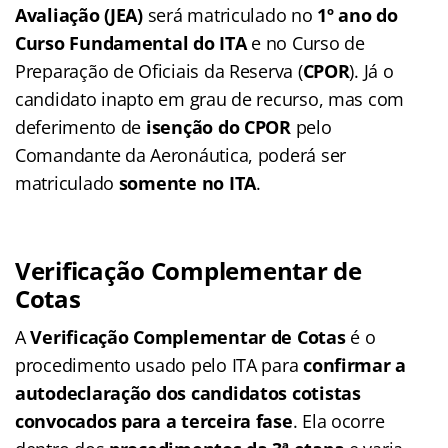
Avaliação (JEA)
será matriculado no
1º ano do
Curso Fundamental do ITA
e no Curso de
Preparação de Oficiais da Reserva (
CPOR
). Já o
candidato inapto em grau de recurso, mas com
deferimento de
isenção do CPOR
pelo
Comandante da Aeronáutica, poderá ser
matriculado
somente no ITA
.
Verificação Complementar de
Cotas
A
Verificação Complementar de Cotas
é o
procedimento usado pelo ITA para
confirmar a
autodeclaração dos candidatos cotistas
convocados para a terceira fase
. Ela ocorre