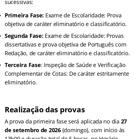
sucessivas:
Primeira Fase:
Exame de Escolaridade: Prova
objetiva de caráter eliminatório e classificatório.
Segunda Fase:
Exame de Escolaridade: Provas
dissertativas e prova objetiva de Português com
Redação, de caráter eliminatório e classificatório.
Terceira Fase
: Inspeção de Saúde e Verificação
Complementar de Cotas: De caráter estritamente
eliminatório.
Realização das provas
A prova da primeira fase será aplicada no dia
27
de setembro de 2026
(domingo), com início às
13h00 e duração total de 5 horas, no Horário