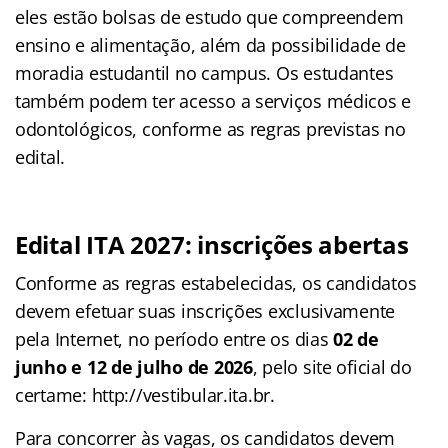
eles estão bolsas de estudo que compreendem
ensino e alimentação, além da possibilidade de
moradia estudantil no campus. Os estudantes
também podem ter acesso a serviços médicos e
odontológicos, conforme as regras previstas no
edital.
Edital ITA 2027: inscrições abertas
Conforme as regras estabelecidas, os candidatos
devem efetuar suas inscrições exclusivamente
pela Internet, no período entre os dias
02 de
junho e 12 de julho de 2026
, pelo site oficial do
certame: http://vestibular.ita.br.
Para concorrer às vagas, os candidatos devem