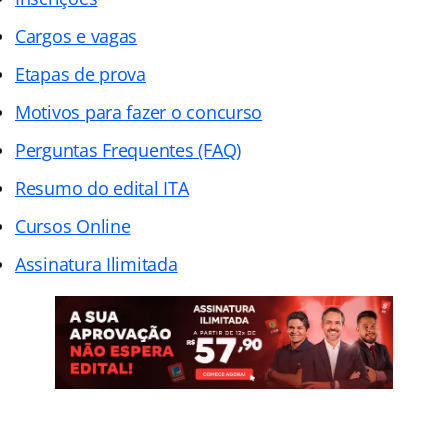
Cargos e vagas
Etapas de prova
Motivos para fazer o concurso
Perguntas Frequentes (FAQ)
Resumo do edital ITA
Cursos Online
Assinatura Ilimitada