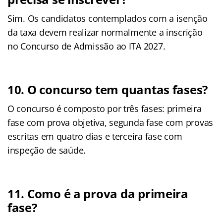
Sim. Os candidatos contemplados com a isenção
da taxa devem realizar normalmente a inscrição
no Concurso de Admissão ao ITA 2027.
10. O concurso tem quantas fases?
O concurso é composto por três fases: primeira
fase com prova objetiva, segunda fase com provas
escritas em quatro dias e terceira fase com
inspeção de saúde.
11. Como é a prova da primeira
fase?