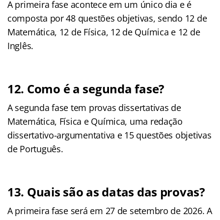
A primeira fase acontece em um único dia e é
composta por 48 questões objetivas, sendo 12 de
Matemática, 12 de Física, 12 de Química e 12 de
Inglês.
12. Como é a segunda fase?
A segunda fase tem provas dissertativas de
Matemática, Física e Química, uma redação
dissertativo-argumentativa e 15 questões objetivas
de Português.
13. Quais são as datas das provas?
A primeira fase será em 27 de setembro de 2026. A