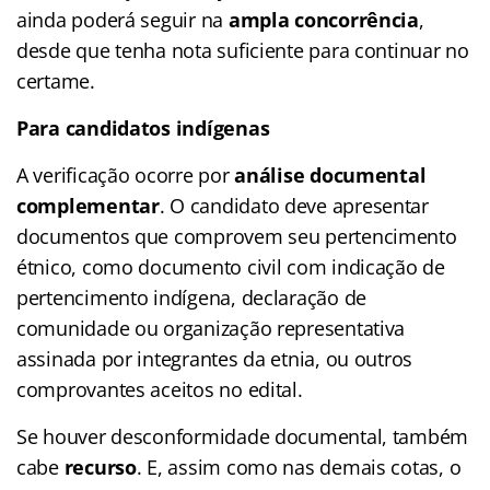
ainda poderá seguir na
ampla concorrência
,
desde que tenha nota suficiente para continuar no
certame.
Para candidatos indígenas
A verificação ocorre por
análise documental
complementar
. O candidato deve apresentar
documentos que comprovem seu pertencimento
étnico, como documento civil com indicação de
pertencimento indígena, declaração de
comunidade ou organização representativa
assinada por integrantes da etnia, ou outros
comprovantes aceitos no edital.
Se houver desconformidade documental, também
cabe
recurso
. E, assim como nas demais cotas, o