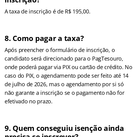
A taxa de inscrição é de R$ 195,00.
8. Como pagar a taxa?
Após preencher o formulário de inscrição, o
candidato será direcionado para o PagTesouro,
onde poderá pagar via PIX ou cartão de crédito. No
caso do PIX, o agendamento pode ser feito até 14
de julho de 2026, mas o agendamento por si só
não garante a inscrição se o pagamento não for
efetivado no prazo.
9. Quem conseguiu isenção ainda
precisa se inscrever?