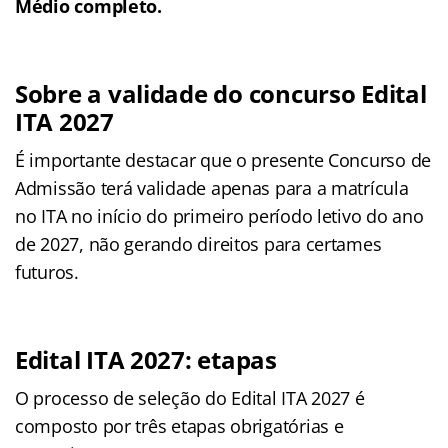
Médio completo.
Sobre a validade do concurso Edital
ITA 2027
É importante destacar que o presente Concurso de
Admissão terá validade apenas para a matrícula
no ITA no início do primeiro período letivo do ano
de 2027, não gerando direitos para certames
futuros
.
Edital ITA 2027: etapas
O processo de seleção do Edital ITA 2027 é
composto por três etapas obrigatórias e