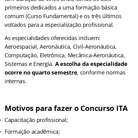
primeiros dedicados a uma formação básica
comum (Curso Fundamental) e os três últimos
voltados para a especialização profissional.
As especialidades oferecidas incluem:
Aeroespacial, Aeronáutica, Civil-Aeronáutica,
Computação, Eletrônica, Mecânica-Aeronáutica,
Sistemas e Energia.
A escolha da especialidade
ocorre no quarto semestre
, conforme normas
internas.
Motivos para fazer o Concurso ITA
Capacitação profissional;
Formação acadêmica;