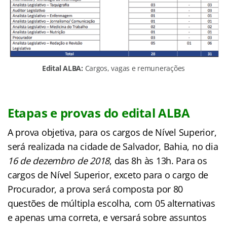
Edital ALBA:
Cargos, vagas e remunerações
Etapas e provas do edital ALBA
A prova objetiva, para os cargos de Nível Superior,
será realizada na cidade de Salvador, Bahia, no dia
16 de dezembro de 2018
, das 8h às 13h. Para os
cargos de Nível Superior, exceto para o cargo de
Procurador, a prova será composta por 80
questões de múltipla escolha, com 05 alternativas
e apenas uma correta, e versará sobre assuntos