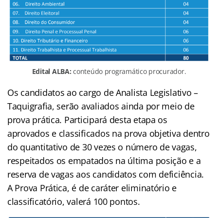
Edital ALBA:
conteúdo programático procurador.
Os candidatos ao cargo de Analista Legislativo –
Taquigrafia, serão avaliados ainda por meio de
prova prática. Participará desta etapa os
aprovados e classificados na prova objetiva dentro
do quantitativo de 30 vezes o número de vagas,
respeitados os empatados na última posição e a
reserva de vagas aos candidatos com deficiência.
A Prova Prática, é de caráter eliminatório e
classificatório, valerá 100 pontos.