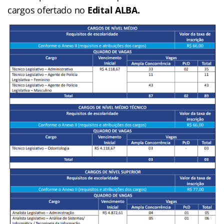
cargos ofertado no
Edital ALBA.