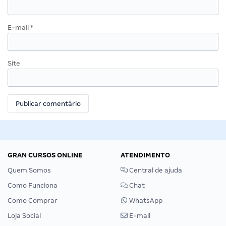
E-mail
*
Site
GRAN CURSOS ONLINE
ATENDIMENTO
Quem Somos
Central de ajuda
Como Funciona
Chat
Como Comprar
WhatsApp
Loja Social
E-mail