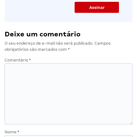
Deixe um comentário
O seu endereço de e-mail não será publicado.
Campos
obrigatórios são marcados com
*
Comentário
*
Nome
*