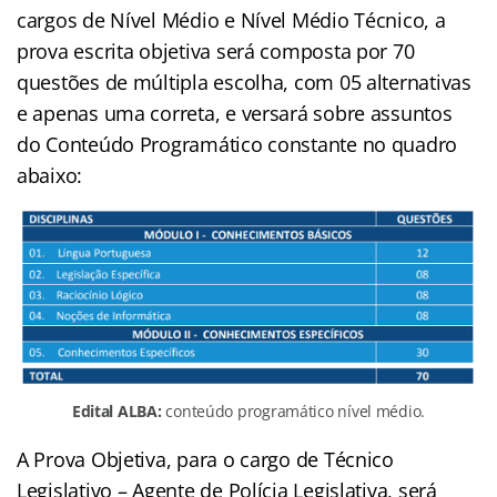
cargos de Nível Médio e Nível Médio Técnico, a
prova escrita objetiva será composta por 70
questões de múltipla escolha, com 05 alternativas
e apenas uma correta, e versará sobre assuntos
do Conteúdo Programático constante no quadro
abaixo:
Edital ALBA:
conteúdo programático nível médio.
A Prova Objetiva, para o cargo de Técnico
Legislativo – Agente de Polícia Legislativa, será