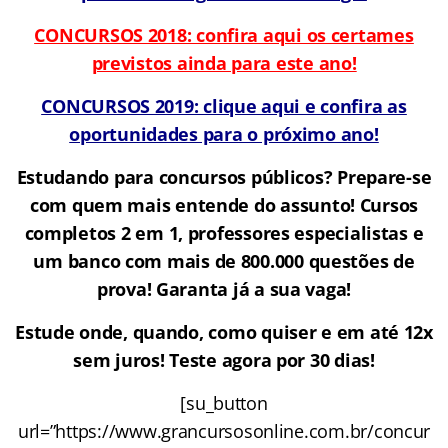
CONCURSOS 2018: confira aqui os certames
previstos ainda para este ano!
CONCURSOS 2019: clique aqui e confira as
oportunidades para o próximo ano!
Estudando para concursos públicos? Prepare-se
com quem mais entende do assunto! Cursos
completos 2 em 1, professores especialistas e
um banco com mais de 800.000 questões de
prova!
Garanta já a sua vaga!
Estude onde, quando, como quiser e em até 12x
sem juros! Teste agora por 30 dias!
[su_button
url=”https://www.grancursosonline.com.br/concur