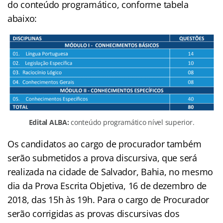
do conteúdo programático, conforme tabela
abaixo:
Edital ALBA:
conteúdo programático nível superior.
Os candidatos ao cargo de procurador também
serão submetidos a prova discursiva, que será
realizada na cidade de Salvador, Bahia, no mesmo
dia da Prova Escrita Objetiva, 16 de dezembro de
2018, das 15h às 19h. Para o cargo de Procurador
serão corrigidas as provas discursivas dos