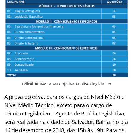
Edital ALBA:
prova objetiva Analista legislativo
A prova objetiva, para os cargos de Nível Médio e
Nível Médio Técnico, exceto para o cargo de
Técnico Legislativo – Agente de Polícia Legislativa,
será realizada na cidade de Salvador, Bahia, no dia
16 de dezembro de 2018, das 15h às 19h. Para os