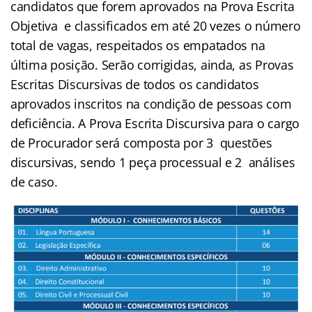
candidatos que forem aprovados na Prova Escrita
Objetiva e classificados em até 20 vezes o número
total de vagas, respeitados os empatados na
última posição. Serão corrigidas, ainda, as Provas
Escritas Discursivas de todos os candidatos
aprovados inscritos na condição de pessoas com
deficiência. A Prova Escrita Discursiva para o cargo
de Procurador será composta por 3 questões
discursivas, sendo 1 peça processual e 2 análises
de caso.