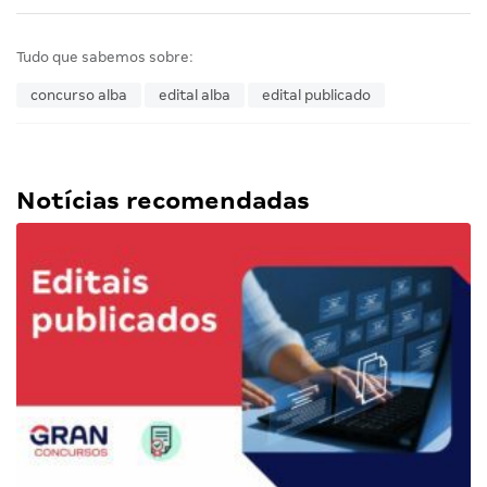
Tudo que sabemos sobre:
concurso alba
edital alba
edital publicado
Notícias recomendadas