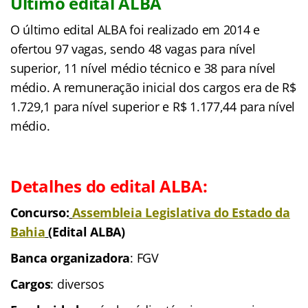
Último edital ALBA
O último edital ALBA foi realizado em 2014 e
ofertou 97 vagas, sendo 48 vagas para nível
superior, 11 nível médio técnico e 38 para nível
médio.
A remuneração inicial dos cargos era de R$
1.729,1 para nível superior e R$ 1.177,44 para nível
médio.
Detalhes do edital ALBA:
Concurso:
Assembleia Legislativa do Estado da
Bahia
(Edital ALBA)
Banca organizadora
: FGV
Cargos
: diversos