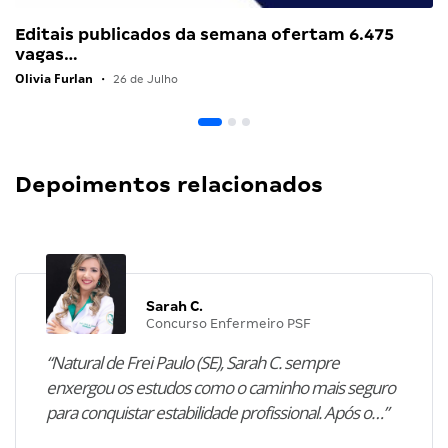
Editais publicados da semana ofertam 6.475
vagas…
Olivia Furlan
•
26 de Julho
Depoimentos relacionados
Sarah C.
Concurso Enfermeiro PSF
“Natural de Frei Paulo (SE), Sarah C. sempre
enxergou os estudos como o caminho mais seguro
para conquistar estabilidade profissional. Após o…”