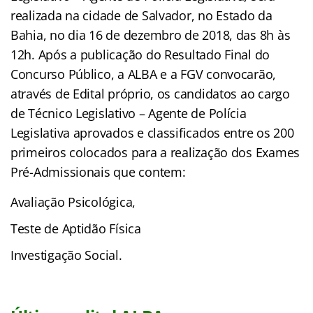
realizada na cidade de Salvador, no Estado da
Bahia, no dia 16 de dezembro de 2018, das 8h às
12h. Após a publicação do Resultado Final do
Concurso Público, a ALBA e a FGV convocarão,
através de Edital próprio, os candidatos ao cargo
de Técnico Legislativo – Agente de Polícia
Legislativa aprovados e classificados entre os 200
primeiros colocados para a realização dos Exames
Pré-Admissionais que contem:
Avaliação Psicológica,
Teste de Aptidão Física
Investigação Social.