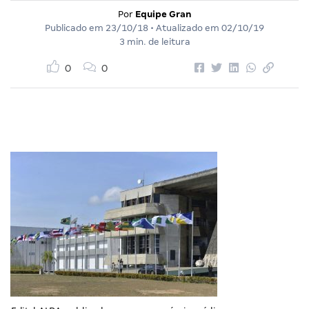
Por
Equipe Gran
Publicado em
23/10/18
• Atualizado em
02/10/19
3 min. de leitura
0
0