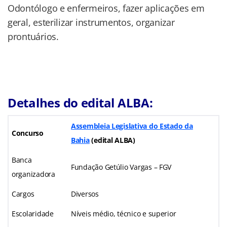
Odontólogo e enfermeiros, fazer aplicações em
geral, esterilizar instrumentos, organizar
prontuários.
Detalhes do edital ALBA:
Assembleia Legislativa do Estado da
Concurso
Bahia
(edital
ALBA)
Banca
Fundação Getúlio Vargas – FGV
organizadora
Cargos
Diversos
Escolaridade
Níveis médio, técnico e superior