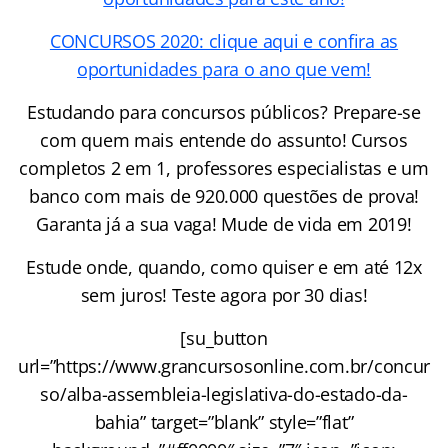
CONCURSOS 2020: clique aqui e confira as
oportunidades para o ano que vem!
Estudando para concursos públicos? Prepare-se
com quem mais entende do assunto! Cursos
completos 2 em 1, professores especialistas e um
banco com mais de 920.000 questões de prova!
Garanta já a sua vaga! Mude de vida em 2019!
Estude onde, quando, como quiser e em até 12x
sem juros! Teste agora por 30 dias!
[su_button
url=”https://www.grancursosonline.com.br/concur
so/alba-assembleia-legislativa-do-estado-da-
bahia” target=”blank” style=”flat”