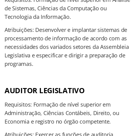
de Sistemas, Ciências da Computação ou
Tecnologia da Informação.
Atribuições: Desenvolver e implantar sistemas de
processamento de informação de acordo com as
necessidades dos variados setores da Assembleia
Legislativa e especificar e dirigir a preparação de
programas.
AUDITOR LEGISLATIVO
Requisitos: Formação de nível superior em
Administração, Ciências Contábeis, Direito, ou
Economia e registro no órgão competente.
Atribuições: Exercer as funções de auditoria