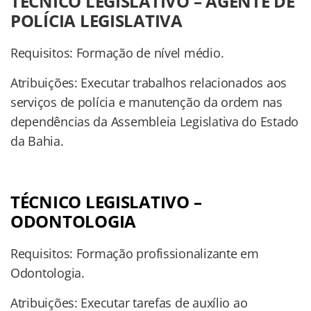
TÉCNICO LEGISLATIVO – AGENTE DE
POLÍCIA LEGISLATIVA
Requisitos: Formação de nível médio.
Atribuições: Executar trabalhos relacionados aos
serviços de polícia e manutenção da ordem nas
dependências da Assembleia Legislativa do Estado
da Bahia.
TÉCNICO LEGISLATIVO –
ODONTOLOGIA
Requisitos: Formação profissionalizante em
Odontologia.
Atribuições: Executar tarefas de auxílio ao