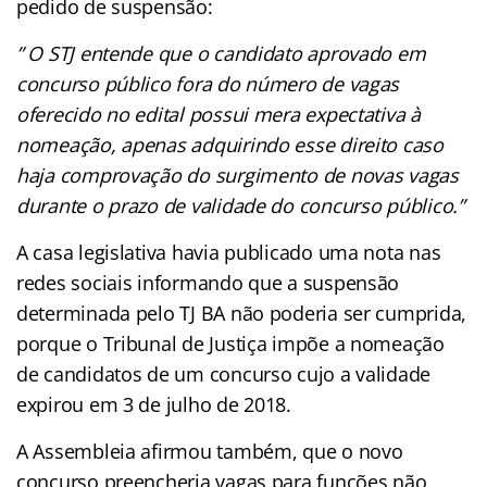
pedido de suspensão:
” O STJ entende que o candidato aprovado em
concurso público fora do número de vagas
oferecido no edital possui mera expectativa à
nomeação, apenas adquirindo
esse direito caso
haja comprovação do surgimento de novas vagas
durante o prazo de validade do concurso público.”
A casa legislativa havia publicado uma nota nas
redes sociais informando que a suspensão
determinada pelo TJ BA não poderia ser cumprida,
porque o Tribunal de Justiça impõe a nomeação
de candidatos de um concurso cujo a validade
expirou em 3 de julho de 2018.
A Assembleia afirmou também, que o novo
concurso preencheria vagas para funções não