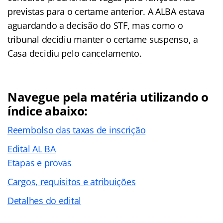
previstas para o certame anterior. A ALBA estava
aguardando a decisão do STF, mas como o
tribunal decidiu manter o certame suspenso, a
Casa decidiu pelo cancelamento.
Navegue pela matéria utilizando o
índice abaixo:
Reembolso das taxas de inscrição
Edital AL BA
Etapas e provas
Cargos, requisitos e atribuições
Detalhes do edital