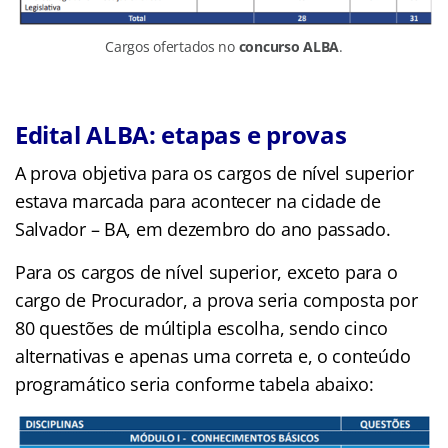
Cargos ofertados no
concurso ALBA
.
Edital ALBA: etapas e provas
A prova objetiva para os cargos de nível superior
estava marcada para acontecer na cidade de
Salvador – BA, em dezembro do ano passado.
Para os cargos de nível superior, exceto para o
cargo de Procurador, a prova seria composta por
80 questões de múltipla escolha, sendo cinco
alternativas e apenas uma correta e, o conteúdo
programático seria conforme tabela abaixo: