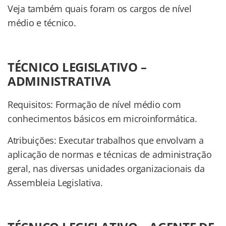
Veja também quais foram os cargos de nível
médio e técnico.
TÉCNICO LEGISLATIVO –
ADMINISTRATIVA
Requisitos: Formação de nível médio com
conhecimentos básicos em microinformática.
Atribuições: Executar trabalhos que envolvam a
aplicação de normas e técnicas de administração
geral, nas diversas unidades organizacionais da
Assembleia Legislativa.