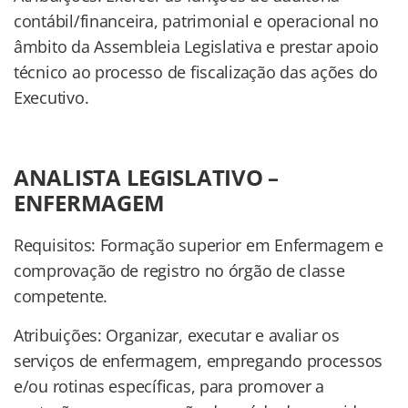
contábil/financeira, patrimonial e operacional no
âmbito da Assembleia Legislativa e prestar apoio
técnico ao processo de fiscalização das ações do
Executivo.
ANALISTA LEGISLATIVO –
ENFERMAGEM
Requisitos: Formação superior em Enfermagem e
comprovação de registro no órgão de classe
competente.
Atribuições: Organizar, executar e avaliar os
serviços de enfermagem, empregando processos
e/ou rotinas específicas, para promover a