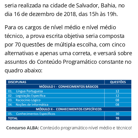
seria realizada na cidade de Salvador, Bahia, no
dia 16 de dezembro de 2018, das 15h às 19h.
Para os cargos de nível médio e nível médio
técnico, a prova escrita objetiva seria composta
por 70 questões de múltipla escolha, com cinco
alternativas e apenas uma correta, e versará sobre
assuntos do Conteúdo Programático constante no
quadro abaixo:
Concurso ALBA:
Conteúdo programático nível médio e técnico!