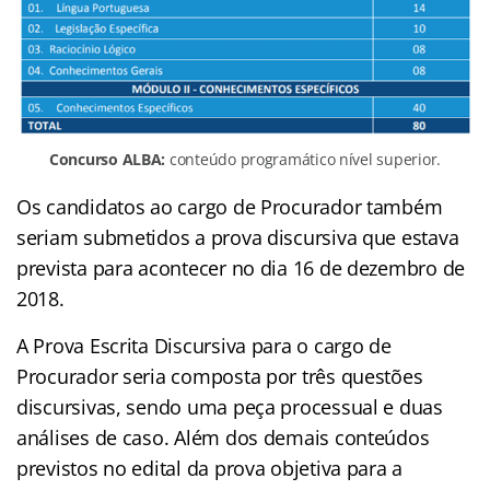
Concurso ALBA:
conteúdo programático nível superior.
Os candidatos ao cargo de Procurador também
seriam submetidos a prova discursiva que estava
prevista para acontecer no dia 16 de dezembro de
2018.
A Prova Escrita Discursiva para o cargo de
Procurador seria composta por três questões
discursivas, sendo uma peça processual e duas
análises de caso. Além dos demais conteúdos
previstos no edital da prova objetiva para a