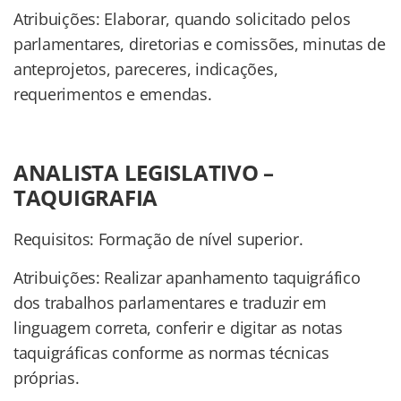
Atribuições: Elaborar, quando solicitado pelos
parlamentares, diretorias e comissões, minutas de
anteprojetos, pareceres, indicações,
requerimentos e emendas.
ANALISTA LEGISLATIVO –
TAQUIGRAFIA
Requisitos: Formação de nível superior.
Atribuições: Realizar apanhamento taquigráfico
dos trabalhos parlamentares e traduzir em
linguagem correta, conferir e digitar as notas
taquigráficas conforme as normas técnicas
próprias.