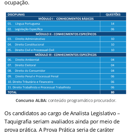
ocupação.
Concurso ALBA:
conteúdo programático procurador.
Os candidatos ao cargo de Analista Legislativo –
Taquigrafia seriam avaliados ainda por meio de
prova prática. A Prova Prática seria de caráter