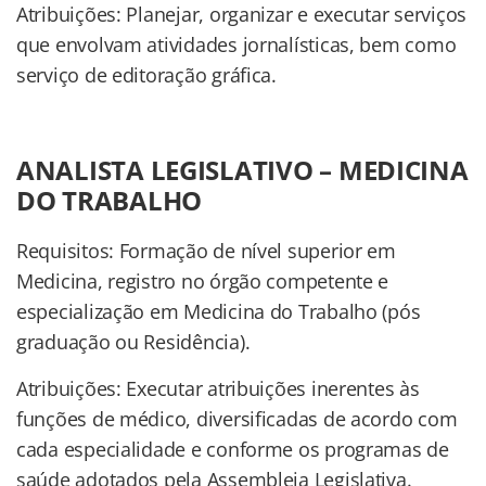
Atribuições: Planejar, organizar e executar serviços
que envolvam atividades jornalísticas, bem como
serviço de editoração gráfica.
ANALISTA LEGISLATIVO – MEDICINA
DO TRABALHO
Requisitos: Formação de nível superior em
Medicina, registro no órgão competente e
especialização em Medicina do Trabalho (pós
graduação ou Residência).
Atribuições: Executar atribuições inerentes às
funções de médico, diversificadas de acordo com
cada especialidade e conforme os programas de
saúde adotados pela Assembleia Legislativa.