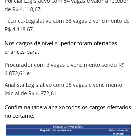
Policial Legislativo com 54 vagas e valor a receber
de R$ 4.118,67;
Técnico-Legislativo com 38 vagas e vencimento de
R$ 4.118,67.
Nos cargos de nível superior foram ofertadas
chances para:
Procurador com 3 vagas e vencimento sendo R$
4.872,61 e;
Analista Legislativo com 25 vagas e vencimento
inicial de R$ 4.872,61.
Confira na tabela abaixo todos os cargos ofertados
no certame.