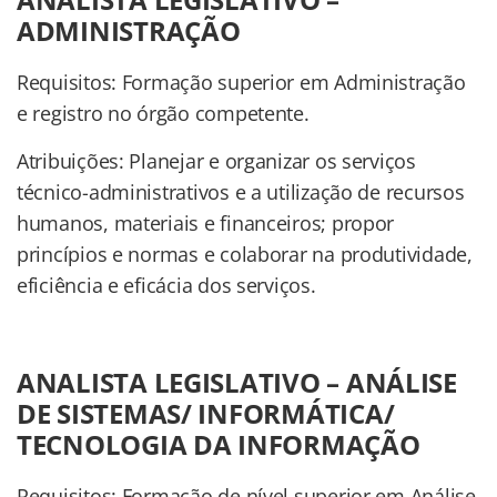
ADMINISTRAÇÃO
Requisitos: Formação superior em Administração
e registro no órgão competente.
Atribuições: Planejar e organizar os serviços
técnico-administrativos e a utilização de recursos
humanos, materiais e financeiros; propor
princípios e normas e colaborar na produtividade,
eficiência e eficácia dos serviços.
ANALISTA LEGISLATIVO – ANÁLISE
DE SISTEMAS/ INFORMÁTICA/
TECNOLOGIA DA INFORMAÇÃO
Requisitos: Formação de nível superior em Análise