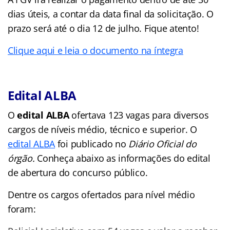
dias úteis, a contar da data final da solicitação. O
prazo será até o dia 12 de julho. Fique atento!
Clique aqui e leia o documento na íntegra
Edital ALBA
O
edital ALBA
ofertava 123 vagas para diversos
cargos de níveis médio, técnico e superior.
O
edital ALBA
foi publicado no
Diário Oficial do
órgão.
Conheça abaixo as informações do edital
de abertura do concurso público.
Dentre os cargos ofertados para nível médio
foram: