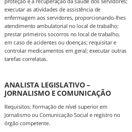
proteção e a recuperação da saúde dos servidores;
executar as atividades de assistência de
enfermagem aos servidores, proporcionando-lhes
atendimento ambulatorial no local de trabalho;
prestar primeiros socorros no local de trabalho,
em caso de acidentes ou doenças; requisitar e
controlar medicamentos em geral; executar outras
tarefas correlatas.
ANALISTA LEGISLATIVO –
JORNALISMO E COMUNICAÇÃO
Requisitos: Formação de nível superior em
Jornalismo ou Comunicação Social e registro no
órgão competente.