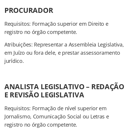
PROCURADOR
Requisitos: Formação superior em Direito e
registro no órgão competente.
Atribuições: Representar a Assembleia Legislativa,
em Juízo ou fora dele, e prestar assessoramento
jurídico.
ANALISTA LEGISLATIVO – REDAÇÃO
E REVISÃO LEGISLATIVA
Requisitos: Formação de nível superior em
Jornalismo, Comunicação Social ou Letras e
registro no órgão competente.