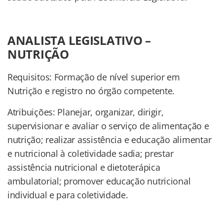
ANALISTA LEGISLATIVO –
NUTRIÇÃO
Requisitos: Formação de nível superior em
Nutrição e registro no órgão competente.
Atribuições: Planejar, organizar, dirigir,
supervisionar e avaliar o serviço de alimentação e
nutrição; realizar assistência e educação alimentar
e nutricional à coletividade sadia; prestar
assistência nutricional e dietoterápica
ambulatorial; promover educação nutricional
individual e para coletividade.