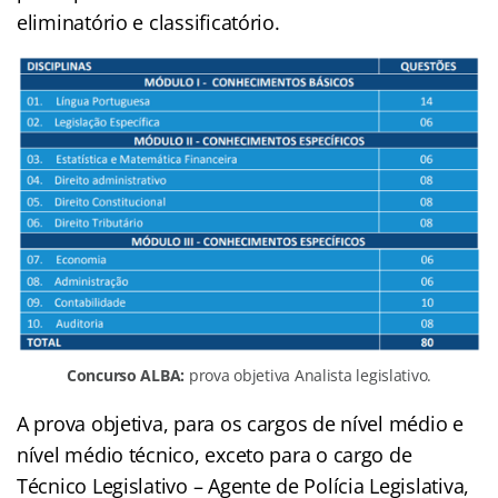
eliminatório e classificatório.
Concurso ALBA:
prova objetiva Analista legislativo.
A prova objetiva, para os cargos de nível médio e
nível médio técnico, exceto para o cargo de
Técnico Legislativo – Agente de Polícia Legislativa,