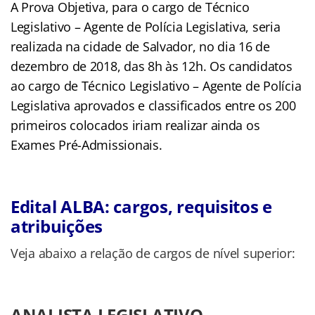
A Prova Objetiva, para o cargo de Técnico
Legislativo – Agente de Polícia Legislativa, seria
realizada na cidade de Salvador, no dia 16 de
dezembro de 2018, das 8h às 12h. Os candidatos
ao cargo de Técnico Legislativo – Agente de Polícia
Legislativa aprovados e classificados entre os 200
primeiros colocados iriam realizar ainda os
Exames Pré-Admissionais.
Edital ALBA: cargos, requisitos e
atribuições
Veja abaixo a relação de cargos de nível superior:
ANALISTA LEGISLATIVO –