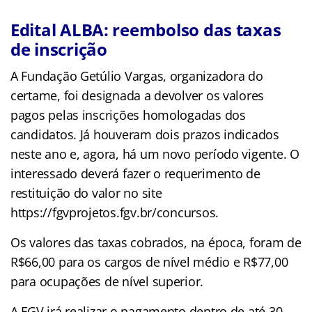
Edital ALBA: reembolso das taxas
de inscrição
A Fundação Getúlio Vargas, organizadora do
certame, foi designada a devolver os valores
pagos pelas inscrições homologadas dos
candidatos. Já houveram dois prazos indicados
neste ano e, agora, há um novo período vigente. O
interessado deverá fazer o requerimento de
restituição do valor no site
https://fgvprojetos.fgv.br/concursos.
Os valores das taxas cobrados, na época, foram de
R$66,00 para os cargos de nível médio e R$77,00
para ocupações de nível superior.
A FGV irá realizar o pagamento dentro de até 30