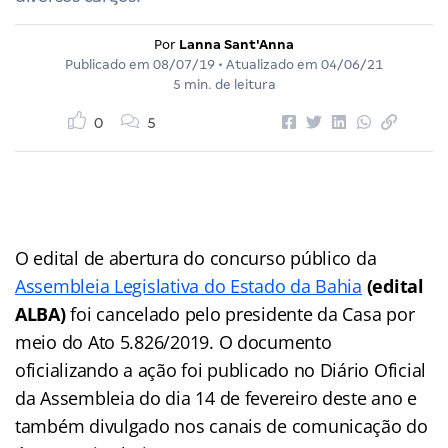
Por
Lanna Sant'Anna
Publicado em
08/07/19
• Atualizado em
04/06/21
5 min. de leitura
0
5
O edital de abertura do concurso público da
Assembleia Legislativa do Estado da Bahia
(
edital
ALBA)
foi cancelado pelo presidente da Casa por
meio do Ato 5.826/2019. O documento
oficializando a ação foi publicado no Diário Oficial
da Assembleia do dia 14 de fevereiro deste ano e
também divulgado nos canais de comunicação do