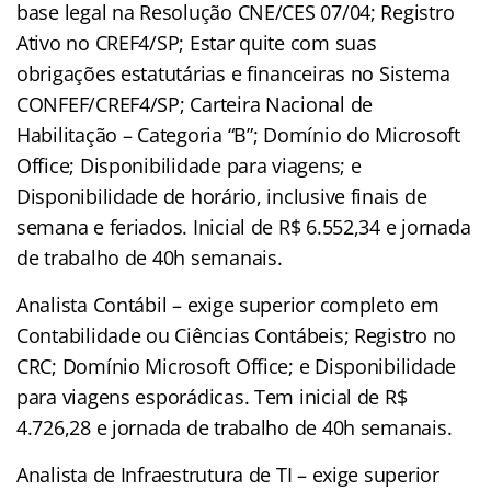
base legal na Resolução CNE/CES 07/04; Registro
Ativo no CREF4/SP; Estar quite com suas
obrigações estatutárias e financeiras no Sistema
CONFEF/CREF4/SP; Carteira Nacional de
Habilitação – Categoria “B”; Domínio do Microsoft
Office; Disponibilidade para viagens; e
Disponibilidade de horário, inclusive finais de
semana e feriados. Inicial de R$ 6.552,34 e jornada
de trabalho de 40h semanais.
Analista Contábil – exige superior completo em
Contabilidade ou Ciências Contábeis; Registro no
CRC; Domínio Microsoft Office; e Disponibilidade
para viagens esporádicas. Tem inicial de R$
4.726,28 e jornada de trabalho de 40h semanais.
Analista de Infraestrutura de TI – exige superior