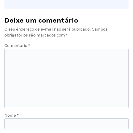
Deixe um comentário
O seu endereço de e-mail não será publicado.
Campos
obrigatórios são marcados com
*
Comentário
*
Nome
*