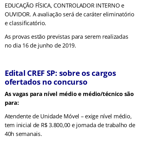
EDUCAÇÃO FÍSICA, CONTROLADOR INTERNO e
OUVIDOR. A avaliação será de caráter eliminatório
e classificatório.
As provas estão previstas para serem realizadas
no dia 16 de junho de 2019.
Edital CREF SP: sobre os cargos
ofertados no concurso
As vagas para nível médio e médio/técnico são
para:
Atendente de Unidade Móvel – exige nível médio,
tem inicial de R$ 3.800,00 e jornada de trabalho de
40h semanais.