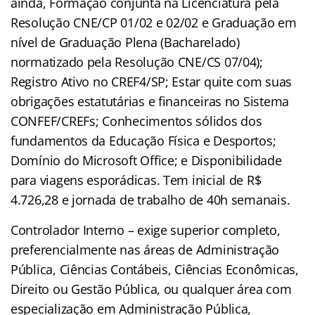
ainda, Formação conjunta na Licenciatura pela
Resolução CNE/CP 01/02 e 02/02 e Graduação em
nível de Graduação Plena (Bacharelado)
normatizado pela Resolução CNE/CS 07/04);
Registro Ativo no CREF4/SP; Estar quite com suas
obrigações estatutárias e financeiras no Sistema
CONFEF/CREFs; Conhecimentos sólidos dos
fundamentos da Educação Física e Desportos;
Domínio do Microsoft Office; e Disponibilidade
para viagens esporádicas. Tem inicial de R$
4.726,28 e jornada de trabalho de 40h semanais.
Controlador Interno – exige superior completo,
preferencialmente nas áreas de Administração
Pública, Ciências Contábeis, Ciências Econômicas,
Direito ou Gestão Pública, ou qualquer área com
especialização em Administração Pública,