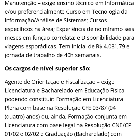
Manutenção – exige ensino técnico em Informática
e/ou preferencialmente Curso em Tecnologia da
Informação/Análise de Sistemas; Cursos
específicos na área; Experiência de no mínimo seis
meses em função correlata; e Disponibilidade para
viagens esporádicas. Tem inicial de R$ 4.081,79 e
jornada de trabalho de 40h semanais.
Os cargos de nível superior são:
Agente de Orientação e Fiscalização – exige
Licenciatura e Bacharelado em Educação Física,
podendo constituir: Formação em Licenciatura
Plena com base na Resolução CFE 03/87 (04
(quatro) anos) ou, ainda, Formação conjunta em
Licenciatura com base legal na Resolução CNE/CP
01/02 e 02/02 e Graduação (Bacharelado) com