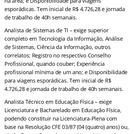
na área; e Disponibilidade para viagens
esporádicas. Tem inicial de R$ 4.726,28 e jornada
de trabalho de 40h semanais.
Analista de Sistemas de TI – exige superior
completo em Tecnologia da Informação, Análise
de Sistemas, Ciência da Informação, outros
correlatos; Registro no respectivo Conselho
Profissional, quando couber; Experiência
profissional mínima de um ano; e Disponibilidade
para viagens esporádicas. Tem inicial de R$
4.726,28 e jornada de trabalho de 40h semanais.
Analista Técnico em Educação Física – exige
Licenciatura e Bacharelado em Educação Física,
podendo constituir na Licenciatura-Plena com
base na Resolução CFE 03/87 (04 (quatro) anos) ou,