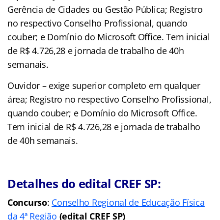
Gerência de Cidades ou Gestão Pública; Registro
no respectivo Conselho Profissional, quando
couber; e Domínio do Microsoft Office. Tem inicial
de R$ 4.726,28 e jornada de trabalho de 40h
semanais.
Ouvidor – exige superior completo em qualquer
área; Registro no respectivo Conselho Profissional,
quando couber; e Domínio do Microsoft Office.
Tem inicial de R$ 4.726,28 e jornada de trabalho
de 40h semanais.
Detalhes do edital CREF SP:
Concurso
:
Conselho Regional de Educação Física
da 4ª Região
(edital CREF SP)