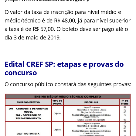
O valor da taxa de inscrição para nível médio e
médio/técnico é de R$ 48,00, já para nível superior
a taxa é de R$ 57,00. O boleto deve ser pago até o
dia 3 de maio de 2019.
Edital CREF SP: etapas e provas do
concurso
O concurso público constará das seguintes provas: