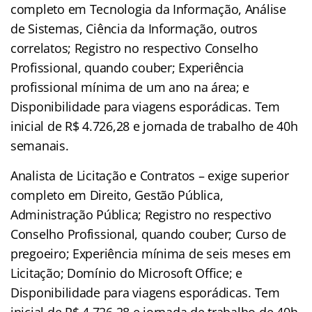
completo em Tecnologia da Informação, Análise
de Sistemas, Ciência da Informação, outros
correlatos; Registro no respectivo Conselho
Profissional, quando couber; Experiência
profissional mínima de um ano na área; e
Disponibilidade para viagens esporádicas. Tem
inicial de R$ 4.726,28 e jornada de trabalho de 40h
semanais.
Analista de Licitação e Contratos – exige superior
completo em Direito, Gestão Pública,
Administração Pública; Registro no respectivo
Conselho Profissional, quando couber; Curso de
pregoeiro; Experiência mínima de seis meses em
Licitação; Domínio do Microsoft Office; e
Disponibilidade para viagens esporádicas. Tem