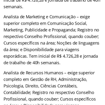
inicial de R$ 4.726,28 e jornada de trabalho de 40h
semanais.
Analista de Marketing e Comunicação – exige
superior completo em Comunicação Social,
Marketing, Publicidade e Propaganda; Registro no
respectivo Conselho Profissional, quando couber;
Cursos específicos na área; Noções de linguagens
da área; e Disponibilidade para viagens
esporádicas. Tem inicial de R$ 4.726,28 e jornada
de trabalho de 40h semanais.
Analista de Recursos Humanos – exige superior
completo em Gestão de RH, Administração,
Psicologia, Direito, Ciências Contábeis,
Contabilidade; Registro no respectivo Conselho
Profissional, quando couber; Cursos específicos