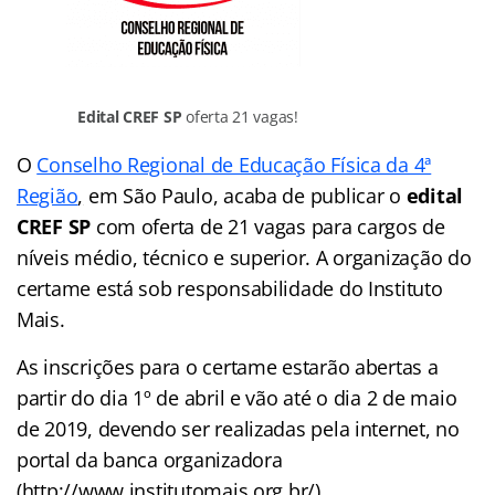
Edital CREF SP
oferta 21 vagas!
O
Conselho Regional de Educação Física da 4ª
Região
,
em São Paulo, acaba de publicar o
edital
CREF SP
com oferta de 21 vagas para cargos de
níveis médio, técnico e superior. A organização do
certame está sob responsabilidade do Instituto
Mais.
As inscrições para o certame estarão abertas a
partir do dia 1º de abril e vão até o dia 2 de maio
de 2019, devendo ser realizadas pela internet, no
portal da banca organizadora
(http://www.institutomais.org.br/).