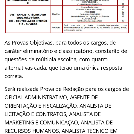
As Provas Objetivas, para todos os cargos, de
caráter eliminatório e classificatório, constarão de
questões de múltipla escolha, com quatro
alternativas cada, que terão uma única resposta
correta.
Será realizada Prova de Redação para os cargos de
OFICIAL ADMINISTRATIVO, AGENTE DE
ORIENTAÇÃO E FISCALIZAÇÃO, ANALISTA DE
LICITAÇÃO E CONTRATOS, ANALISTA DE
MARKETING E COMUNICAÇÃO, ANALISTA DE
RECURSOS HUMANOS, ANALISTA TÉCNICO EM