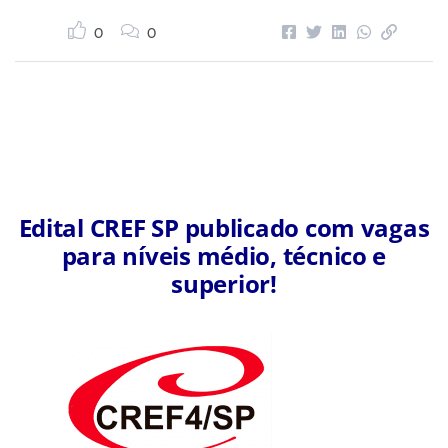
0
0
Edital CREF SP publicado com vagas
para níveis médio, técnico e
superior!