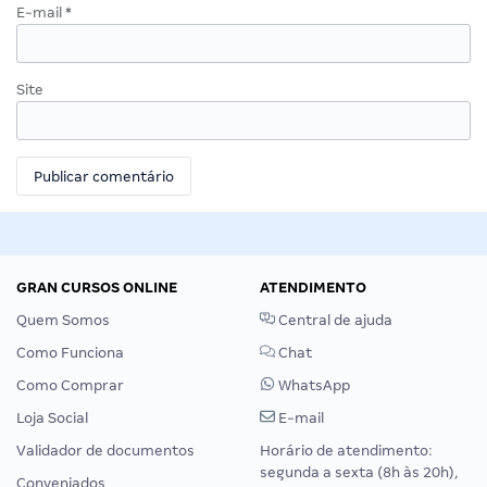
E-mail
*
Site
GRAN CURSOS ONLINE
ATENDIMENTO
Quem Somos
Central de ajuda
Como Funciona
Chat
Como Comprar
WhatsApp
Loja Social
E-mail
Validador de documentos
Horário de atendimento:
segunda a sexta (8h às 20h),
Conveniados