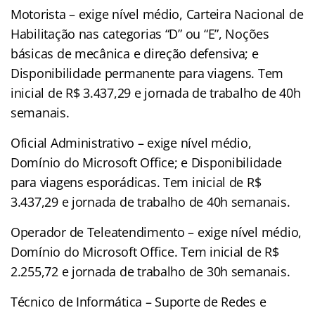
Motorista – exige nível médio, Carteira Nacional de
Habilitação nas categorias “D” ou “E”, Noções
básicas de mecânica e direção defensiva; e
Disponibilidade permanente para viagens. Tem
inicial de R$ 3.437,29 e jornada de trabalho de 40h
semanais.
Oficial Administrativo – exige nível médio,
Domínio do Microsoft Office; e Disponibilidade
para viagens esporádicas. Tem inicial de R$
3.437,29 e jornada de trabalho de 40h semanais.
Operador de Teleatendimento – exige nível médio,
Domínio do Microsoft Office. Tem inicial de R$
2.255,72 e jornada de trabalho de 30h semanais.
Técnico de Informática – Suporte de Redes e