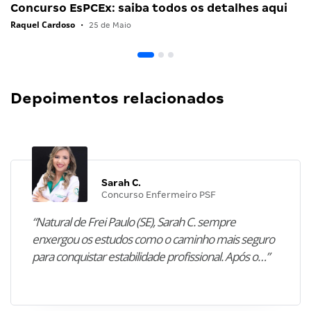
Concurso EsPCEx: saiba todos os detalhes aqui
Raquel Cardoso
•
25 de Maio
Depoimentos relacionados
Sarah C.
Concurso Enfermeiro PSF
“Natural de Frei Paulo (SE), Sarah C. sempre
enxergou os estudos como o caminho mais seguro
para conquistar estabilidade profissional. Após o…”