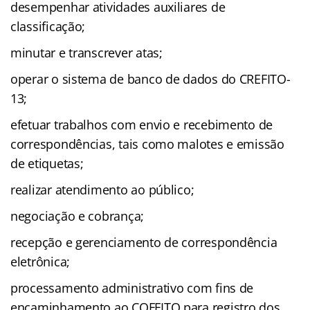
desempenhar atividades auxiliares de
classificação;
minutar e transcrever atas;
operar o sistema de banco de dados do CREFITO-
13;
efetuar trabalhos com envio e recebimento de
correspondências, tais como malotes e emissão
de etiquetas;
realizar atendimento ao público;
negociação e cobrança;
recepção e gerenciamento de correspondência
eletrônica;
processamento administrativo com fins de
encaminhamento ao COFFITO para registro dos