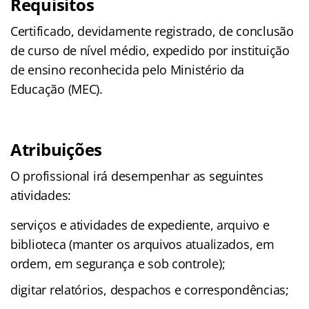
Requisitos
Certificado, devidamente registrado, de conclusão
de curso de nível médio, expedido por instituição
de ensino reconhecida pelo Ministério da
Educação (MEC).
Atribuições
O profissional irá desempenhar as seguintes
atividades:
serviços e atividades de expediente, arquivo e
biblioteca (manter os arquivos atualizados, em
ordem, em segurança e sob controle);
digitar relatórios, despachos e correspondências;