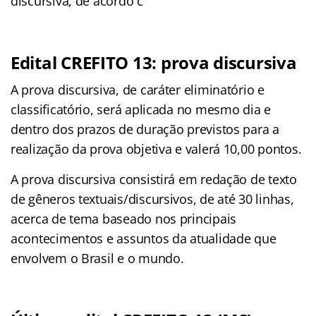
discursiva, de acordo c
Edital CREFITO 13: prova discursiva
A prova discursiva, de caráter eliminatório e
classificatório, será aplicada no mesmo dia e
dentro dos prazos de duração previstos para a
realização da prova objetiva e valerá 10,00 pontos.
A prova discursiva consistirá em redação de texto
de gêneros textuais/discursivos, de até 30 linhas,
acerca de tema baseado nos principais
acontecimentos e assuntos da atualidade que
envolvem o Brasil e o mundo.