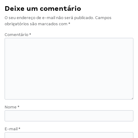
Deixe um comentário
O seu endereço de e-mail não será publicado.
Campos
obrigatórios são marcados com
*
Comentário
*
Nome
*
E-mail
*