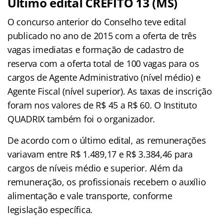
Último edital CREFITO 13 (MS)
O concurso anterior do Conselho teve edital
publicado no ano de 2015 com a oferta de três
vagas imediatas e formação de cadastro de
reserva com a oferta total de 100 vagas para os
cargos de Agente Administrativo (nível médio) e
Agente Fiscal (nível superior). As taxas de inscrição
foram nos valores de R$ 45 a R$ 60. O Instituto
QUADRIX também foi o organizador.
De acordo com o último edital, as remunerações
variavam entre R$ 1.489,17 e R$ 3.384,46 para
cargos de níveis médio e superior. Além da
remuneração, os profissionais recebem o auxílio
alimentação e vale transporte, conforme
legislação específica.