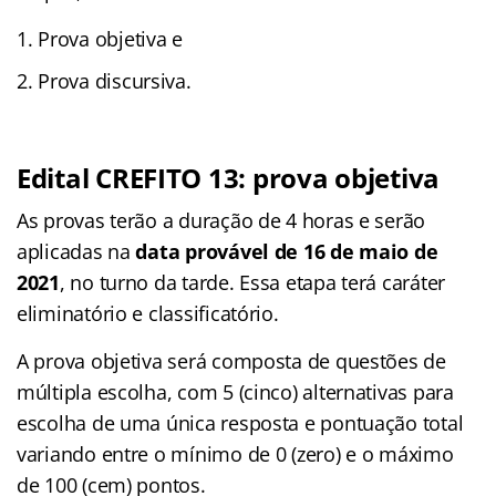
Prova objetiva e
Prova discursiva.
Edital CREFITO 13: prova objetiva
As provas terão a duração de 4 horas e serão
aplicadas na
data provável de 16 de maio de
2021
, no turno da tarde. Essa etapa terá caráter
eliminatório e classificatório.
A prova objetiva será composta de questões de
múltipla escolha, com 5 (cinco) alternativas para
escolha de uma única resposta e pontuação total
variando entre o mínimo de 0 (zero) e o máximo
de 100 (cem) pontos.