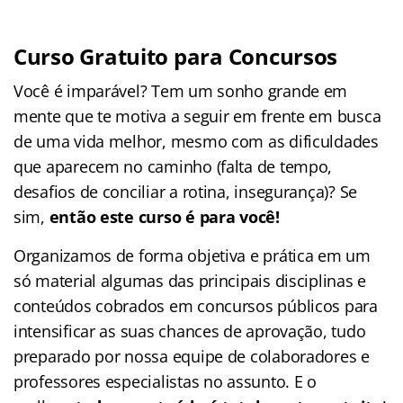
Curso Gratuito para Concursos
Você é imparável? Tem um sonho grande em
mente que te motiva a seguir em frente em busca
de uma vida melhor, mesmo com as dificuldades
que aparecem no caminho (falta de tempo,
desafios de conciliar a rotina, insegurança)? Se
sim,
então este curso é para você!
Organizamos de forma objetiva e prática em um
só material algumas das principais disciplinas e
conteúdos cobrados em concursos públicos para
intensificar as suas chances de aprovação, tudo
preparado por nossa equipe de colaboradores e
professores especialistas no assunto. E o