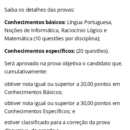
Saiba os detalhes das provas:
Conhecimentos básicos:
Língua Portuguesa,
Noções de Informática, Raciocínio Lógico e
Matemática (10 questões por disciplina);
Conhecimentos específicos:
(20 questões).
Será aprovado na prova objetiva o candidato que,
cumulativamente:
obtiver nota igual ou superior a 20,00 pontos em
Conhecimentos Básicos;
obtiver nota igual ou superior a 30,00 pontos em
Conhecimentos Específicos; e
estiver classificado para a correção da prova