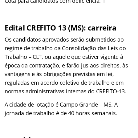
Cota para candidatos com deficiência: 1
Edital CREFITO 13 (MS): carreira
Os candidatos aprovados serão submetidos ao
regime de trabalho da Consolidação das Leis do
Trabalho – CLT, ou aquele que estiver vigente à
época da contratação, e farão jus aos direitos, às
vantagens e às obrigações previstas em lei,
reguladas em acordo coletivo de trabalho e em
normas administrativas internas do CREFITO-13.
A cidade de lotação é Campo Grande – MS. A
jornada de trabalho é de 40 horas semanais.