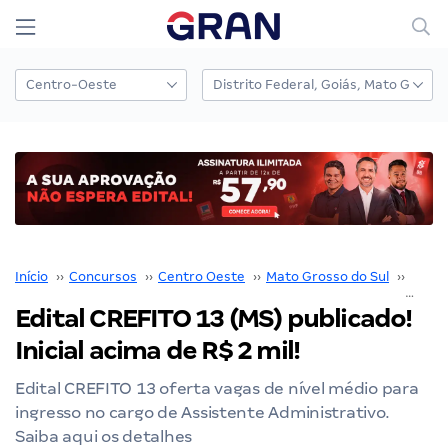
Início
››
Concursos
››
Centro Oeste
››
Mato Grosso do Sul
››
Camp
Edital CREFITO 13 (MS) publicado!
Inicial acima de R$ 2 mil!
Edital CREFITO 13 oferta vagas de nível médio para
ingresso no cargo de Assistente Administrativo.
Saiba aqui os detalhes