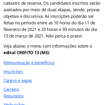
cadastro de reserva. Os candidatos inscritos serão
avaliados por meio de duas etapas, sendo: provas
objetiva e discursiva. As inscrições poderão ser
feitas no período entre as 10 horas do dia 11 de
fevereiro de 2021 e 23 horas e 59 minutos do dia
15 de março de 2021. Não perca o prazo!
Veja abaixo o menu com informações sobre o
edital CREFITO 13 (MS)
:
Remuneração e benefícios
Inscrições
Cargos e vagas
Carreira
Requisitos
Atribuições