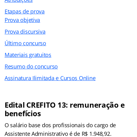
Etapas de prova
Prova objetiva
Prova discursiva
Último concurso
Materiais gratuitos
Resumo do concurso
Assinatura Ilimitada e Cursos Online
Edital CREFITO 13: remuneração e
benefícios
O salário base dos profissionais do cargo de
Assistente Administrativo é de R$ 1.948,92.