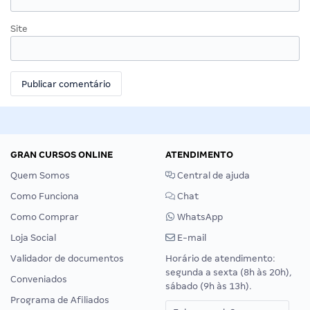
Site
GRAN CURSOS ONLINE
ATENDIMENTO
Quem Somos
Central de ajuda
Como Funciona
Chat
Como Comprar
WhatsApp
Loja Social
E-mail
Validador de documentos
Horário de atendimento:
segunda a sexta (8h às 20h),
Conveniados
sábado (9h às 13h).
Programa de Afiliados