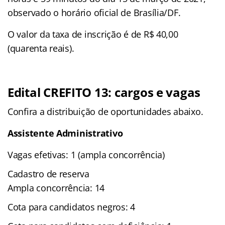
observado o horário oficial de Brasília/DF.
O valor da taxa de inscrição é de R$ 40,00
(quarenta reais).
Edital CREFITO 13: cargos e vagas
Confira a distribuição de oportunidades abaixo.
Assistente Administrativo
Vagas efetivas: 1 (ampla concorrência)
Cadastro de reserva
Ampla concorrência: 14
Cota para candidatos negros: 4