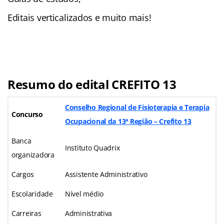
Editais verticalizados e muito mais!
Resumo do edital CREFITO 13
Conselho Regional de Fisioterapia e Terapia
Concurso
Ocupacional da 13ª Região –
Crefito
13
Banca
Instituto Quadrix
organizadora
Cargos
Assistente Administrativo
Escolaridade
Nível médio
Carreiras
Administrativa