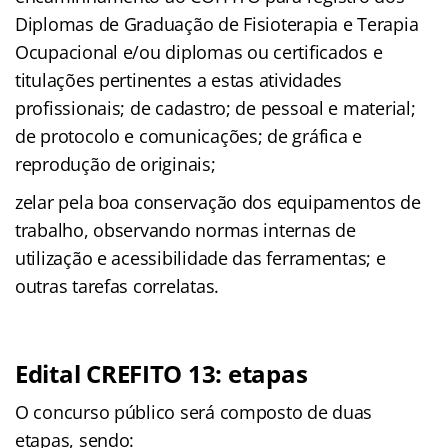
Diplomas de Graduação de Fisioterapia e Terapia
Ocupacional e/ou diplomas ou certificados e
titulações pertinentes a estas atividades
profissionais; de cadastro; de pessoal e material;
de protocolo e comunicações; de gráfica e
reprodução de originais;
zelar pela boa conservação dos equipamentos de
trabalho, observando normas internas de
utilização e acessibilidade das ferramentas; e
outras tarefas correlatas.
Edital CREFITO 13: etapas
O concurso público será composto de duas
etapas, sendo: