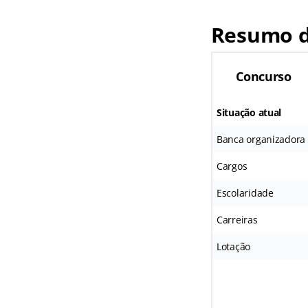
Resumo d
Concurso
Situação atual
Banca organizadora
Cargos
Escolaridade
Carreiras
Lotação