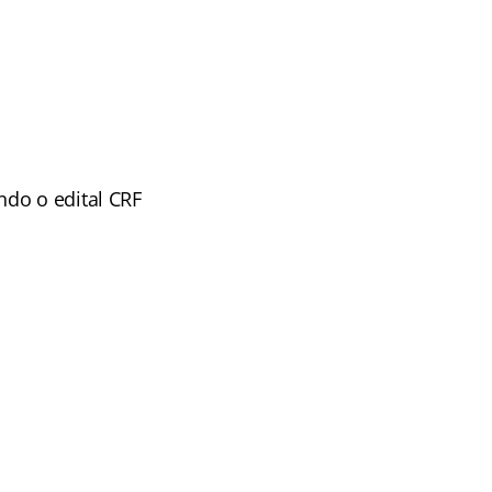
ndo o edital CRF