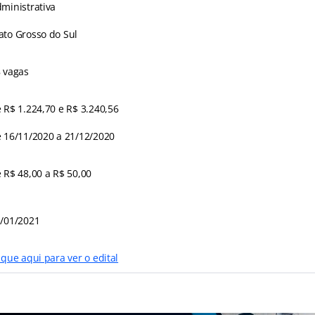
ministrativa
to Grosso do Sul
 vagas
 R$ 1.224,70 e R$ 3.240,56
 16/11/2020 a 21/12/2020
 R$ 48,00 a R$ 50,00
/01/2021
ique aqui para ver o edital