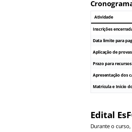
Cronogram
Atividade
Inscrições encerrad
Data limite para pa
Aplicação de provas
Prazo para recursos
Apresentação dos c
Matrícula e Início 
Edital EsF
Durante o curso