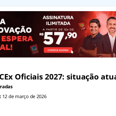
CEx Oficiais 2027: situação atu
rradas
:
12 de março de 2026