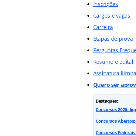
Inscrições
Cargos e vagas
Carreira
Etapas de prova
Perguntas Frequ
Resumo e edital
Assinatura Ilimit
Quero ser aprov
Destaques:
Concursos 2026: fiq
Concursos Abertos: 
Concursos Federais