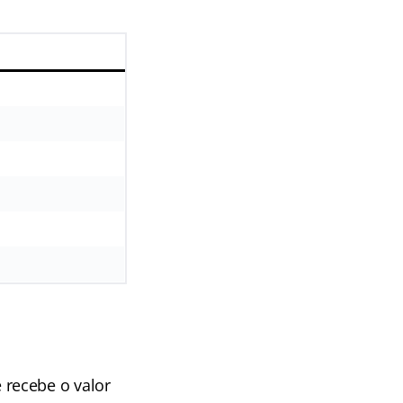
 recebe o valor