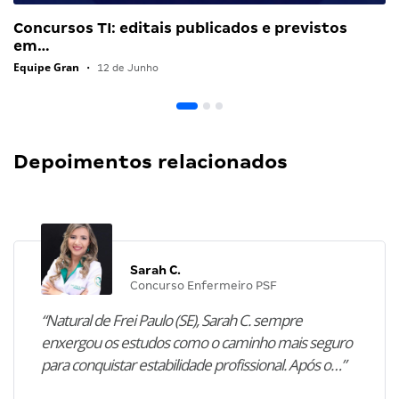
Concursos TI: editais publicados e previstos
em…
Equipe Gran
•
12 de Junho
Depoimentos relacionados
Sarah C.
Concurso Enfermeiro PSF
“Natural de Frei Paulo (SE), Sarah C. sempre
enxergou os estudos como o caminho mais seguro
para conquistar estabilidade profissional. Após o…”