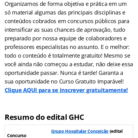
Organizamos de forma objetiva e prática em um
só material algumas das principais disciplinas e
conteúdos cobrados em concursos públicos para
intensificar as suas chances de aprovação, tudo
preparado por nossa equipe de colaboradores e
professores especialistas no assunto. E o melhor:
todo o conteúdo é totalmente gratuito! Mesmo se
você ainda não começou a estudar, não deixe essa
oportunidade passar. Nunca é tarde! Garanta a
sua oportunidade no Curso Gratuito Imparável!
Clique AQUI para se inscrever gratuitamente!
Resumo do edital GHC
Grupo Hospitalar Conceição
(
edital
Concurso