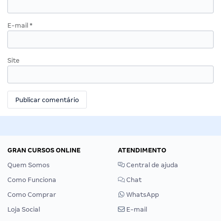
E-mail
*
Site
GRAN CURSOS ONLINE
ATENDIMENTO
Quem Somos
Central de ajuda
Como Funciona
Chat
Como Comprar
WhatsApp
Loja Social
E-mail