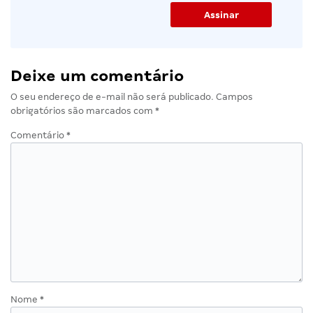
Deixe um comentário
O seu endereço de e-mail não será publicado.
Campos
obrigatórios são marcados com
*
Comentário
*
Nome
*