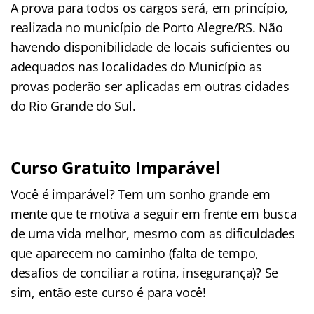
A prova para todos os cargos será, em princípio,
realizada no município de Porto Alegre/RS. Não
havendo disponibilidade de locais suficientes ou
adequados nas localidades do Município as
provas poderão ser aplicadas em outras cidades
do Rio Grande do Sul.
Curso Gratuito Imparável
Você é imparável? Tem um sonho grande em
mente que te motiva a seguir em frente em busca
de uma vida melhor, mesmo com as dificuldades
que aparecem no caminho (falta de tempo,
desafios de conciliar a rotina, insegurança)? Se
sim, então este curso é para você!