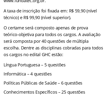
www.fundatec.org.br.
A taxa de inscrição foi fixada em: R$ 59,90 (nível
técnico) e R$ 99,90 (nível superior).
O certame será composto apenas de prova
teórico-objetiva para todos os cargos. A avaliação
será composta por 40 questões de múltipla
escolha. Dentre as disciplinas cobradas para todos
os cargos no edital GHC estão:
Língua Portuguesa – 5 questões
Informática – 4 questões
Políticas Públicas de Saúde – 6 questões
Conhecimentos Específicos – 25 questões